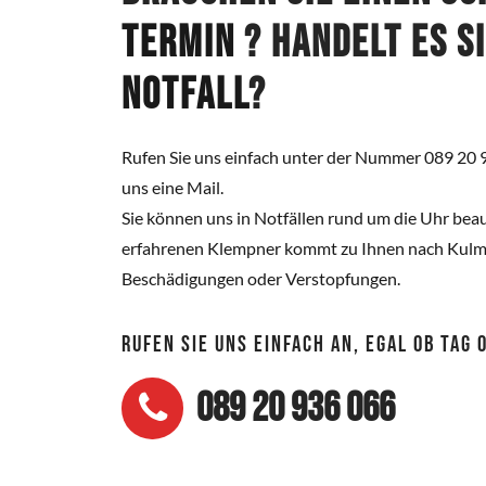
Termin
? Handelt es s
Notfall
?
Rufen Sie uns einfach unter der Nummer 089 20 
uns eine Mail.
Sie können uns in Notfällen rund um die Uhr beau
erfahrenen Klempner kommt zu Ihnen nach Kulmb
Beschädigungen oder Verstopfungen.
RUFEN SIE UNS EINFACH AN, EGAL OB TAG
089 20 936 066