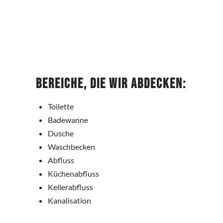
Bereiche, die wir abdecken:
Toilette
Badewanne
Dusche
Waschbecken
Abfluss
Küchenabfluss
Kellerabfluss
Kanalisation