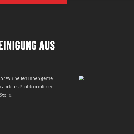
einigung aus
? Wir helfen Ihnen gerne
in anderes Problem mit den
Stelle!