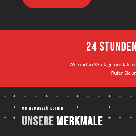
24 Stunden
Wir sind an 365 Tagen im Jahr ru
Rufen Sie un
MM Abwassertechnik
Unsere
Merkmale