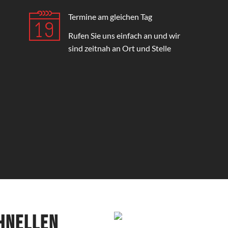
Termine am gleichen Tag
Rufen Sie uns einfach an und wir
sind zeitnah an Ort und Stelle
chnellen