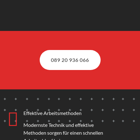
089 20 936 066
Effektive Arbeitsmethoden
Modernste Technik und effektive
Methoden sorgen für einen schnellen