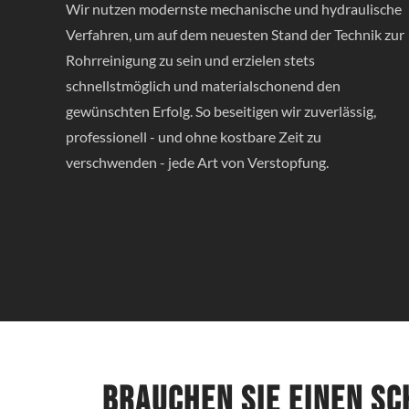
Wir nutzen modernste mechanische und hydraulische
Verfahren, um auf dem neuesten Stand der Technik zur
Rohrreinigung zu sein und erzielen stets
schnellstmöglich und materialschonend den
gewünschten Erfolg. So beseitigen wir zuverlässig,
professionell - und ohne kostbare Zeit zu
verschwenden - jede Art von Verstopfung.
Brauchen Sie einen s