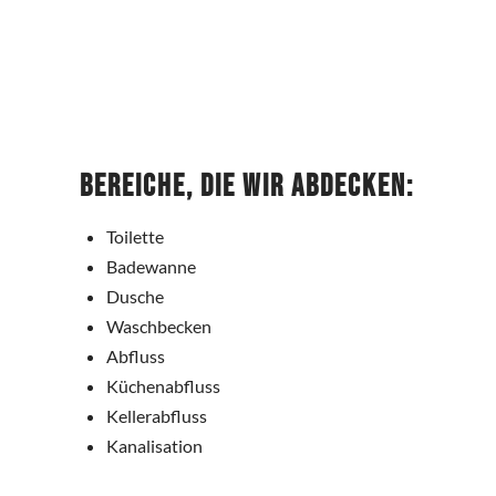
Bereiche, die wir abdecken:
Toilette
Badewanne
Dusche
Waschbecken
Abfluss
Küchenabfluss
Kellerabfluss
Kanalisation