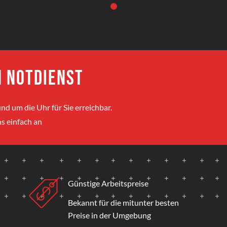
 Notdienst
nd um die Uhr für Sie erreichbar.
s einfach an
Günstige Arbeitspreise
Bekannt für die mitunter besten
Preise in der Umgebung