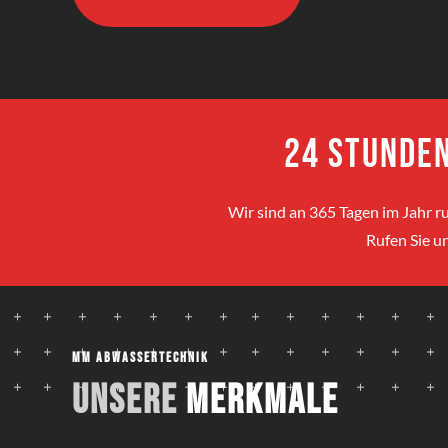
24 Stunden
Wir sind an 365 Tagen im Jahr ru
Rufen Sie un
MM Abwassertechnik
Unsere
Merkmale