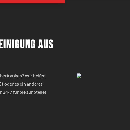
einigung aus
berfranken? Wir helfen
ßt oder es ein anderes
 24/7 für Sie zur Stelle!