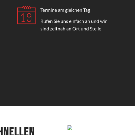
Termine am gleichen Tag
Rufen Sie uns einfach an und wir
sind zeitnah an Ort und Stelle
chnellen