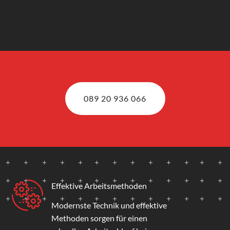
089 20 936 066
Effektive Arbeitsmethoden
Modernste Technik und effektive
Methoden sorgen für einen