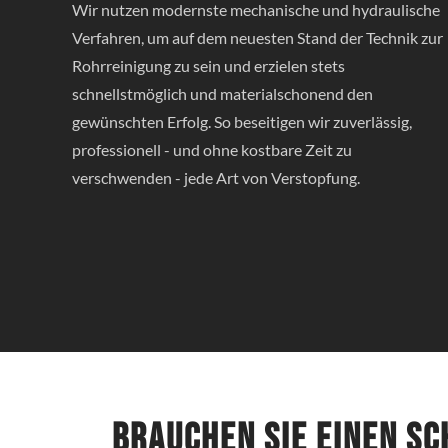
Wir nutzen modernste mechanische und hydraulische
Verfahren, um auf dem neuesten Stand der Technik zur
Rohrreinigung zu sein und erzielen stets
schnellstmöglich und materialschonend den
gewünschten Erfolg. So beseitigen wir zuverlässig,
professionell - und ohne kostbare Zeit zu
verschwenden - jede Art von Verstopfung.
Brauchen Sie einen s