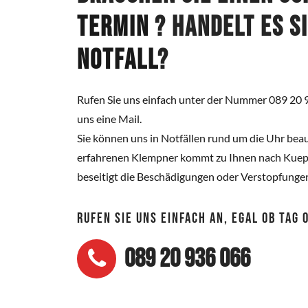
Termin
? Handelt es s
Notfall
?
Rufen Sie uns einfach unter der Nummer 089 20 
uns eine Mail.
Sie können uns in Notfällen rund um die Uhr beau
erfahrenen Klempner kommt zu Ihnen nach Kue
beseitigt die Beschädigungen oder Verstopfunge
RUFEN SIE UNS EINFACH AN, EGAL OB TAG
089 20 936 066