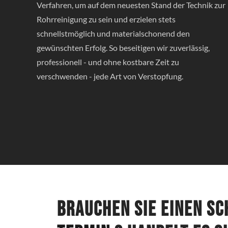
Verfahren, um auf dem neuesten Stand der Technik zur
Rohrreinigung zu sein und erzielen stets
schnellstmöglich und materialschonend den
gewünschten Erfolg. So beseitigen wir zuverlässig,
professionell - und ohne kostbare Zeit zu
verschwenden - jede Art von Verstopfung.
Brauchen Sie einen s