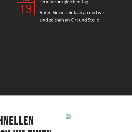
Termine am gleichen Tag
Rufen Sie uns einfach an und wir
sind zeitnah an Ort und Stelle
chnellen