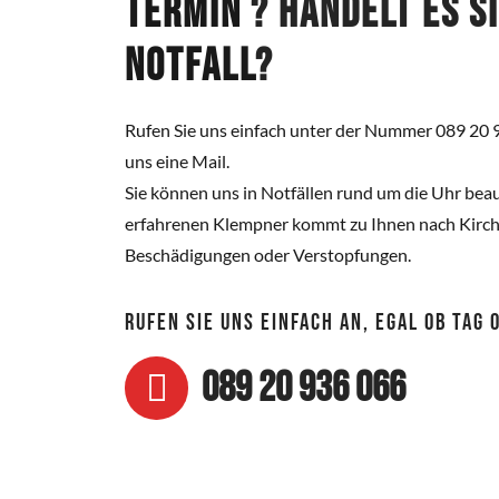
Termin
? Handelt es s
Notfall
?
Rufen Sie uns einfach unter der Nummer 089 20 
uns eine Mail.
Sie können uns in Notfällen rund um die Uhr beau
erfahrenen Klempner kommt zu Ihnen nach Kirchs
Beschädigungen oder Verstopfungen.
RUFEN SIE UNS EINFACH AN, EGAL OB TAG
089 20 936 066