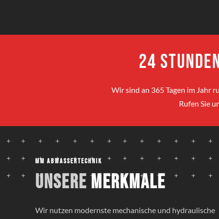
24 Stunden
Wir sind an 365 Tagen im Jahr ru
Rufen Sie un
MM Abwassertechnik
Unsere
Merkmale
Wir nutzen modernste mechanische und hydraulische