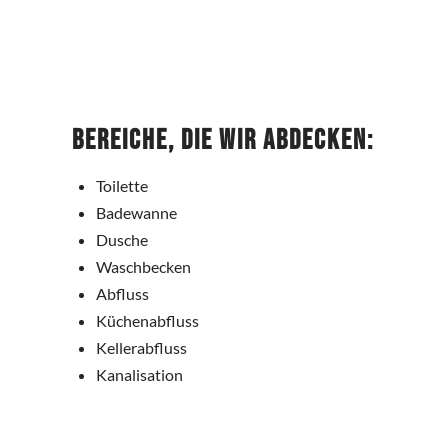
Bereiche, die wir abdecken:
Toilette
Badewanne
Dusche
Waschbecken
Abfluss
Küchenabfluss
Kellerabfluss
Kanalisation