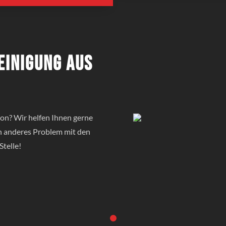
einigung aus
on? Wir helfen Ihnen gerne
in anderes Problem mit den
Stelle!