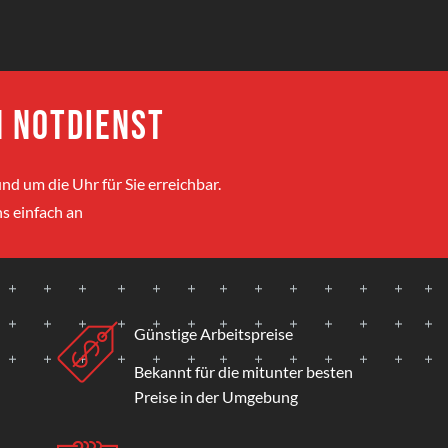
 Notdienst
nd um die Uhr für Sie erreichbar.
s einfach an
Günstige Arbeitspreise
Bekannt für die mitunter besten
Preise in der Umgebung