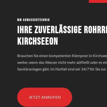
MM Abwassertechnik
Ihre zuverlässige Rohrr
Kirchseeon
Brauchen Sie einen kompetenten Klempner in Kirchsee
weiter, wenn das Wasser nicht mehr abfließt oder es e
Sanitäranlagen gibt. Im Notfall sind wir 24/7 für Sie zur 
JETZT ANRUFEN