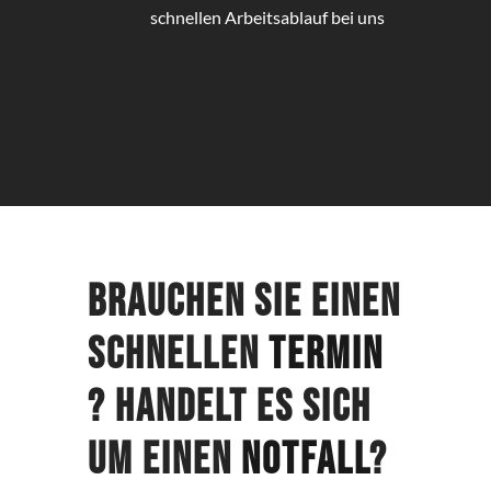
schnellen Arbeitsablauf bei uns
Brauchen Sie einen
schnellen
Termin
? Handelt es sich
um einen
Notfall
?