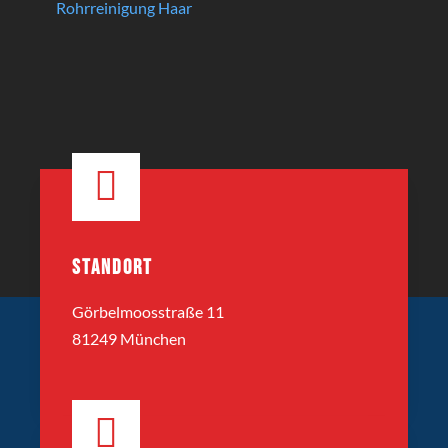
Rohrreinigung Haar
STANDORT
Görbelmoosstraße 11
81249 München