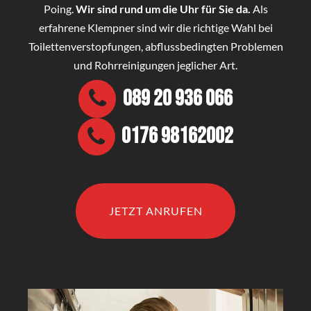
Poing.
Wir sind rund um die Uhr für Sie da.
Als
erfahrene Klempner sind wir die richtige Wahl bei
Toilettenverstopfungen, abflussbedingten Problemen
und Rohrreinigungen jeglicher Art.
089 20 936 066
0176 98162002
JETZT ANRUFEN