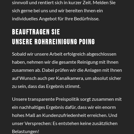
sinnvoll und rentiert sich in kurzer Zeit. Melden Sie
sich gerne bei uns und wir bereiten Ihnen ein
individuelles Angebot für Ihre Bedürfnisse.
Beauftragen Sie
unsere
Rohrreinigung Poing
Sobald wir unsere Arbeit erfolgreich abgeschlossen
haben, nehmen wir die gesamte Reinigung mit Ihnen
zusammen ab. Dabei prüfen wir die Anlagen mit Ihnen
auf Wunsch auch per Kanalkamera, um absolut sicher
zu sein, dass das Ergebnis stimmt.
Unsere transparente Preispolitik sorgt zusammen mit
ein nachhaltiges Ergebnis dafür, dass wir ein enorm
hohes Maß an Kundenzufriedenheit erreichen. Und
unser Versprechen: Es entstehen keine zusätzlichen
Belastungen!