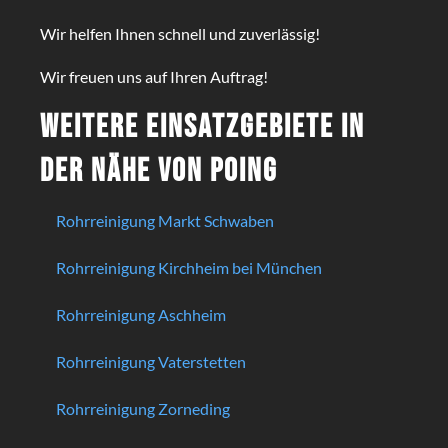
Wir helfen Ihnen schnell und zuverlässig!
Wir freuen uns auf Ihren Auftrag!
Weitere Einsatzgebiete in
der Nähe von Poing
Rohrreinigung Markt Schwaben
Rohrreinigung Kirchheim bei München
Rohrreinigung Aschheim
Rohrreinigung Vaterstetten
Rohrreinigung Zorneding