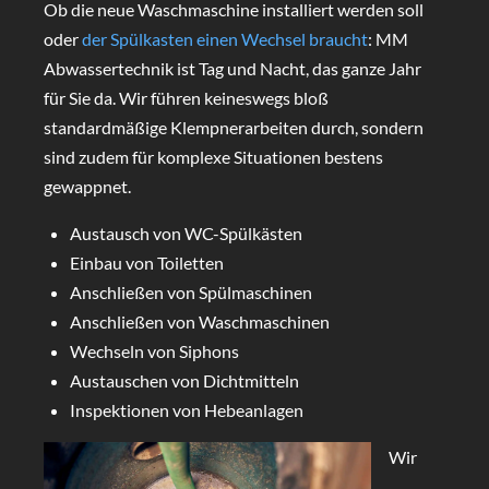
Ob die neue Waschmaschine installiert werden soll
oder
der Spülkasten einen Wechsel braucht
: MM
Abwassertechnik ist Tag und Nacht, das ganze Jahr
für Sie da. Wir führen keineswegs bloß
standardmäßige Klempnerarbeiten durch, sondern
sind zudem für komplexe Situationen bestens
gewappnet.
Austausch von WC-Spülkästen
Einbau von Toiletten
Anschließen von Spülmaschinen
Anschließen von Waschmaschinen
Wechseln von Siphons
Austauschen von Dichtmitteln
Inspektionen von Hebeanlagen
Wir