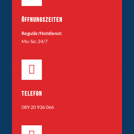
ÖFFNUNGSZEITEN
Regulär/Notdienst:
Mo-So: 24/7
TELEFON
089 20 936 066