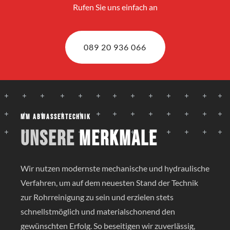
Rufen Sie uns einfach an
089 20 936 066
MM Abwassertechnik
Unsere
Merkmale
Wir nutzen modernste mechanische und hydraulische
Verfahren, um auf dem neuesten Stand der Technik
zur Rohrreinigung zu sein und erzielen stets
schnellstmöglich und materialschonend den
gewünschten Erfolg. So beseitigen wir zuverlässig,