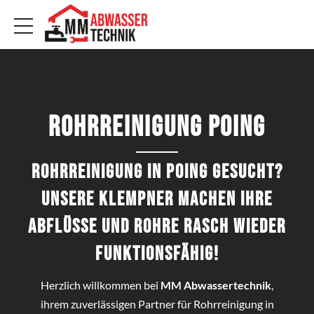
Rohrreinigung Poing
Rohrreinigung in Poing gesucht?
Unsere Klempner machen Ihre
Abflüsse und Rohre rasch wieder
funktionsfähig!
Herzlich willkommen bei
MM Abwassertechnik
,
ihrem zuverlässigen Partner für Rohrreinigung in