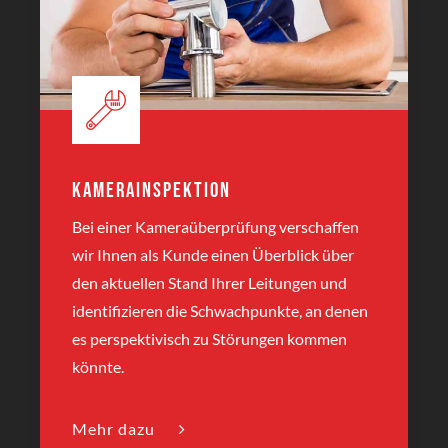
Kamerainspektion
Bei einer Kameraüberprüfung verschaffen
wir Ihnen als Kunde einen Überblick über
den aktuellen Stand Ihrer Leitungen und
identifizieren die Schwachpunkte, an denen
es perspektivisch zu Störungen kommen
könnte.
Mehr dazu