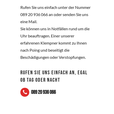
Rufen Sie uns einfach unter der Nummer
089 20 936 066 an oder senden Sie uns
eine Mail.
Sie können uns in Notfällen rund um die
Uhr beauftragen. Einer unserer
erfahrenen Klempner kommt zu Ihnen
nach Poing und beseitigt die
Beschädigungen oder Verstopfungen.
RUFEN SIE UNS EINFACH AN, EGAL
OB TAG ODER NACHT
089 20 936 066