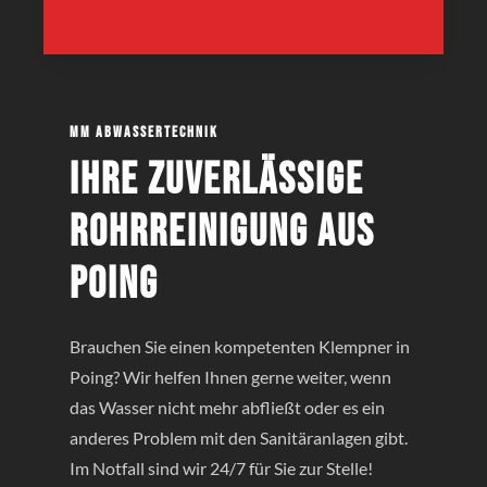
MM Abwassertechnik
Ihre zuverlässige
Rohrreinigung aus
Poing
Brauchen Sie einen kompetenten Klempner in
Poing? Wir helfen Ihnen gerne weiter, wenn
das Wasser nicht mehr abfließt oder es ein
anderes Problem mit den Sanitäranlagen gibt.
Im Notfall sind wir 24/7 für Sie zur Stelle!