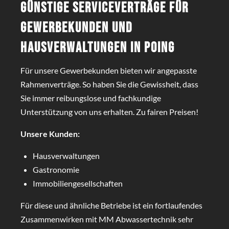
Günstige Serviceverträge für
Gewerbekunden und
Hausverwaltungen in Poing
Für unsere Gewerbekunden bieten wir angepasste
Rahmenverträge. So haben Sie die Gewissheit, dass
Sie immer reibungslose und fachkundige
Unterstützung von uns erhalten. Zu fairen Preisen!
Unsere Kunden:
Hausverwaltungen
Gastronomie
Immobiliengesellschaften
Für diese und ähnliche Betriebe ist ein fortlaufendes
Zusammenwirken mit MM Abwassertechnik sehr