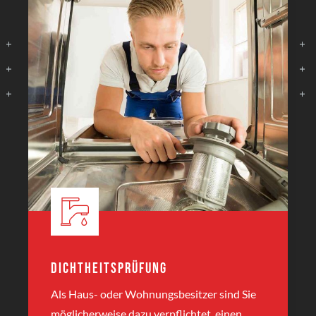
Dichtheitsprüfung
Als Haus- oder Wohnungsbesitzer sind Sie
möglicherweise dazu verpflichtet, einen