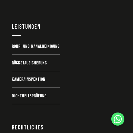
Leistungen
Rohr- und Kanalreinigung
Rückstausicherung
Kamerainspektion
Dichtheitsprüfung
Rechtliches