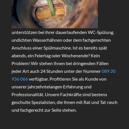
unterstützen bei ihrer dauerlaufenden WC-Spülung,
undichten Wasserhähnen oder dem fachgerechten
Anschluss einer Spülmaschine. Ist es bereits spät
abends, ein Feiertag oder Wochenende? Kein
Problem! Wir stehen Ihnen bei dringenden Fällen
jeder Art auch 24 Stunden unter der Nummer
089 20
936 066
verfügbar. Profitieren Sie als Kunde von
unserer jahrzehntelangen Erfahrung und
Professionalität. Unsere Fachkräfte sind bestens
geschulte Spezialisten, die Ihnen mit Rat und Tat rasch
und fachgerecht zur Seite stehen.