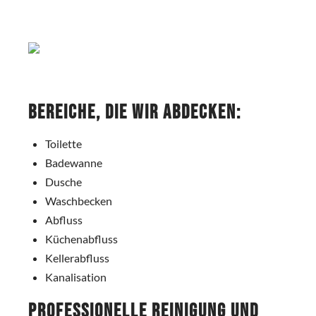
Bereiche, die wir abdecken:
Toilette
Badewanne
Dusche
Waschbecken
Abfluss
Küchenabfluss
Kellerabfluss
Kanalisation
Professionelle Reinigung und