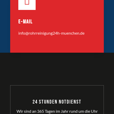
E-MAIL
info@rohrreinigung24h-muenchen.de
24 Stunden Notdienst
Wir sind an 365 Tagen im Jahr rund um die Uhr