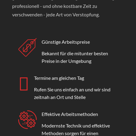
professionell - und ohne kostbare Zeit zu
verschwenden - jede Art von Verstopfung.
Günstige Arbeitspreise
Bekannt für die mitunter besten
Preise in der Umgebung
Termine am gleichen Tag
Rufen Sie uns einfach an und wir sind
zeitnah an Ort und Stelle
Effektive Arbeitsmethoden
Modernste Technik und effektive
Methoden sorgen für einen