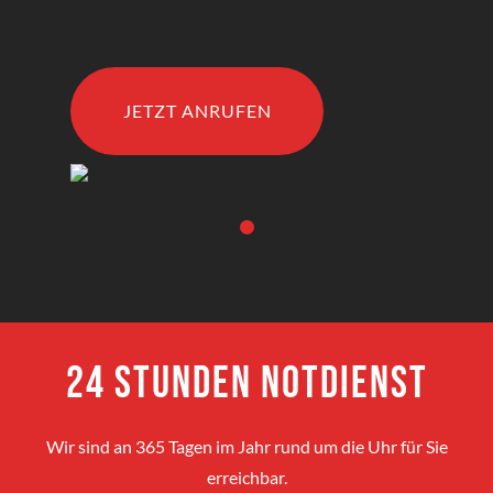
JETZT ANRUFEN
24 Stunden Notdienst
Wir sind an 365 Tagen im Jahr rund um die Uhr für Sie
erreichbar.