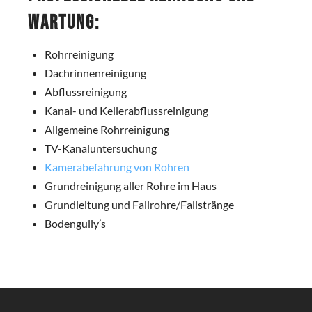
Wartung:
Rohrreinigung
Dachrinnenreinigung
Abflussreinigung
Kanal- und Kellerabflussreinigung
Allgemeine Rohrreinigung
TV-Kanaluntersuchung
Kamerabefahrung von Rohren
Grundreinigung aller Rohre im Haus
Grundleitung und Fallrohre/Fallstränge
Bodengully’s