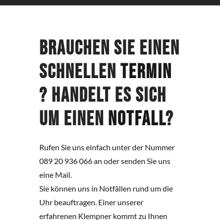
Brauchen Sie einen
schnellen
Termin
? Handelt es sich
um einen
Notfall
?
Rufen Sie uns einfach unter der Nummer
089 20 936 066 an oder senden Sie uns
eine Mail.
Sie können uns in Notfällen rund um die
Uhr beauftragen. Einer unserer
erfahrenen Klempner kommt zu Ihnen