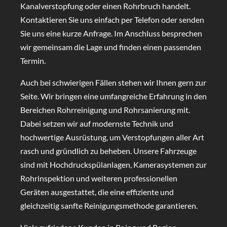
Kanalverstopfung oder einen Rohrbruch handelt.
Kontaktieren Sie uns einfach per Telefon oder senden
Sie uns eine kurze Anfrage. Im Anschluss besprechen
wir gemeinsam die Lage und finden einen passenden
Termin.
Auch bei schwierigen Fällen stehen wir Ihnen gern zur
Seite. Wir bringen eine umfangreiche Erfahrung in den
Bereichen Rohrreinigung und Rohrsanierung mit.
Dabei setzen wir auf modernste Technik und
hochwertige Ausrüstung, um Verstopfungen aller Art
rasch und gründlich zu beheben. Unsere Fahrzeuge
sind mit Hochdruckspülanlagen, Kamerasystemen zur
Rohrinspektion und weiteren professionellen
Geräten ausgestattet, die eine effiziente und
gleichzeitig sanfte Reinigungsmethode garantieren.