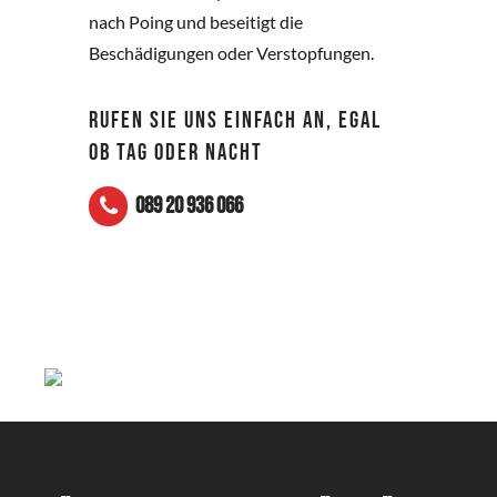
nach Poing und beseitigt die
Beschädigungen oder Verstopfungen.
RUFEN SIE UNS EINFACH AN, EGAL
OB TAG ODER NACHT
089 20 936 066