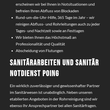
erscheinen wir bei Ihnen in Notsituationen und
befreien Ihren Abfluss von Blockaden
Rund-um-die-Uhr-Hilfe, 365 Tage im Jahr – wir
reinigen Abfluss- und Rohrleitungen auch zu jeder
Tages- und Nachtzeit sowie an Festtagen
Wir bieten Ihnen das Höchstmaß an
Professionalität und Qualität
Abscheidung von Flutungen
Sanitärarbeiten und Sanitär
Notdienst Poing
Ein wirklich zuverlässiger und gewissenhafter Partner
im Sanitärwesen ist unabdinglich. Neben unseren
etablierten Angeboten in der Rohrreinigung sind wir
ebenso Ihr Ansprechpartner bei allen Sanitärfragen.