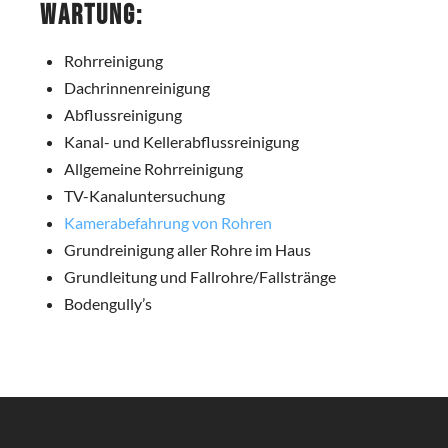
Wartung:
Rohrreinigung
Dachrinnenreinigung
Abflussreinigung
Kanal- und Kellerabflussreinigung
Allgemeine Rohrreinigung
TV-Kanaluntersuchung
Kamerabefahrung von Rohren
Grundreinigung aller Rohre im Haus
Grundleitung und Fallrohre/Fallstränge
Bodengully’s