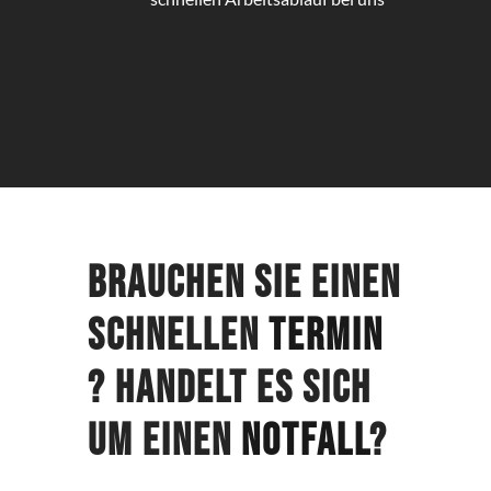
Brauchen Sie einen
schnellen
Termin
? Handelt es sich
um einen
Notfall
?