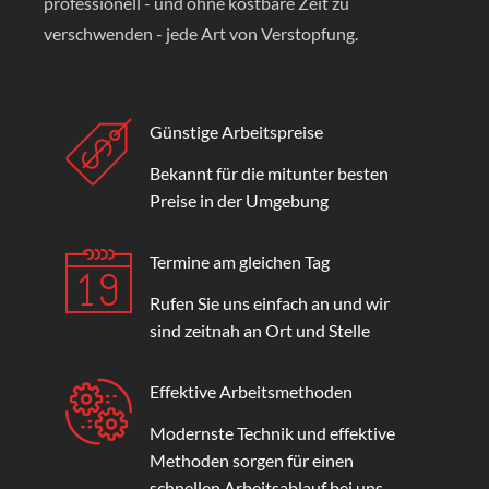
professionell - und ohne kostbare Zeit zu
verschwenden - jede Art von Verstopfung.
Günstige Arbeitspreise
Bekannt für die mitunter besten
Preise in der Umgebung
Termine am gleichen Tag
Rufen Sie uns einfach an und wir
sind zeitnah an Ort und Stelle
Effektive Arbeitsmethoden
Modernste Technik und effektive
Methoden sorgen für einen
schnellen Arbeitsablauf bei uns