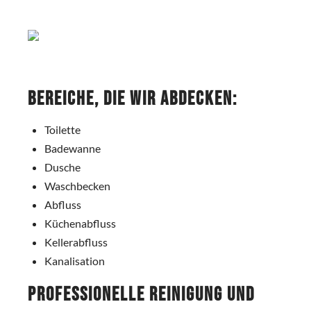
Bereiche, die wir abdecken:
Toilette
Badewanne
Dusche
Waschbecken
Abfluss
Küchenabfluss
Kellerabfluss
Kanalisation
Professionelle Reinigung und