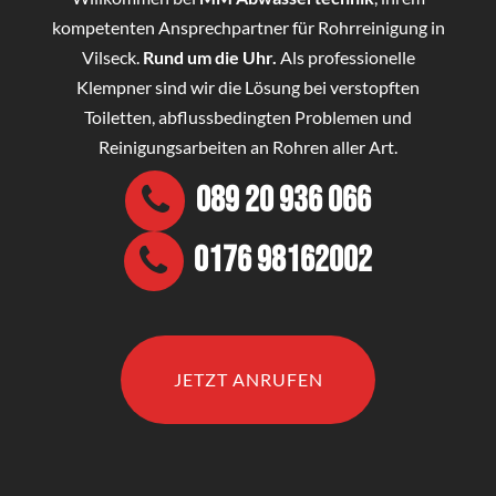
kompetenten Ansprechpartner für Rohrreinigung in
Vilseck.
Rund um die Uhr.
Als professionelle
Klempner sind wir die Lösung bei verstopften
Toiletten, abflussbedingten Problemen und
Reinigungsarbeiten an Rohren aller Art.
089 20 936 066
0176 98162002
JETZT ANRUFEN