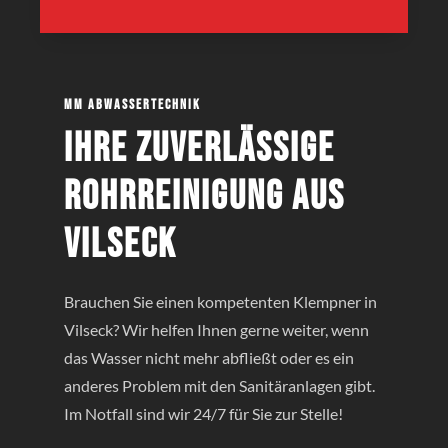
MM Abwassertechnik
Ihre zuverlässige
Rohrreinigung aus
Vilseck
Brauchen Sie einen kompetenten Klempner in
Vilseck? Wir helfen Ihnen gerne weiter, wenn
das Wasser nicht mehr abfließt oder es ein
anderes Problem mit den Sanitäranlagen gibt.
Im Notfall sind wir 24/7 für Sie zur Stelle!