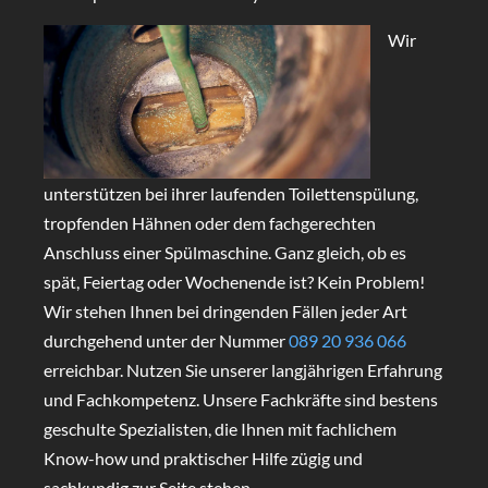
Wir
unterstützen bei ihrer laufenden Toilettenspülung,
tropfenden Hähnen oder dem fachgerechten
Anschluss einer Spülmaschine. Ganz gleich, ob es
spät, Feiertag oder Wochenende ist? Kein Problem!
Wir stehen Ihnen bei dringenden Fällen jeder Art
durchgehend unter der Nummer
089 20 936 066
erreichbar. Nutzen Sie unserer langjährigen Erfahrung
und Fachkompetenz. Unsere Fachkräfte sind bestens
geschulte Spezialisten, die Ihnen mit fachlichem
Know-how und praktischer Hilfe zügig und
sachkundig zur Seite stehen.