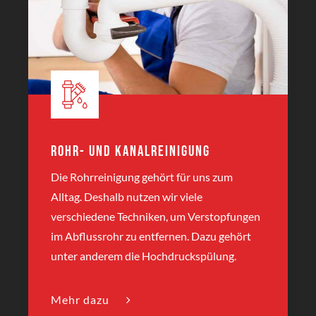
Rohr- und Kanalreinigung
Die Rohrreinigung gehört für uns zum
Alltag. Deshalb nutzen wir viele
verschiedene Techniken, um Verstopfungen
im Abflussrohr zu entfernen. Dazu gehört
unter anderem die Hochdruckspülung.
Mehr dazu