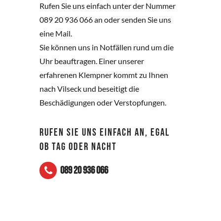
Rufen Sie uns einfach unter der Nummer
089 20 936 066 an oder senden Sie uns
eine Mail.
Sie können uns in Notfällen rund um die
Uhr beauftragen. Einer unserer
erfahrenen Klempner kommt zu Ihnen
nach Vilseck und beseitigt die
Beschädigungen oder Verstopfungen.
RUFEN SIE UNS EINFACH AN, EGAL
OB TAG ODER NACHT
089 20 936 066