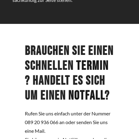
Brauchen Sie einen
schnellen
Termin
? Handelt es sich
um einen
Notfall
?
Rufen Sie uns einfach unter der Nummer
089 20 936 066 an oder senden Sie uns
eine Mail.