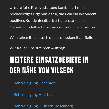
Unsere faire Preisgestaltung kombiniert mit ein
hochwertiges Ergebnis dafür, dass wir ein besonders
positives Kundenfeedback erhalten. Und unser
Garantie: Es fallen keine unerwarteten Gebühren an!
Wir stehen Ihnen rasch und professionell zur Seite!
Wir freuen uns auf Ihren Auftrag!
Weitere Einsatzgebiete in
der Nähe von Vilseck
Rohrreinigung Hahnbach
Rohrreinigung Hirschau
Rohrreinigung Sulzbach-Rosenberg