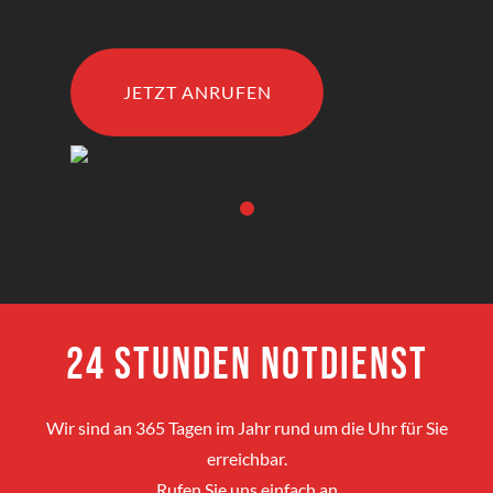
JETZT ANRUFEN
24 Stunden Notdienst
Wir sind an 365 Tagen im Jahr rund um die Uhr für Sie
erreichbar.
Rufen Sie uns einfach an