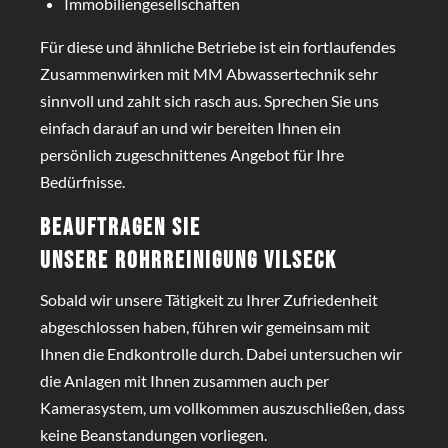
Immobiliengesellschaften
Für diese und ähnliche Betriebe ist ein fortlaufendes
Zusammenwirken mit MM Abwassertechnik sehr
sinnvoll und zahlt sich rasch aus. Sprechen Sie uns
einfach darauf an und wir bereiten Ihnen ein
persönlich zugeschnittenes Angebot für Ihre
Bedürfnisse.
Beauftragen Sie
unsere
Rohrreinigung Vilseck
Sobald wir unsere Tätigkeit zu Ihrer Zufriedenheit
abgeschlossen haben, führen wir gemeinsam mit
Ihnen die Endkontrolle durch. Dabei untersuchen wir
die Anlagen mit Ihnen zusammen auch per
Kamerasystem, um vollkommen auszuschließen, dass
keine Beanstandungen vorliegen.