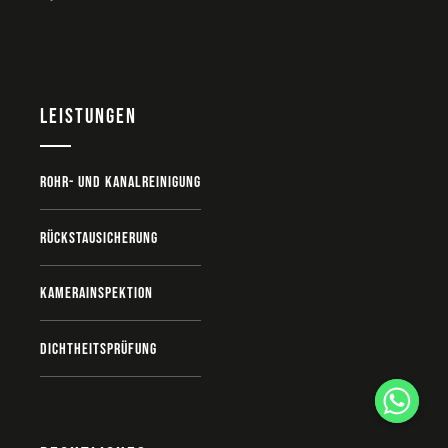
Leistungen
Rohr- und Kanalreinigung
Rückstausicherung
Kamerainspektion
Dichtheitsprüfung