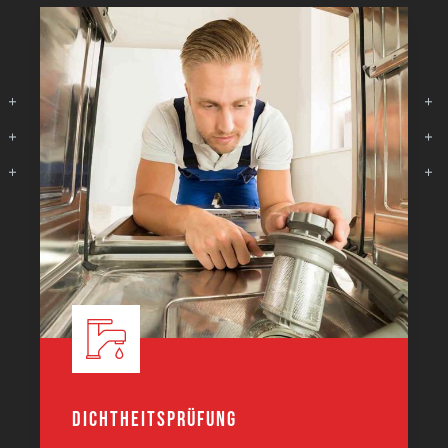
Dichtheitsprüfung