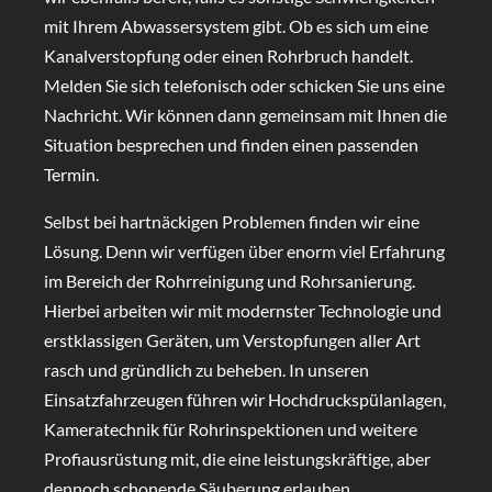
mit Ihrem Abwassersystem gibt. Ob es sich um eine
Kanalverstopfung oder einen Rohrbruch handelt.
Melden Sie sich telefonisch oder schicken Sie uns eine
Nachricht. Wir können dann gemeinsam mit Ihnen die
Situation besprechen und finden einen passenden
Termin.
Selbst bei hartnäckigen Problemen finden wir eine
Lösung. Denn wir verfügen über enorm viel Erfahrung
im Bereich der Rohrreinigung und Rohrsanierung.
Hierbei arbeiten wir mit modernster Technologie und
erstklassigen Geräten, um Verstopfungen aller Art
rasch und gründlich zu beheben. In unseren
Einsatzfahrzeugen führen wir Hochdruckspülanlagen,
Kameratechnik für Rohrinspektionen und weitere
Profiausrüstung mit, die eine leistungskräftige, aber
dennoch schonende Säuberung erlauben.