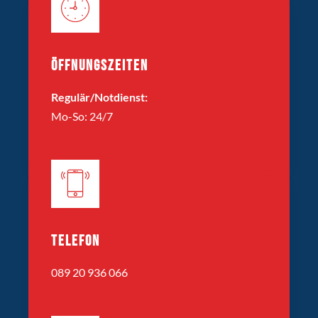
ÖFFNUNGSZEITEN
Regulär/Notdienst:
Mo-So: 24/7
TELEFON
089 20 936 066