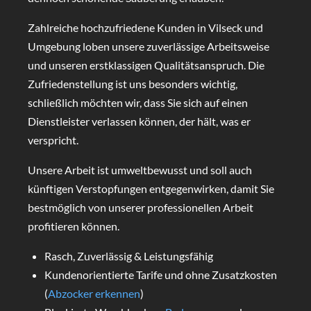
Zahlreiche hochzufriedene Kunden in Vilseck und
Umgebung loben unsere zuverlässige Arbeitsweise
und unseren erstklassigen Qualitätsanspruch. Die
Zufriedenstellung ist uns besonders wichtig,
schließlich möchten wir, dass Sie sich auf einen
Dienstleister verlassen können, der hält, was er
verspricht.
Unsere Arbeit ist umweltbewusst und soll auch
künftigen Verstopfungen entgegenwirken, damit Sie
bestmöglich von unserer professionellen Arbeit
profitieren können.
Rasch, Zuverlässig & Leistungsfähig
Kundenorientierte Tarife und ohne Zusatzkosten
(
Abzocker erkennen
)