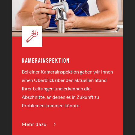
Kamerainspektion
Bei einer Kamerainspektion geben wir Ihnen
einen Überblick über den aktuellen Stand
Ihrer Leitungen und erkennen die
Abschnitte, an denen es in Zukunft zu
Problemen kommen könnte.
Mehr dazu