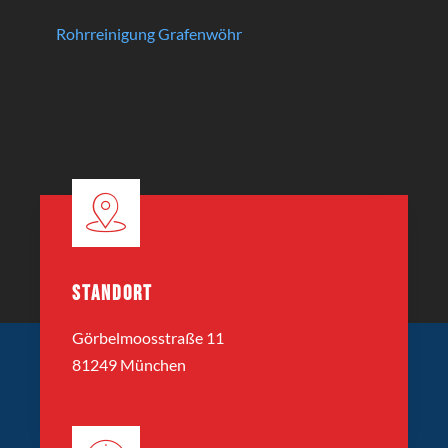
Rohrreinigung Grafenwöhr
STANDORT
Görbelmoosstraße 11
81249 München