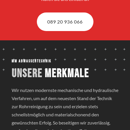
089 20 936 066
MM Abwassertechnik
Unsere
Merkmale
Wir nutzen modernste mechanische und hydraulische
Verfahren, um auf dem neuesten Stand der Technik
zur Rohrreinigung zu sein und erzielen stets
schnellstmöglich und materialschonend den
gewünschten Erfolg. So beseitigen wir zuverlässig,