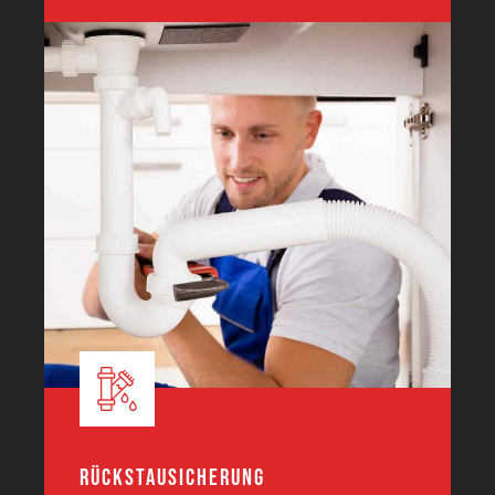
Rückstausicherung