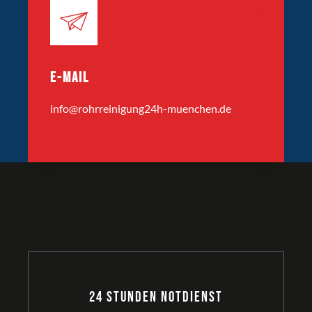
E-MAIL
info@rohrreinigung24h-muenchen.de
24 Stunden Notdienst