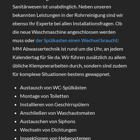
Sanitärwesen ist unabdinglich. Neben unseren
bekannten Leistungen in der Rohrreinigung sind wir
ebenso Ihr Experte bei allen Installationsfragen. Ob
die neue Waschmaschine angeschlossen werden
muss oder
der Spülkasten einen Wechsel braucht
:
MM Abwassertechnik ist rund um die Uhr, an jedem
Kalendertag für Sie da. Wir führen zusätzlich zu allem
übliche Klempnerarbeiten durch, sondern sind zudem
für komplexe Situationen bestens gewappnet.
Austausch von WC-Spülkästen
Montage von Toiletten
Installieren von Geschirrspülern
Anschließen von Waschautomaten
Austauschen von Siphons
Wechseln von Dichtungen
Inspektionen von Hebesystemen