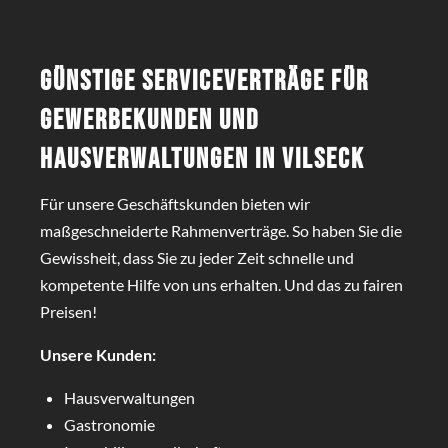
Günstige Serviceverträge für
Gewerbekunden und
Hausverwaltungen in Vilseck
Für unsere Geschäftskunden bieten wir
maßgeschneiderte Rahmenverträge. So haben Sie die
Gewissheit, dass Sie zu jeder Zeit schnelle und
kompetente Hilfe von uns erhalten. Und das zu fairen
Preisen!
Unsere Kunden:
Hausverwaltungen
Gastronomie