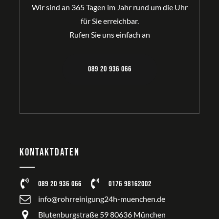
Wir sind an 365 Tagen im Jahr rund um die Uhr
für Sie erreichbar.
Rufen Sie uns einfach an
089 20 936 066
Kontaktdaten
089 20 936 066
0176 98162002
info@rohrreinigung24h-muenchen.de
Blutenburgstraße 59 80636 München