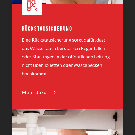
Rückstausicherung
Eine Rückstausicherung sorgt dafür, dass
das Wasser auch bei starken Regenfällen
oder Stauungen in der öffentlichen Leitung
nicht über Toiletten oder Waschbecken
hochkommt.
Mehr dazu