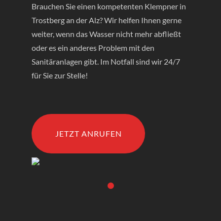
Brauchen Sie einen kompetenten Klempner in
Trostberg an der Alz? Wir helfen Ihnen gerne
weiter, wenn das Wasser nicht mehr abfließt
oder es ein anderes Problem mit den
Sanitäranlagen gibt. Im Notfall sind wir 24/7
für Sie zur Stelle!
JETZT ANRUFEN