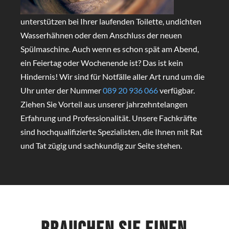
unterstützen bei Ihrer laufenden Toilette, undichten
Wasserhähnen oder dem Anschluss der neuen
Spülmaschine. Auch wenn es schon spät am Abend,
ein Feiertag oder Wochenende ist? Das ist kein
Hindernis! Wir sind für Notfälle aller Art rund um die
Uhr unter der Nummer
089 20 936 066
verfügbar.
Ziehen Sie Vorteil aus unserer jahrzehntelangen
Erfahrung und Professionalität. Unsere Fachkräfte
sind hochqualifizierte Spezialisten, die Ihnen mit Rat
und Tat zügig und sachkundig zur Seite stehen.