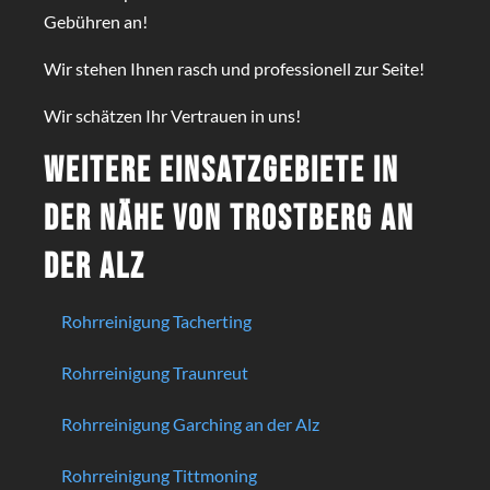
Gebühren an!
Wir stehen Ihnen rasch und professionell zur Seite!
Wir schätzen Ihr Vertrauen in uns!
Weitere Einsatzgebiete in
der Nähe von Trostberg an
der Alz
Rohrreinigung Tacherting
Rohrreinigung Traunreut
Rohrreinigung Garching an der Alz
Rohrreinigung Tittmoning