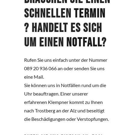
schnellen
Termin
? Handelt es sich
um einen
Notfall
?
Rufen Sie uns einfach unter der Nummer
089 20 936 066 an oder senden Sie uns
eine Mail.
Sie können uns in Notfällen rund um die
Uhr beauftragen. Einer unserer
erfahrenen Klempner kommt zu Ihnen
nach Trostberg an der Alz und beseitigt
die Beschädigungen oder Verstopfungen.