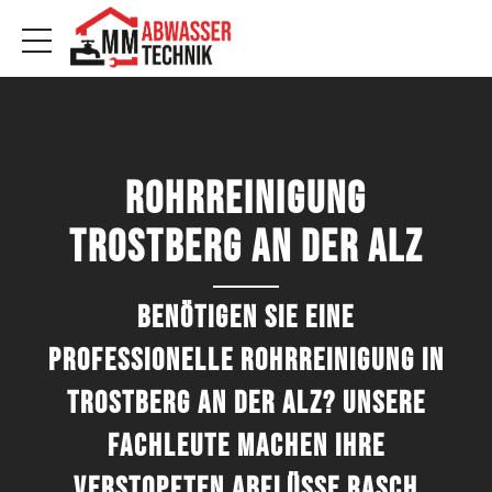
Rohrreinigung
Trostberg an der Alz
Benötigen Sie eine
professionelle Rohrreinigung in
Trostberg an der Alz? Unsere
Fachleute machen Ihre
verstopften Abflüsse rasch