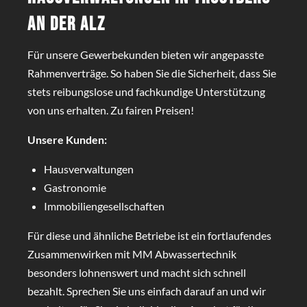
an der Alz
Für unsere Gewerbekunden bieten wir angepasste
Rahmenverträge. So haben Sie die Sicherheit, dass Sie
stets reibungslose und fachkundige Unterstützung
von uns erhalten. Zu fairen Preisen!
Unsere Kunden:
Hausverwaltungen
Gastronomie
Immobiliengesellschaften
Für diese und ähnliche Betriebe ist ein fortlaufendes
Zusammenwirken mit MM Abwassertechnik
besonders lohnenswert und macht sich schnell
bezahlt. Sprechen Sie uns einfach darauf an und wir