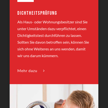
Dichtheitsprüfung
Als Haus- oder Wohnungsbesitzer sind Sie
unter Umständen dazu verpflichtet, einen
Dichtigkeitstest durchführen zu lassen.
Sollten Sie davon betroffen sein, können Sie
sich ohne Weiteres an uns wenden, damit
wir uns darum kümmern.
Mehr dazu