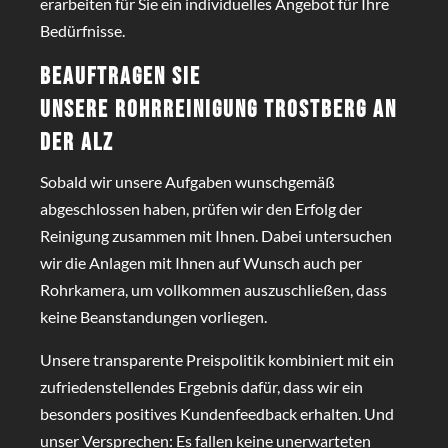
erarbeiten für Sie ein individuelles Angebot für Ihre
Bedürfnisse.
Beauftragen Sie
unsere
Rohrreinigung Trostberg an
der Alz
Sobald wir unsere Aufgaben wunschgemäß
abgeschlossen haben, prüfen wir den Erfolg der
Reinigung zusammen mit Ihnen. Dabei untersuchen
wir die Anlagen mit Ihnen auf Wunsch auch per
Rohrkamera, um vollkommen auszuschließen, dass
keine Beanstandungen vorliegen.
Unsere transparente Preispolitik kombiniert mit ein
zufriedenstellendes Ergebnis dafür, dass wir ein
besonders positives Kundenfeedback erhalten. Und
unser Versprechen: Es fallen keine unerwarteten