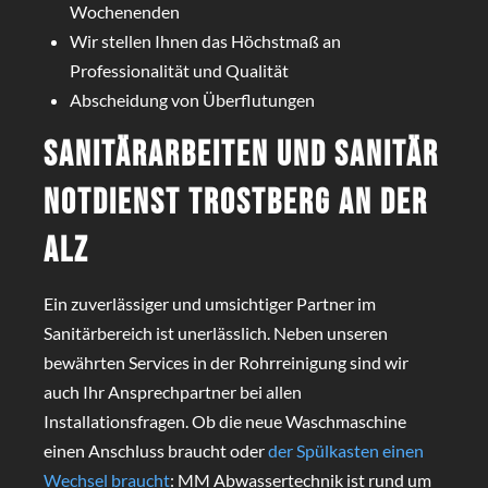
Wochenenden
Wir stellen Ihnen das Höchstmaß an
Professionalität und Qualität
Abscheidung von Überflutungen
Sanitärarbeiten und Sanitär
Notdienst Trostberg an der
Alz
Ein zuverlässiger und umsichtiger Partner im
Sanitärbereich ist unerlässlich. Neben unseren
bewährten Services in der Rohrreinigung sind wir
auch Ihr Ansprechpartner bei allen
Installationsfragen. Ob die neue Waschmaschine
einen Anschluss braucht oder
der Spülkasten einen
Wechsel braucht
: MM Abwassertechnik ist rund um