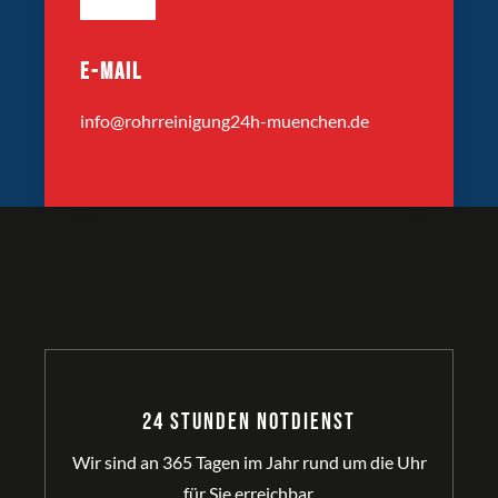
E-MAIL
info@rohrreinigung24h-muenchen.de
24 Stunden Notdienst
Wir sind an 365 Tagen im Jahr rund um die Uhr
für Sie erreichbar.