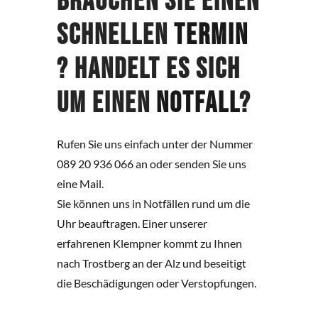
Brauchen Sie einen
schnellen
Termin
? Handelt es sich
um einen
Notfall
?
Rufen Sie uns einfach unter der Nummer
089 20 936 066 an oder senden Sie uns
eine Mail.
Sie können uns in Notfällen rund um die
Uhr beauftragen. Einer unserer
erfahrenen Klempner kommt zu Ihnen
nach Trostberg an der Alz und beseitigt
die Beschädigungen oder Verstopfungen.