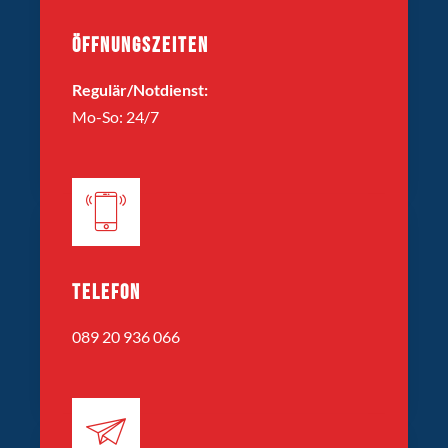
ÖFFNUNGSZEITEN
Regulär/Notdienst:
Mo-So: 24/7
TELEFON
089 20 936 066