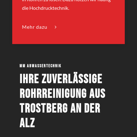
die Hochdrucktechnik.
Mehr dazu
MM Abwassertechnik
Ihre zuverlässige
Rohrreinigung aus
Trostberg an der
Alz