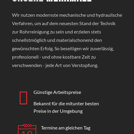
Wir nutzen modernste mechanische und hydraulische
Verfahren, um auf dem neuesten Stand der Technik
zur Rohrreinigung zu sein und erzielen stets
schnellstmöglich und materialschonend den
gewünschten Erfolg. So beseitigen wir zuverlässig,
professionell - und ohne kostbare Zeit zu
verschwenden - jede Art von Verstopfung.
Günstige Arbeitspreise
Bekannt für die mitunter besten
Preise in der Umgebung
Termine am gleichen Tag