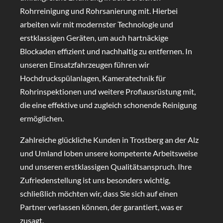
Rohrreinigung und Rohrsanierung mit. Hierbei
arbeiten wir mit modernster Technologie und
erstklassigen Geräten, um auch hartnäckige
Blockaden effizient und nachhaltig zu entfernen. In
unseren Einsatzfahrzeugen führen wir
Hochdruckspülanlagen, Kameratechnik für
Rohrinspektionen und weitere Profiausrüstung mit,
die eine effektive und zugleich schonende Reinigung
ermöglichen.
Zahlreiche glückliche Kunden in Trostberg an der Alz
und Umland loben unsere kompetente Arbeitsweise
und unseren erstklassigen Qualitätsanspruch. Ihre
Zufriedenstellung ist uns besonders wichtig,
schließlich möchten wir, dass Sie sich auf einen
Partner verlassen können, der garantiert, was er
zusagt.