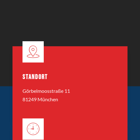
STANDORT
Görbelmoosstraße 11
81249 München