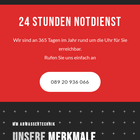
24 Stunden Notdienst
Wir sind an 365 Tagen im Jahr rund um die Uhr für Sie
erreichbar.
Rufen Sie uns einfach an
089 20 936 066
MM Abwassertechnik
Unsere
Merkmale