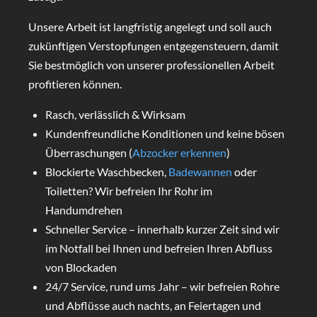
Unsere Arbeit ist langfristig angelegt und soll auch
zukünftigen Verstopfungen entgegensteuern, damit
Sie bestmöglich von unserer professionellen Arbeit
profitieren können.
Rasch, verlässlich & Wirksam
Kundenfreundliche Konditionen und keine bösen
Überraschungen (
Abzocker erkennen
)
Blockierte Waschbecken,
Badewannen
oder
Toiletten? Wir befreien Ihr Rohr im
Handumdrehen
Schneller Service – innerhalb kurzer Zeit sind wir
im Notfall bei Ihnen und befreien Ihren Abfluss
von Blockaden
24/7 Service, rund ums Jahr – wir befreien Rohre
und Abflüsse auch nachts, an Feiertagen und