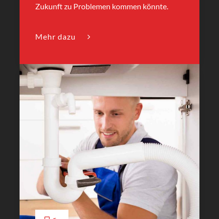
Zukunft zu Problemen kommen könnte.
Mehr dazu