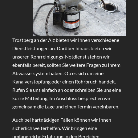
Trostberg an der Alz bieten wir Ihnen verschiedene
Dienstleistungen an. Darüber hinaus bieten wir
unseren Rohrreinigungs-Notdienst stehen wir
ebenfalls bereit, sollten Sie weitere Fragen zu Ihrem
Abwassersystem haben. Ob es sich um eine
Kanalverstopfung oder einen Rohrbruch handelt.
Rufen Sie uns einfach an oder schreiben Sie uns eine
kurze Mitteilung. Im Anschluss besprechen wir
gemeinsam die Lage und einen Termin vereinbaren.
Auch bei hartnäckigen Fällen können wir Ihnen
sicherlich weiterhelfen. Wir bringen eine
umfangreiche Erfahrung in den Bereichen