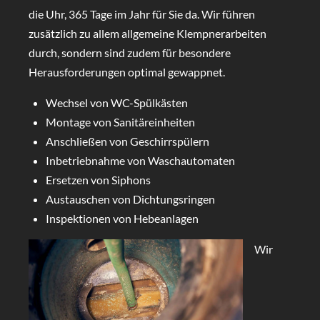
die Uhr, 365 Tage im Jahr für Sie da. Wir führen
zusätzlich zu allem allgemeine Klempnerarbeiten
durch, sondern sind zudem für besondere
Herausforderungen optimal gewappnet.
Wechsel von WC-Spülkästen
Montage von Sanitäreinheiten
Anschließen von Geschirrspülern
Inbetriebnahme von Waschautomaten
Ersetzen von Siphons
Austauschen von Dichtungsringen
Inspektionen von Hebeanlagen
Wir