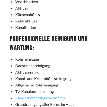
Waschbecken
Abfluss
Küchenabfluss
Kellerabfluss
Kanalisation
Professionelle Reinigung und
Wartung:
Rohrreinigung
Dachrinnenreinigung
Abflussreinigung
Kanal- und Kellerabflussreinigung
Allgemeine Rohrreinigung
TV-Kanaluntersuchung
Kamerabefahrung von Rohren
Grundreinigung aller Rohre im Haus