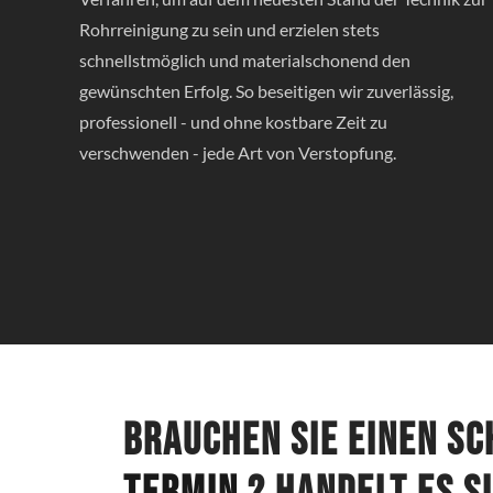
Rohrreinigung zu sein und erzielen stets
schnellstmöglich und materialschonend den
gewünschten Erfolg. So beseitigen wir zuverlässig,
professionell - und ohne kostbare Zeit zu
verschwenden - jede Art von Verstopfung.
Brauchen Sie einen s