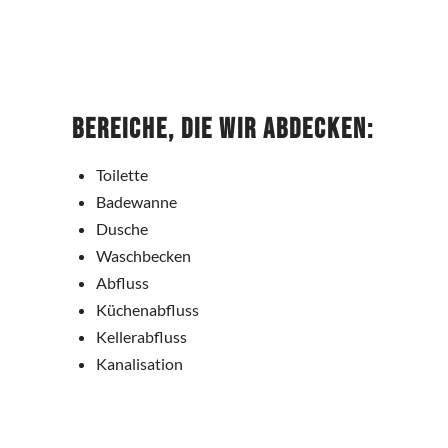
Bereiche, die wir abdecken:
Toilette
Badewanne
Dusche
Waschbecken
Abfluss
Küchenabfluss
Kellerabfluss
Kanalisation