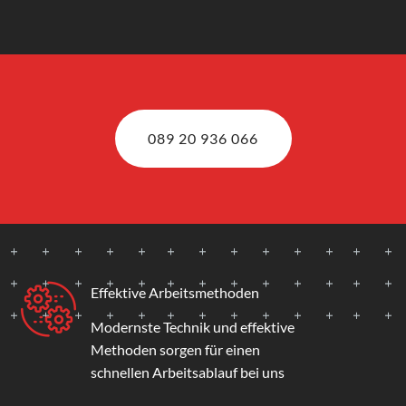
089 20 936 066
Effektive Arbeitsmethoden
Modernste Technik und effektive
Methoden sorgen für einen
schnellen Arbeitsablauf bei uns