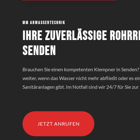
MM Abwassertechnik
Ihre zuverlässige Rohrr
Senden
Brauchen Sie einen kompetenten Klempner in Senden? 
weiter, wenn das Wasser nicht mehr abfließt oder es e
Sanitäranlagen gibt. Im Notfall sind wir 24/7 für Sie zur 
JETZT ANRUFEN