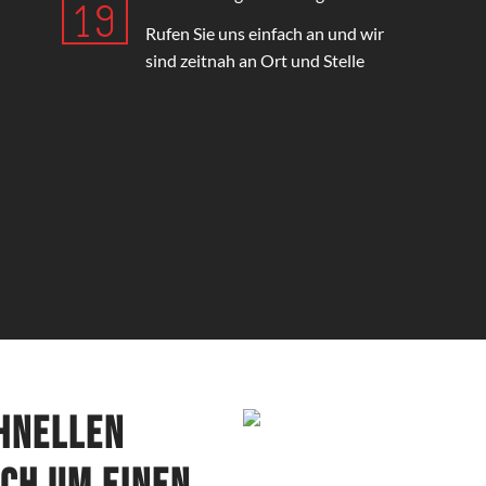
Rufen Sie uns einfach an und wir
sind zeitnah an Ort und Stelle
chnellen