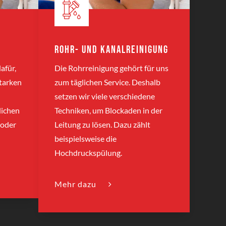
Rohr- und Kanalreinigung
afür,
Die Rohrreinigung gehört für uns
starken
zum täglichen Service. Deshalb
setzen wir viele verschiedene
lichen
Techniken, um Blockaden in der
 oder
Leitung zu lösen. Dazu zählt
beispielsweise die
Hochdruckspülung.
Mehr dazu