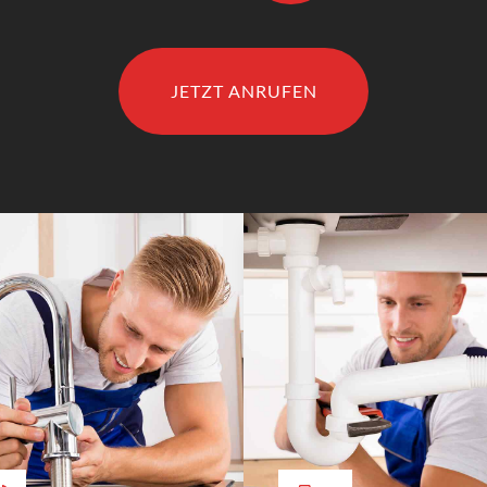
JETZT ANRUFEN