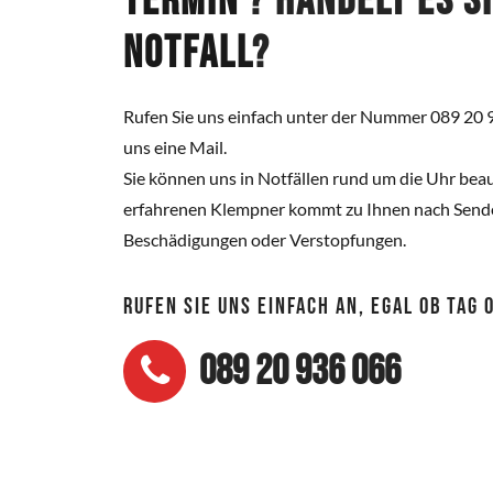
Termin
? Handelt es s
Notfall
?
Rufen Sie uns einfach unter der Nummer 089 20 
uns eine Mail.
Sie können uns in Notfällen rund um die Uhr beau
erfahrenen Klempner kommt zu Ihnen nach Sende
Beschädigungen oder Verstopfungen.
RUFEN SIE UNS EINFACH AN, EGAL OB TAG
089 20 936 066