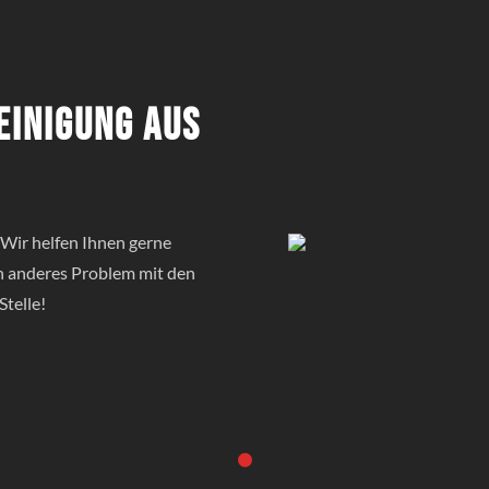
einigung aus
Wir helfen Ihnen gerne
in anderes Problem mit den
Stelle!