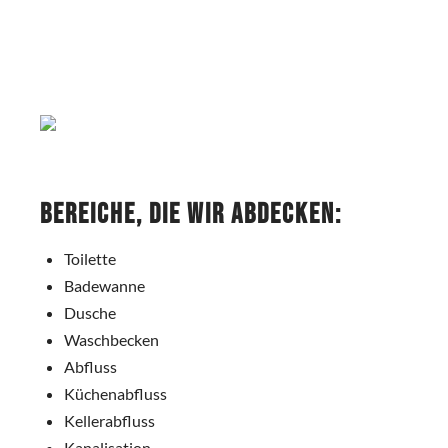
Bereiche, die wir abdecken:
Toilette
Badewanne
Dusche
Waschbecken
Abfluss
Küchenabfluss
Kellerabfluss
Kanalisation