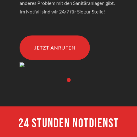
anderes Problem mit den Sanitäranlagen gibt.
Im Notfall sind wir 24/7 für Sie zur Stelle!
JETZT ANRUFEN
24 Stunden Notdienst