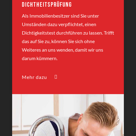
Dichtheitsprüfung
Als Immobilienbesitzer sind Sie unter
Umständen dazu verpflichtet, einen
Dichtigkeitstest durchführen zu lassen. Trifft
das auf Sie zu, können Sie sich ohne
Weiteres an uns wenden, damit wir uns
darum kümmern.
Mehr dazu