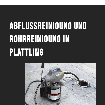
Abflussreinigung und
Rohrreinigung in
Plattling
In