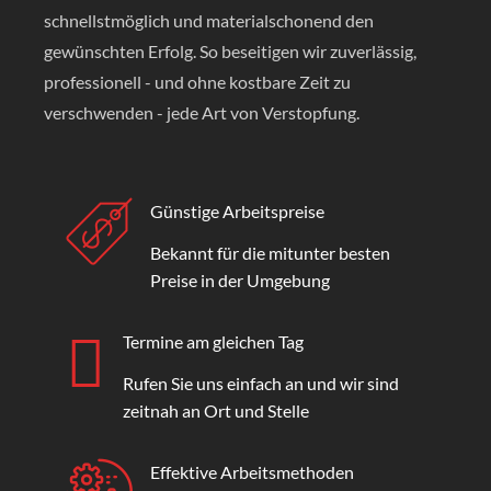
schnellstmöglich und materialschonend den
gewünschten Erfolg. So beseitigen wir zuverlässig,
professionell - und ohne kostbare Zeit zu
verschwenden - jede Art von Verstopfung.
Günstige Arbeitspreise
Bekannt für die mitunter besten
Preise in der Umgebung
Termine am gleichen Tag
Rufen Sie uns einfach an und wir sind
zeitnah an Ort und Stelle
Effektive Arbeitsmethoden