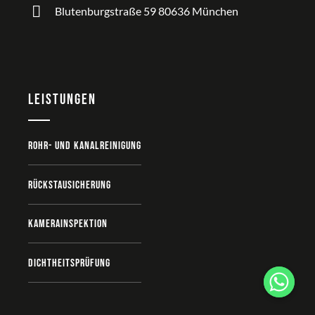
Blutenburgstraße 59 80636 München
Leistungen
Rohr- und Kanalreinigung
Rückstausicherung
Kamerainspektion
Dichtheitsprüfung