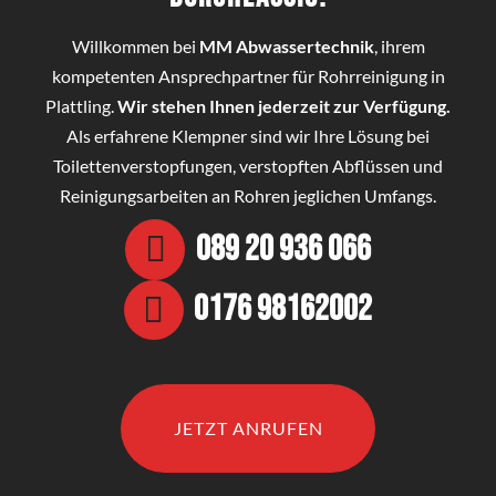
Willkommen bei
MM Abwassertechnik
, ihrem
kompetenten Ansprechpartner für Rohrreinigung in
Plattling.
Wir stehen Ihnen jederzeit zur Verfügung.
Als erfahrene Klempner sind wir Ihre Lösung bei
Toilettenverstopfungen, verstopften Abflüssen und
Reinigungsarbeiten an Rohren jeglichen Umfangs.
089 20 936 066
0176 98162002
JETZT ANRUFEN