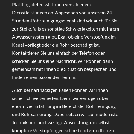
Plattling bieten wir Ihnen verschiedene
Dienstleistungen an. Abgesehen von unserem 24-
Stunden-Rohrreinigungsdienst sind wir auch für Sie
zur Stelle, falls es sonstige Schwierigkeiten mit Ihrem
Abwassersystem gibt. Egal, ob eine Verstopfung im
Kanal vorliegt oder ein Rohr beschädigt ist.
Kontaktieren Sie uns einfach per Telefon oder
schicken Sie uns eine Nachricht. Wir können dann
gemeinsam mit Ihnen die Situation besprechen und
finden einen passenden Termin.
Auch bei hartnäckigen Fällen können wir Ihnen
sicherlich weiterhelfen. Denn wir verfügen über
enorm viel Erfahrung im Bereich der Rohrreinigung
und Rohrsanierung. Dabei setzen wir auf modernste
Technik und hochwertige Ausrüstung, um selbst
komplexe Verstopfungen schnell und gründlich zu