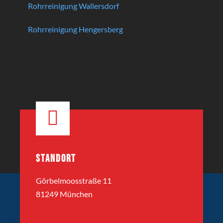
Rohrreinigung Wallersdorf
Rohrreinigung Hengersberg
STANDORT
Görbelmoosstraße 11
81249 München