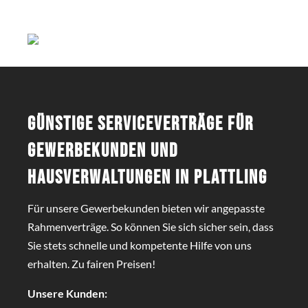
Günstige Serviceverträge für
Gewerbekunden und
Hausverwaltungen in Plattling
Für unsere Gewerbekunden bieten wir angepasste
Rahmenverträge. So können Sie sich sicher sein, dass
Sie stets schnelle und kompetente Hilfe von uns
erhalten. Zu fairen Preisen!
Unsere Kunden: