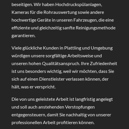
beseitigen. Wir haben Hochdruckspülanlagen,
Kameras für die Rohrauswertung sowie andere
hochwertige Geräte in unseren Fahrzeugen, die eine
effiziente und gleichzeitig sanfte Reinigungsmethode
garantieren.
Viele glückliche Kunden in Plattling und Umgebung
würdigen unsere sorgfältige Arbeitsweise und
unseren hohen Qualitätsanspruch. Ihre Zufriedenheit
ist uns besonders wichtig, weil wir möchten, dass Sie
sich auf einen Dienstleister verlassen können, der
hält, was er verspricht.
Die von uns geleistete Arbeit ist langfristig angelegt
und soll auch anstehenden Verstopfungen
entgegensteuern, damit Sie nachhaltig von unserer
professionellen Arbeit profitieren können.