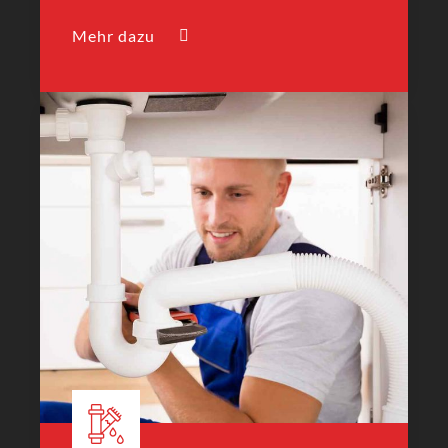
Mehr dazu