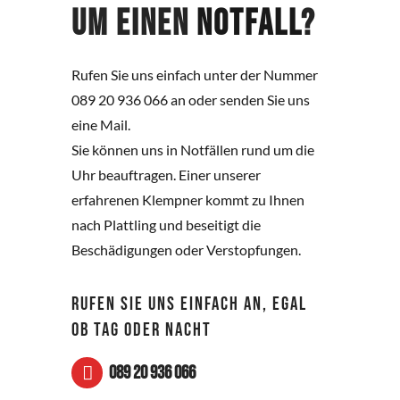
um einen
Notfall
?
Rufen Sie uns einfach unter der Nummer
089 20 936 066 an oder senden Sie uns
eine Mail.
Sie können uns in Notfällen rund um die
Uhr beauftragen. Einer unserer
erfahrenen Klempner kommt zu Ihnen
nach Plattling und beseitigt die
Beschädigungen oder Verstopfungen.
RUFEN SIE UNS EINFACH AN, EGAL
OB TAG ODER NACHT
089 20 936 066