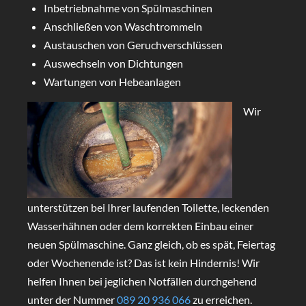
Inbetriebnahme von Spülmaschinen
Anschließen von Waschtrommeln
Austauschen von Geruchverschlüssen
Auswechseln von Dichtungen
Wartungen von Hebeanlagen
Wir
unterstützen bei Ihrer laufenden Toilette, leckenden
Wasserhähnen oder dem korrekten Einbau einer
neuen Spülmaschine. Ganz gleich, ob es spät, Feiertag
oder Wochenende ist? Das ist kein Hindernis! Wir
helfen Ihnen bei jeglichen Notfällen durchgehend
unter der Nummer
089 20 936 066
zu erreichen.