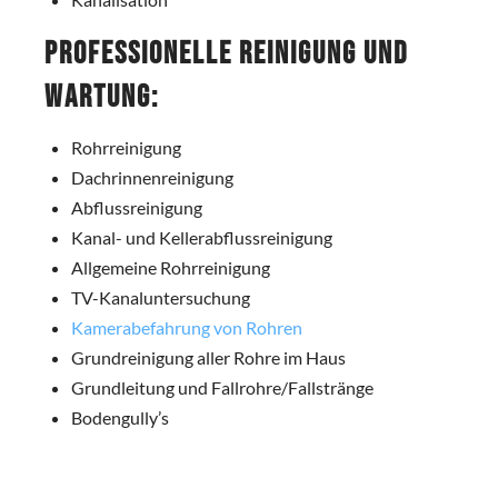
Professionelle Reinigung und
Wartung:
Rohrreinigung
Dachrinnenreinigung
Abflussreinigung
Kanal- und Kellerabflussreinigung
Allgemeine Rohrreinigung
TV-Kanaluntersuchung
Kamerabefahrung von Rohren
Grundreinigung aller Rohre im Haus
Grundleitung und Fallrohre/Fallstränge
Bodengully’s