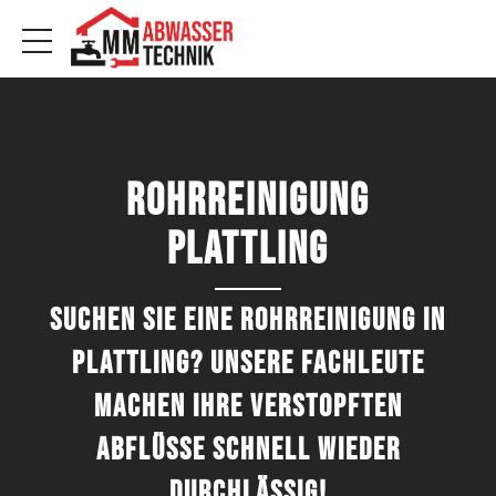
Rohrreinigung
Plattling
Suchen Sie eine Rohrreinigung in
Plattling? Unsere Fachleute
machen Ihre verstopften
Abflüsse schnell wieder
durchlässig!