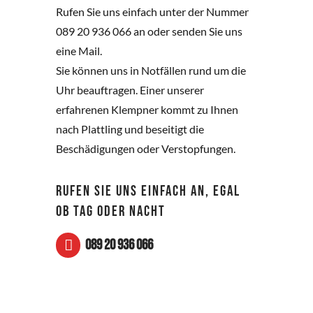
Rufen Sie uns einfach unter der Nummer
089 20 936 066 an oder senden Sie uns
eine Mail.
Sie können uns in Notfällen rund um die
Uhr beauftragen. Einer unserer
erfahrenen Klempner kommt zu Ihnen
nach Plattling und beseitigt die
Beschädigungen oder Verstopfungen.
RUFEN SIE UNS EINFACH AN, EGAL
OB TAG ODER NACHT
089 20 936 066