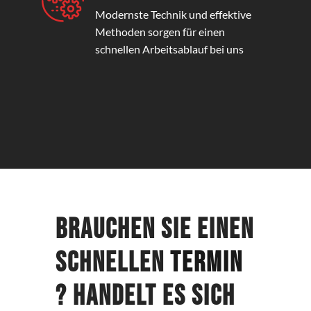
Modernste Technik und effektive
Methoden sorgen für einen
schnellen Arbeitsablauf bei uns
Brauchen Sie einen
schnellen
Termin
? Handelt es sich