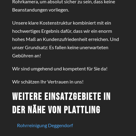
Rohrkamera, um absolut sicher zu sein, dass keine
Beanstandungen vorliegen.
Unsere klare Kostenstruktur kombiniert mit ein
hochwertiges Ergebnis dafür, dass wir ein enorm
hohes Maß an Kundenzufriedenheit erreichen. Und
unser Grundsatz: Es fallen keine unerwarteten
Gebühren an!
Wir sind umgehend und kompetent für Sie da!
Wir schätzen Ihr Vertrauen in uns!
Weitere Einsatzgebiete in
der Nähe von Plattling
Rohrreinigung Deggendorf