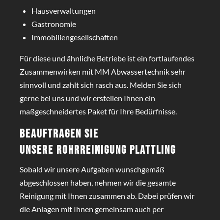
Hausverwaltungen
Gastronomie
Immobiliengesellschaften
Für diese und ähnliche Betriebe ist ein fortlaufendes
Zusammenwirken mit MM Abwassertechnik sehr
sinnvoll und zahlt sich rasch aus. Melden Sie sich
gerne bei uns und wir erstellen Ihnen ein
maßgeschneidertes Paket für Ihre Bedürfnisse.
Beauftragen Sie
unsere
Rohrreinigung Plattling
Sobald wir unsere Aufgaben wunschgemäß
abgeschlossen haben, nehmen wir die gesamte
Reinigung mit Ihnen zusammen ab. Dabei prüfen wir
die Anlagen mit Ihnen gemeinsam auch per