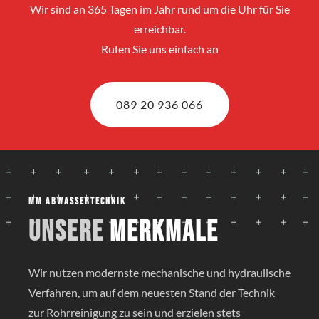
Wir sind an 365 Tagen im Jahr rund um die Uhr für Sie
erreichbar.
Rufen Sie uns einfach an
089 20 936 066
MM Abwassertechnik
Unsere
Merkmale
Wir nutzen modernste mechanische und hydraulische
Verfahren, um auf dem neuesten Stand der Technik
zur Rohrreinigung zu sein und erzielen stets