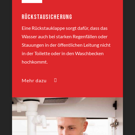
Rückstausicherung
Eine Rückstauklappe sorgt dafür, dass das
Wasser auch bei starken Regenfällen oder
Stauungen in der öffentlichen Leitung nicht
in der Toilette oder in den Waschbecken
hochkommt.
Mehr dazu