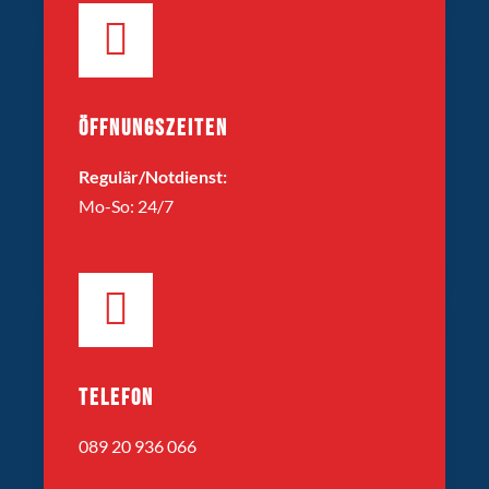
ÖFFNUNGSZEITEN
Regulär/Notdienst:
Mo-So: 24/7
TELEFON
089 20 936 066