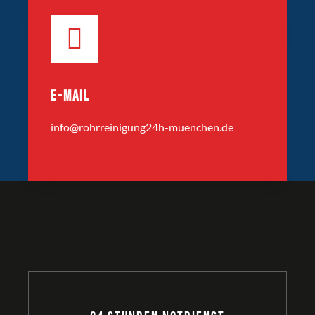
E-MAIL
info@rohrreinigung24h-muenchen.de