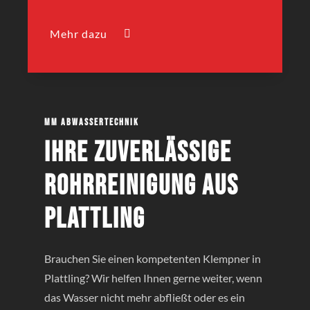
Mehr dazu
MM Abwassertechnik
Ihre zuverlässige
Rohrreinigung aus
Plattling
Brauchen Sie einen kompetenten Klempner in
Plattling? Wir helfen Ihnen gerne weiter, wenn
das Wasser nicht mehr abfließt oder es ein