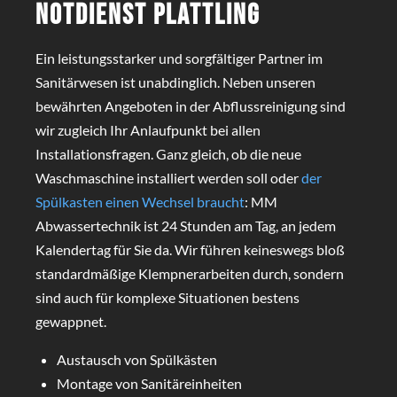
Notdienst Plattling
Ein leistungsstarker und sorgfältiger Partner im
Sanitärwesen ist unabdinglich. Neben unseren
bewährten Angeboten in der Abflussreinigung sind
wir zugleich Ihr Anlaufpunkt bei allen
Installationsfragen. Ganz gleich, ob die neue
Waschmaschine installiert werden soll oder
der
Spülkasten einen Wechsel braucht
: MM
Abwassertechnik ist 24 Stunden am Tag, an jedem
Kalendertag für Sie da. Wir führen keineswegs bloß
standardmäßige Klempnerarbeiten durch, sondern
sind auch für komplexe Situationen bestens
gewappnet.
Austausch von Spülkästen
Montage von Sanitäreinheiten