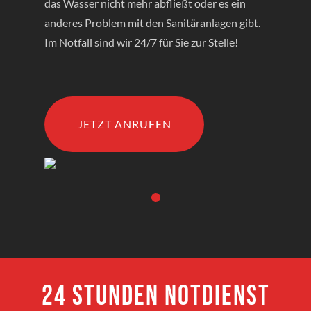
das Wasser nicht mehr abfließt oder es ein
anderes Problem mit den Sanitäranlagen gibt.
Im Notfall sind wir 24/7 für Sie zur Stelle!
JETZT ANRUFEN
24 Stunden Notdienst