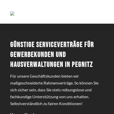
Günstige Serviceverträge für
Gewerbekunden und
Hausverwaltungen in Pegnitz
Für unsere Geschäftskunden bieten wir
maßgeschneiderte Rahmenverträge. So können Sie
sich sicher sein, dass Sie stets reibungslose und
fachkundige Unterstützung von uns erhalten.
Selbstverständlich zu fairen Konditionen!