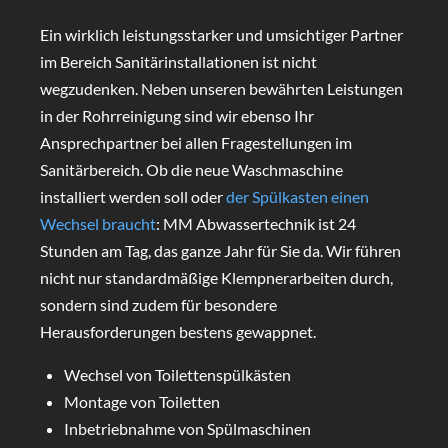
Ein wirklich leistungsstarker und umsichtiger Partner
im Bereich Sanitärinstallationen ist nicht
wegzudenken. Neben unseren bewährten Leistungen
in der Rohrreinigung sind wir ebenso Ihr
Ansprechpartner bei allen Fragestellungen im
Sanitärbereich. Ob die neue Waschmaschine
installiert werden soll oder
der Spülkasten einen
Wechsel braucht
: MM Abwassertechnik ist 24
Stunden am Tag, das ganze Jahr für Sie da. Wir führen
nicht nur standardmäßige Klempnerarbeiten durch,
sondern sind zudem für besondere
Herausforderungen bestens gewappnet.
Wechsel von Toilettenspülkästen
Montage von Toiletten
Inbetriebnahme von Spülmaschinen