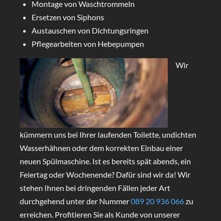
Montage von Waschtrommeln
Ersetzen von Siphons
Austauschen von Dichtungsringen
Pflegearbeiten von Hebepumpen
Wir
kümmern uns bei Ihrer laufenden Toilette, undichten
Wasserhähnen oder dem korrekten Einbau einer
neuen Spülmaschine. Ist es bereits spät abends, ein
Feiertag oder Wochenende? Dafür sind wir da! Wir
stehen Ihnen bei dringenden Fällen jeder Art
durchgehend unter der Nummer
089 20 936 066
zu
erreichen. Profitieren Sie als Kunde von unserer