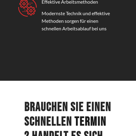
Effektive Arbeitsmethoden
Modernste Technik und effektive
Methoden sorgen für einen
schnellen Arbeitsablauf bei uns
Brauchen Sie einen
schnellen
Termin