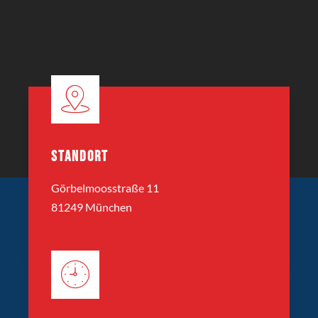
STANDORT
Görbelmoosstraße 11
81249 München