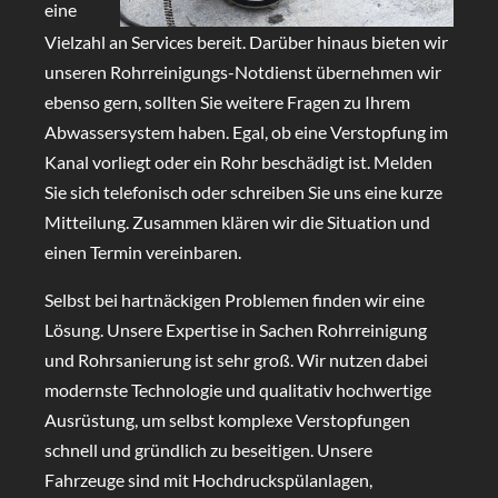
eine
Vielzahl an Services bereit. Darüber hinaus bieten wir
unseren Rohrreinigungs-Notdienst übernehmen wir
ebenso gern, sollten Sie weitere Fragen zu Ihrem
Abwassersystem haben. Egal, ob eine Verstopfung im
Kanal vorliegt oder ein Rohr beschädigt ist. Melden
Sie sich telefonisch oder schreiben Sie uns eine kurze
Mitteilung. Zusammen klären wir die Situation und
einen Termin vereinbaren.
Selbst bei hartnäckigen Problemen finden wir eine
Lösung. Unsere Expertise in Sachen Rohrreinigung
und Rohrsanierung ist sehr groß. Wir nutzen dabei
modernste Technologie und qualitativ hochwertige
Ausrüstung, um selbst komplexe Verstopfungen
schnell und gründlich zu beseitigen. Unsere
Fahrzeuge sind mit Hochdruckspülanlagen,