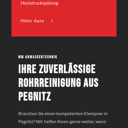
Hochdruckspülung.
Mehr dazu
MM Abwassertechnik
Ihre zuverlässige
Rohrreinigung aus
Pegnitz
Brauchen Sie einen kompetenten Klempner in
Pegnitz? Wir helfen Ihnen gerne weiter, wenn