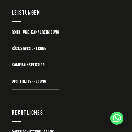
Leistungen
Rohr- und Kanalreinigung
Rückstausicherung
Kamerainspektion
Dichtheitsprüfung
Rechtliches