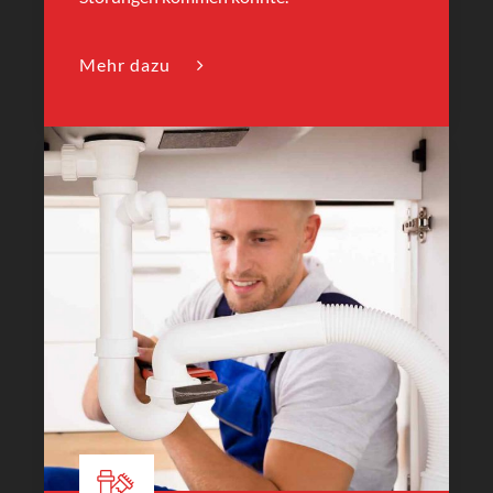
Mehr dazu