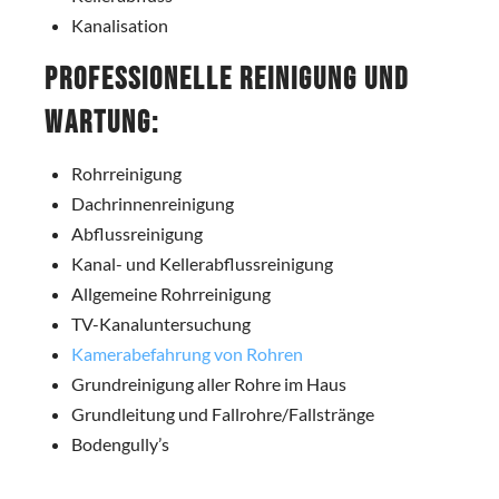
Kanalisation
Professionelle Reinigung und
Wartung:
Rohrreinigung
Dachrinnenreinigung
Abflussreinigung
Kanal- und Kellerabflussreinigung
Allgemeine Rohrreinigung
TV-Kanaluntersuchung
Kamerabefahrung von Rohren
Grundreinigung aller Rohre im Haus
Grundleitung und Fallrohre/Fallstränge
Bodengully’s