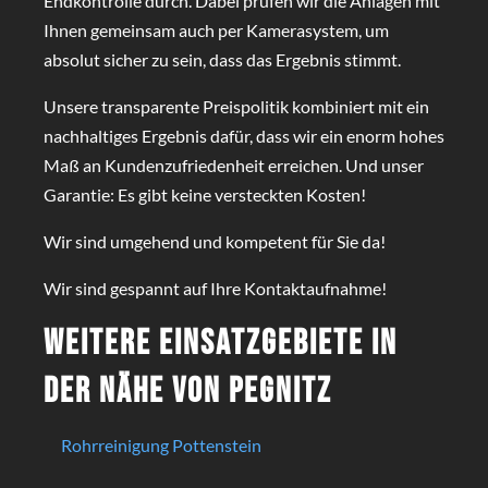
Endkontrolle durch. Dabei prüfen wir die Anlagen mit
Ihnen gemeinsam auch per Kamerasystem, um
absolut sicher zu sein, dass das Ergebnis stimmt.
Unsere transparente Preispolitik kombiniert mit ein
nachhaltiges Ergebnis dafür, dass wir ein enorm hohes
Maß an Kundenzufriedenheit erreichen. Und unser
Garantie: Es gibt keine versteckten Kosten!
Wir sind umgehend und kompetent für Sie da!
Wir sind gespannt auf Ihre Kontaktaufnahme!
Weitere Einsatzgebiete in
der Nähe von Pegnitz
Rohrreinigung Pottenstein