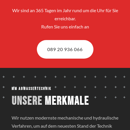
Wir sind an 365 Tagen im Jahr rund um die Uhr für Sie
erreichbar.
Rufen Sie uns einfach an
089 20 936 066
MM Abwassertechnik
Unsere
Merkmale
Wir nutzen modernste mechanische und hydraulische
Verfahren, um auf dem neuesten Stand der Technik