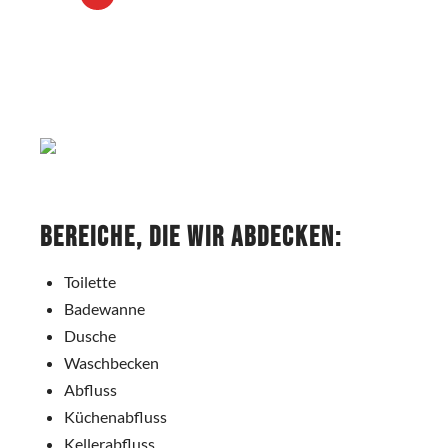
Bereiche, die wir abdecken:
Toilette
Badewanne
Dusche
Waschbecken
Abfluss
Küchenabfluss
Kellerabfluss