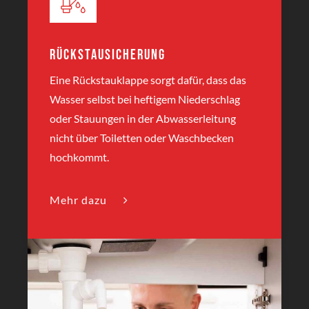
Rückstausicherung
Eine Rückstauklappe sorgt dafür, dass das
Wasser selbst bei heftigem Niederschlag
oder Stauungen in der Abwasserleitung
nicht über Toiletten oder Waschbecken
hochkommt.
Mehr dazu