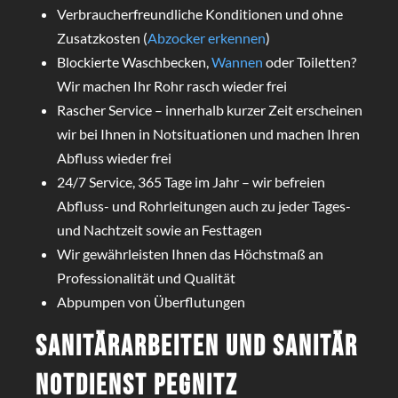
Verbraucherfreundliche Konditionen und ohne
Zusatzkosten (
Abzocker erkennen
)
Blockierte Waschbecken,
Wannen
oder Toiletten?
Wir machen Ihr Rohr rasch wieder frei
Rascher Service – innerhalb kurzer Zeit erscheinen
wir bei Ihnen in Notsituationen und machen Ihren
Abfluss wieder frei
24/7 Service, 365 Tage im Jahr – wir befreien
Abfluss- und Rohrleitungen auch zu jeder Tages-
und Nachtzeit sowie an Festtagen
Wir gewährleisten Ihnen das Höchstmaß an
Professionalität und Qualität
Abpumpen von Überflutungen
Sanitärarbeiten und Sanitär
Notdienst Pegnitz