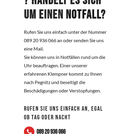
? Handelt es sich
um einen
Notfall
?
Rufen Sie uns einfach unter der Nummer
089 20 936 066 an oder senden Sie uns
eine Mail.
Sie können uns in Notfällen rund um die
Uhr beauftragen. Einer unserer
erfahrenen Klempner kommt zu Ihnen
nach Pegnitz und beseitigt die
Beschädigungen oder Verstopfungen.
RUFEN SIE UNS EINFACH AN, EGAL
OB TAG ODER NACHT
089 20 936 066