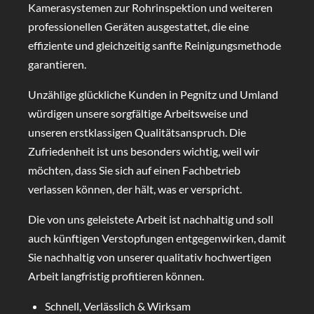
Kamerasystemen zur Rohrinspektion und weiteren
professionellen Geräten ausgestattet, die eine
effiziente und gleichzeitig sanfte Reinigungsmethode
garantieren.
Unzählige glückliche Kunden in Pegnitz und Umland
würdigen unsere sorgfältige Arbeitsweise und
unseren erstklassigen Qualitätsanspruch. Die
Zufriedenheit ist uns besonders wichtig, weil wir
möchten, dass Sie sich auf einen Fachbetrieb
verlassen können, der hält, was er verspricht.
Die von uns geleistete Arbeit ist nachhaltig und soll
auch künftigen Verstopfungen entgegenwirken, damit
Sie nachhaltig von unserer qualitativ hochwertigen
Arbeit langfristig profitieren können.
Schnell, Verlässlich & Wirksam