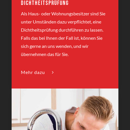
Dichtheitsprüfung
Als Haus- oder Wohnungsbesitzer sind Sie
unter Umständen dazu verpflichtet, eine
Dichtheitsprüfung durchführen zu lassen.
Falls das bei Ihnen der Fall ist, können Sie
sich gerne an uns wenden, und wir
übernehmen das für Sie.
Mehr dazu