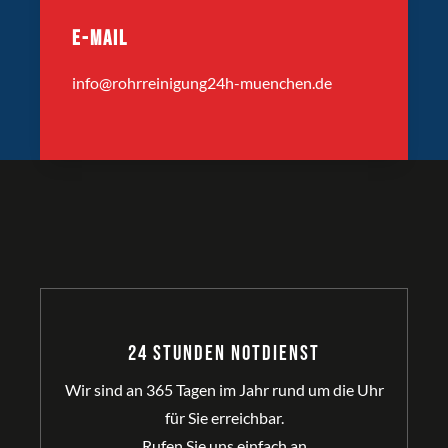
E-MAIL
info@rohrreinigung24h-muenchen.de
24 Stunden Notdienst
Wir sind an 365 Tagen im Jahr rund um die Uhr
für Sie erreichbar.
Rufen Sie uns einfach an