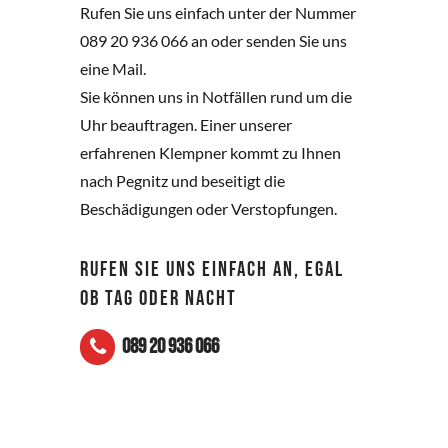
Rufen Sie uns einfach unter der Nummer
089 20 936 066 an oder senden Sie uns
eine Mail.
Sie können uns in Notfällen rund um die
Uhr beauftragen. Einer unserer
erfahrenen Klempner kommt zu Ihnen
nach Pegnitz und beseitigt die
Beschädigungen oder Verstopfungen.
RUFEN SIE UNS EINFACH AN, EGAL
OB TAG ODER NACHT
089 20 936 066