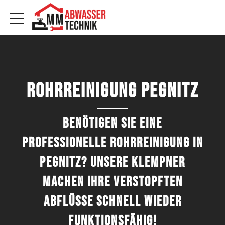
Rohrreinigung Pegnitz
Benötigen Sie eine
professionelle Rohrreinigung in
Pegnitz? Unsere Klempner
machen Ihre verstopften
Abflüsse schnell wieder
funktionsfähig!