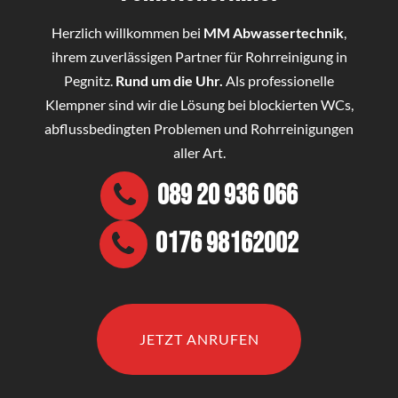
Herzlich willkommen bei
MM Abwassertechnik
,
ihrem zuverlässigen Partner für Rohrreinigung in
Pegnitz.
Rund um die Uhr.
Als professionelle
Klempner sind wir die Lösung bei blockierten WCs,
abflussbedingten Problemen und Rohrreinigungen
aller Art.
089 20 936 066
0176 98162002
JETZT ANRUFEN