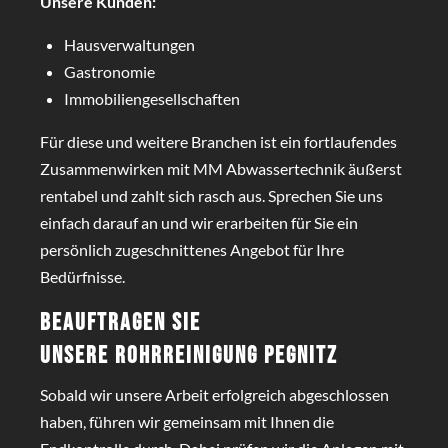
Unsere Kunden:
Hausverwaltungen
Gastronomie
Immobiliengesellschaften
Für diese und weitere Branchen ist ein fortlaufendes
Zusammenwirken mit MM Abwassertechnik äußerst
rentabel und zahlt sich rasch aus. Sprechen Sie uns
einfach darauf an und wir erarbeiten für Sie ein
persönlich zugeschnittenes Angebot für Ihre
Bedürfnisse.
Beauftragen Sie
unsere
Rohrreinigung Pegnitz
Sobald wir unsere Arbeit erfolgreich abgeschlossen
haben, führen wir gemeinsam mit Ihnen die