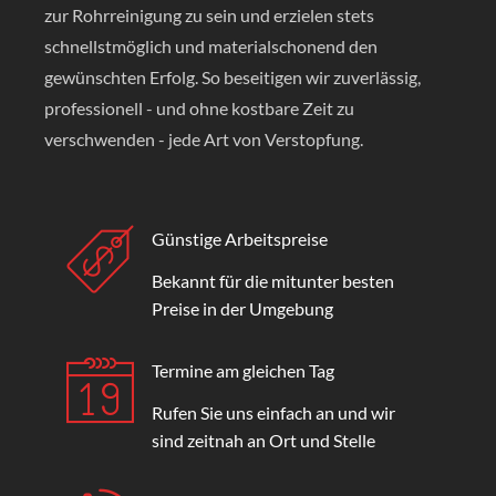
zur Rohrreinigung zu sein und erzielen stets
schnellstmöglich und materialschonend den
gewünschten Erfolg. So beseitigen wir zuverlässig,
professionell - und ohne kostbare Zeit zu
verschwenden - jede Art von Verstopfung.
Günstige Arbeitspreise
Bekannt für die mitunter besten
Preise in der Umgebung
Termine am gleichen Tag
Rufen Sie uns einfach an und wir
sind zeitnah an Ort und Stelle