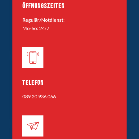
ÖFFNUNGSZEITEN
Regulär/Notdienst:
Mo-So: 24/7
TELEFON
089 20 936 066