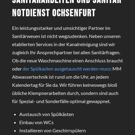
Sanitärarbeiten und Sanitär
Notdienst Ochsenfurt
Ein leistungsstarker und umsichtiger Partner im
Sanitärwesen ist nicht wegzudenken. Neben unseren
etablierten Services in der Kanalreinigung sind wir
zugleich Ihr Ansprechpartner bei allen Sanitärfragen.
Ob die neue Waschmaschine einen Anschluss braucht
oder
der Spülkasten ausgetauscht werden muss
: MM
Abwassertechnik ist rund um die Uhr, an jedem
Kalendertag für Sie da. Wir führen keineswegs bloß
übliche Klempnerarbeiten durch, sondern sind auch
für Spezial- und Sonderfälle optimal gewappnet.
Austausch von Spülkästen
Einbau von WCs
Installieren von Geschirrspülern