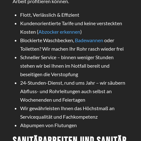
Arbeit profitieren können.
Flott, Verlässlich & Effizient
Kundenorientierte Tarife und keine versteckten
Kosten (
Abzocker erkennen
)
Blockierte Waschbecken,
Badewannen
oder
Toiletten? Wir machen Ihr Rohr rasch wieder frei
Schneller Service – binnen weniger Stunden
stehen wir bei Ihnen im Notfall bereit und
beseitigen die Verstopfung
24-Stunden-Dienst, rund ums Jahr – wir säubern
Abfluss- und Rohrleitungen auch selbst an
Wochenenden und Feiertagen
Wir gewährleisten Ihnen das Höchstmaß an
Servicequalität und Fachkompetenz
Abpumpen von Flutungen