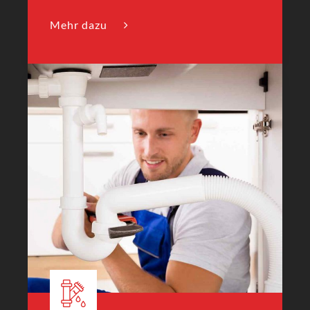
Mehr dazu