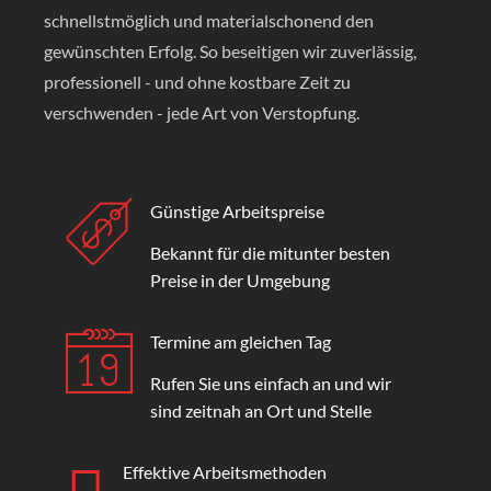
schnellstmöglich und materialschonend den
gewünschten Erfolg. So beseitigen wir zuverlässig,
professionell - und ohne kostbare Zeit zu
verschwenden - jede Art von Verstopfung.
Günstige Arbeitspreise
Bekannt für die mitunter besten
Preise in der Umgebung
Termine am gleichen Tag
Rufen Sie uns einfach an und wir
sind zeitnah an Ort und Stelle
Effektive Arbeitsmethoden