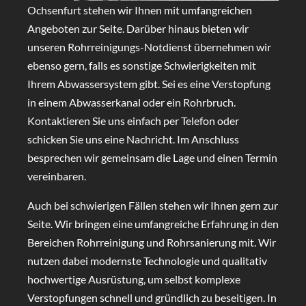
Ochsenfurt stehen wir Ihnen mit umfangreichen
Angeboten zur Seite. Darüber hinaus bieten wir
unseren Rohrreinigungs-Notdienst übernehmen wir
ebenso gern, falls es sonstige Schwierigkeiten mit
Ihrem Abwassersystem gibt. Sei es eine Verstopfung
in einem Abwasserkanal oder ein Rohrbruch.
Kontaktieren Sie uns einfach per Telefon oder
schicken Sie uns eine Nachricht. Im Anschluss
besprechen wir gemeinsam die Lage und einen Termin
vereinbaren.
Auch bei schwierigen Fällen stehen wir Ihnen gern zur
Seite. Wir bringen eine umfangreiche Erfahrung in den
Bereichen Rohrreinigung und Rohrsanierung mit. Wir
nutzen dabei modernste Technologie und qualitativ
hochwertige Ausrüstung, um selbst komplexe
Verstopfungen schnell und gründlich zu beseitigen. In