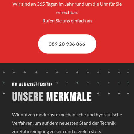
Wir sind an 365 Tagen im Jahr rund um die Uhr für Sie
erreichbar.
Rufen Sie uns einfach an
089 20 936 066
MM Abwassertechnik
Unsere
Merkmale
Wir nutzen modernste mechanische und hydraulische
Verfahren, um auf dem neuesten Stand der Technik
zur Rohrreinigung zu sein und erzielen stets