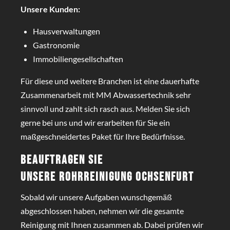
Unsere Kunden:
Hausverwaltungen
Gastronomie
Immobiliengesellschaften
Für diese und weitere Branchen ist eine dauerhafte
Zusammenarbeit mit MM Abwassertechnik sehr
sinnvoll und zahlt sich rasch aus. Melden Sie sich
gerne bei uns und wir erarbeiten für Sie ein
maßgeschneidertes Paket für Ihre Bedürfnisse.
Beauftragen Sie
unsere
Rohrreinigung Ochsenfurt
Sobald wir unsere Aufgaben wunschgemäß
abgeschlossen haben, nehmen wir die gesamte
Reinigung mit Ihnen zusammen ab. Dabei prüfen wir