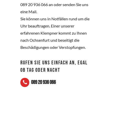
089 20 936 066 an oder senden Sie uns
eine Mail.
Sie können uns in Notfällen rund um die
Uhr beauftragen. Einer unserer
erfahrenen Klempner kommt zu Ihnen
nach Ochsenfurt und beseitigt die
Beschädigungen oder Verstopfungen.
RUFEN SIE UNS EINFACH AN, EGAL
OB TAG ODER NACHT
089 20 936 066