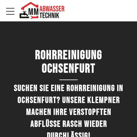
Rohrreinigung
Ochsenfurt
Suchen Sie eine Rohrreinigung in
Ochsenfurt? Unsere Klempner
machen Ihre verstopften
Abflüsse rasch wieder
durchlässig!