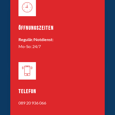
ÖFFNUNGSZEITEN
Regulär/Notdienst:
Mo-So: 24/7
TELEFON
089 20 936 066