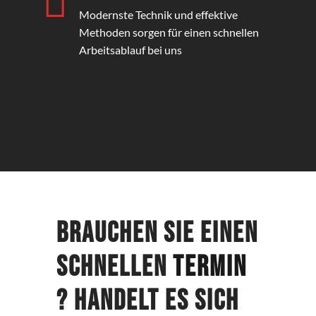
Modernste Technik und effektive
Methoden sorgen für einen schnellen
Arbeitsablauf bei uns
Brauchen Sie einen
schnellen
Termin
? Handelt es sich