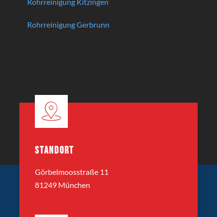
Rohrreinigung Kitzingen
Rohrreinigung Gerbrunn
STANDORT
Görbelmoosstraße 11
81249 München