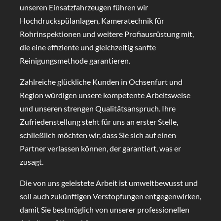
unseren Einsatzfahrzeugen führen wir
Hochdruckspülanlagen, Kameratechnik für
Rohrinspektionen und weitere Profiausrüstung mit,
die eine effiziente und gleichzeitig sanfte
Reinigungsmethode garantieren.
Zahlreiche glückliche Kunden in Ochsenfurt und
Region würdigen unsere kompetente Arbeitsweise
und unseren strengen Qualitätsanspruch. Ihre
Zufriedenstellung steht für uns an erster Stelle,
schließlich möchten wir, dass Sie sich auf einen
Partner verlassen können, der garantiert, was er
zusagt.
Die von uns geleistete Arbeit ist umweltbewusst und
soll auch zukünftigen Verstopfungen entgegenwirken,
damit Sie bestmöglich von unserer professionellen