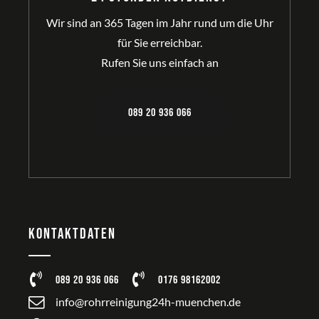
Wir sind an 365 Tagen im Jahr rund um die Uhr
für Sie erreichbar.
Rufen Sie uns einfach an
089 20 936 066
Kontaktdaten
089 20 936 066
0176 98162002
info@rohrreinigung24h-muenchen.de