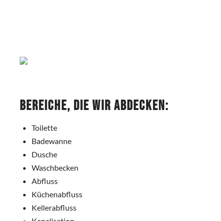
Bereiche, die wir abdecken:
Toilette
Badewanne
Dusche
Waschbecken
Abfluss
Küchenabfluss
Kellerabfluss
Kanalisation