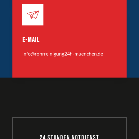
E-MAIL
info@rohrreinigung24h-muenchen.de
24 Stunden Notdienst