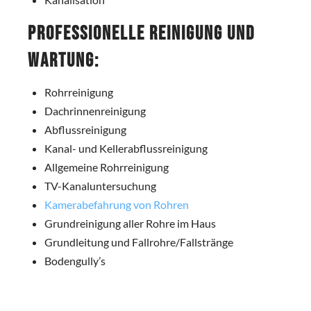
Professionelle Reinigung und
Wartung:
Rohrreinigung
Dachrinnenreinigung
Abflussreinigung
Kanal- und Kellerabflussreinigung
Allgemeine Rohrreinigung
TV-Kanaluntersuchung
Kamerabefahrung von Rohren
Grundreinigung aller Rohre im Haus
Grundleitung und Fallrohre/Fallstränge
Bodengully’s