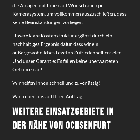
die Anlagen mit Ihnen auf Wunsch auch per
Kamerasystem, um vollkommen auszuschließen, dass
keine Beanstandungen vorliegen.
Unsere klare Kostenstruktur ergänzt durch ein
nachhaltiges Ergebnis dafür, dass wir ein
außergewöhnliches Level an Zufriedenheit erzielen.
Und unser Garantie: Es fallen keine unerwarteten
Gebühren an!
Wir helfen Ihnen schnell und zuverlässig!
Wir freuen uns auf Ihren Auftrag!
Weitere Einsatzgebiete in
der Nähe von Ochsenfurt