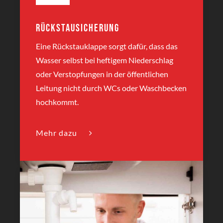
Rückstausicherung
Eine Rückstauklappe sorgt dafür, dass das
Wasser selbst bei heftigem Niederschlag
oder Verstopfungen in der öffentlichen
Leitung nicht durch WCs oder Waschbecken
hochkommt.
Mehr dazu