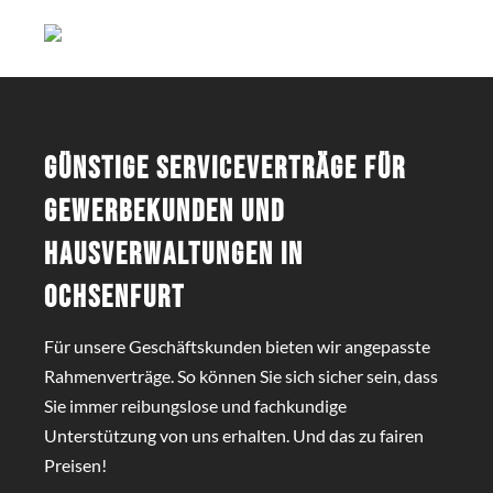
Günstige Serviceverträge für
Gewerbekunden und
Hausverwaltungen in
Ochsenfurt
Für unsere Geschäftskunden bieten wir angepasste
Rahmenverträge. So können Sie sich sicher sein, dass
Sie immer reibungslose und fachkundige
Unterstützung von uns erhalten. Und das zu fairen
Preisen!