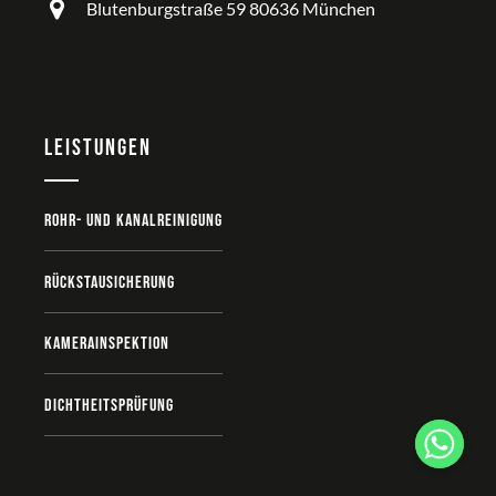
Blutenburgstraße 59 80636 München
Leistungen
Rohr- und Kanalreinigung
Rückstausicherung
Kamerainspektion
Dichtheitsprüfung