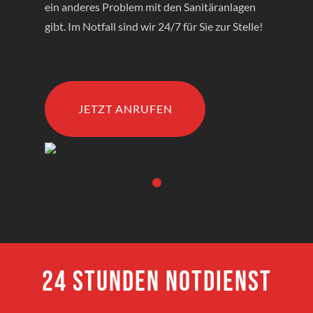
ein anderes Problem mit den Sanitäranlagen
gibt. Im Notfall sind wir 24/7 für Sie zur Stelle!
JETZT ANRUFEN
24 Stunden Notdienst