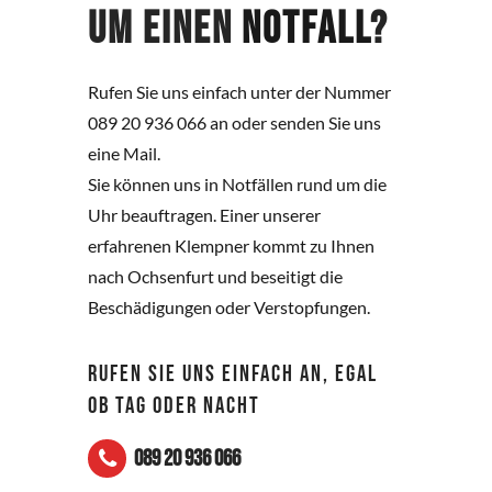
um einen
Notfall
?
Rufen Sie uns einfach unter der Nummer
089 20 936 066 an oder senden Sie uns
eine Mail.
Sie können uns in Notfällen rund um die
Uhr beauftragen. Einer unserer
erfahrenen Klempner kommt zu Ihnen
nach Ochsenfurt und beseitigt die
Beschädigungen oder Verstopfungen.
RUFEN SIE UNS EINFACH AN, EGAL
OB TAG ODER NACHT
089 20 936 066