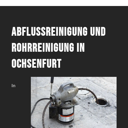
Abflussreinigung und
Rohrreinigung in
Ochsenfurt
In