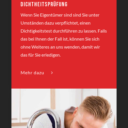
Dichtheitsprüfung
Wenn Sie Eigentümer sind sind Sie unter
Umständen dazu verpflichtet, einen
Dichtigkeitstest durchführen zu lassen. Falls
das bei Ihnen der Fall ist, können Sie sich
ohne Weiteres an uns wenden, damit wir
das für Sie erledigen.
Mehr dazu