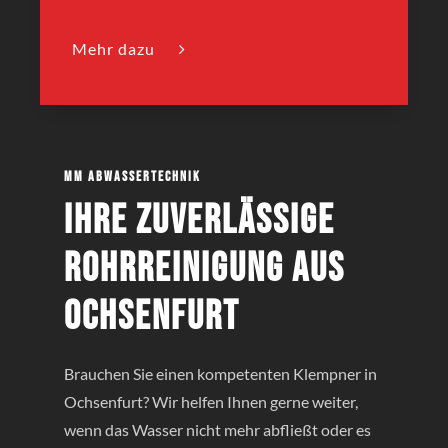
Mehr dazu
MM Abwassertechnik
Ihre zuverlässige
Rohrreinigung aus
Ochsenfurt
Brauchen Sie einen kompetenten Klempner in
Ochsenfurt? Wir helfen Ihnen gerne weiter,
wenn das Wasser nicht mehr abfließt oder es