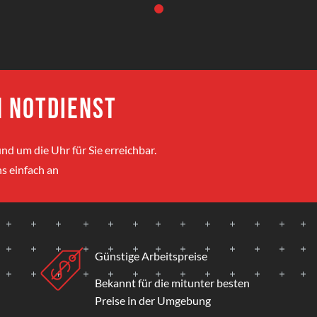
 Notdienst
nd um die Uhr für Sie erreichbar.
s einfach an
Günstige Arbeitspreise
Bekannt für die mitunter besten
Preise in der Umgebung