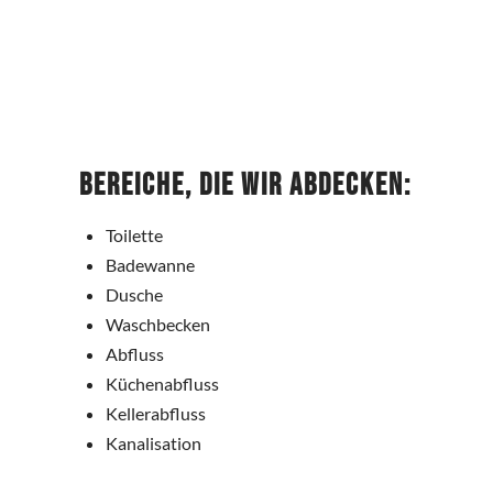
Bereiche, die wir abdecken:
Toilette
Badewanne
Dusche
Waschbecken
Abfluss
Küchenabfluss
Kellerabfluss
Kanalisation