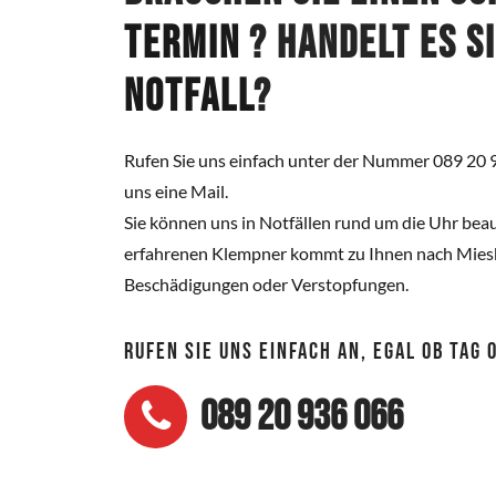
Termin
? Handelt es s
Notfall
?
Rufen Sie uns einfach unter der Nummer 089 20 
uns eine Mail.
Sie können uns in Notfällen rund um die Uhr beau
erfahrenen Klempner kommt zu Ihnen nach Miesb
Beschädigungen oder Verstopfungen.
RUFEN SIE UNS EINFACH AN, EGAL OB TAG
089 20 936 066