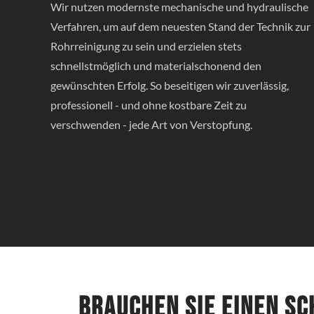
Wir nutzen modernste mechanische und hydraulische
Verfahren, um auf dem neuesten Stand der Technik zur
Rohrreinigung zu sein und erzielen stets
schnellstmöglich und materialschonend den
gewünschten Erfolg. So beseitigen wir zuverlässig,
professionell - und ohne kostbare Zeit zu
verschwenden - jede Art von Verstopfung.
Brauchen Sie einen s