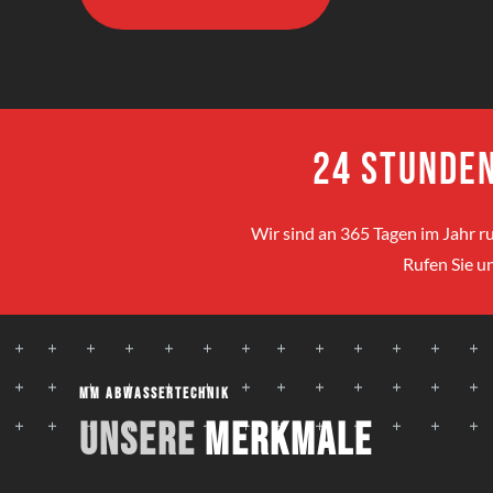
24 Stunden
Wir sind an 365 Tagen im Jahr ru
Rufen Sie un
MM Abwassertechnik
Unsere
Merkmale