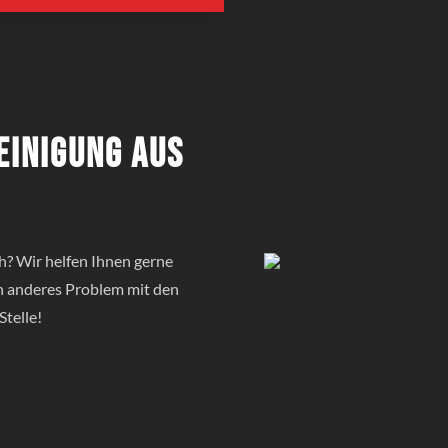
einigung aus
? Wir helfen Ihnen gerne
in anderes Problem mit den
Stelle!