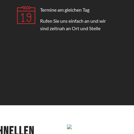
Termine am gleichen Tag
Rufen Sie uns einfach an und wir
sind zeitnah an Ort und Stelle
chnellen