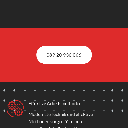
089 20 936 066
Effektive Arbeitsmethoden
Modernste Technik und effektive
Methoden sorgen für einen