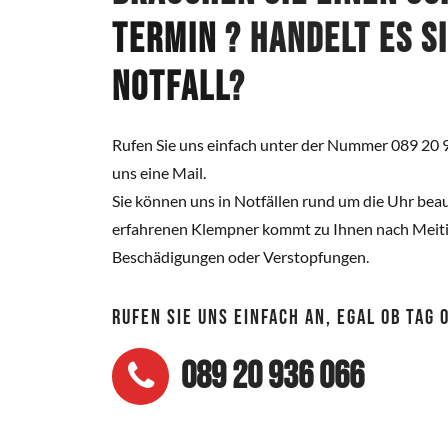
Termin
? Handelt es s
Notfall
?
Rufen Sie uns einfach unter der Nummer 089 20 
uns eine Mail.
Sie können uns in Notfällen rund um die Uhr beau
erfahrenen Klempner kommt zu Ihnen nach Meitin
Beschädigungen oder Verstopfungen.
RUFEN SIE UNS EINFACH AN, EGAL OB TAG
089 20 936 066