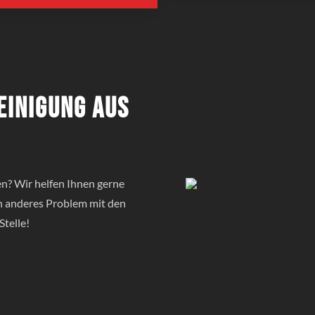
einigung aus
n? Wir helfen Ihnen gerne
in anderes Problem mit den
Stelle!