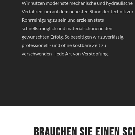
Wir nutzen modernste mechanische und hydraulische
Verfahren, um auf dem neuesten Stand der Technik zur
Rohrreinigung zu sein und erzielen stets
schnellstmöglich und materialschonend den
gewünschten Erfolg. So beseitigen wir zuverlässig,
professionell - und ohne kostbare Zeit zu
verschwenden - jede Art von Verstopfung.
Brauchen Sie einen s