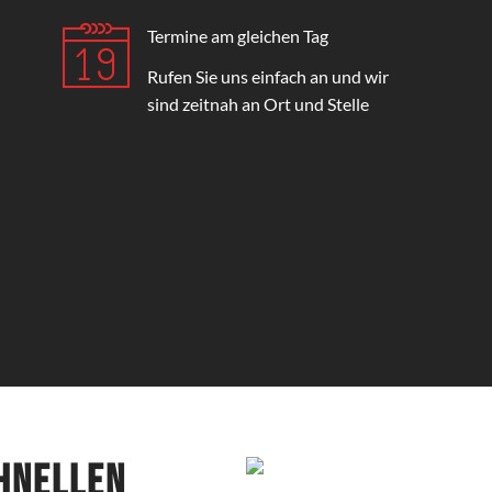
Termine am gleichen Tag
Rufen Sie uns einfach an und wir
sind zeitnah an Ort und Stelle
chnellen