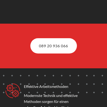
089 20 936 066
Effektive Arbeitsmethoden
Modernste Technik und effektive
Methoden sorgen für einen