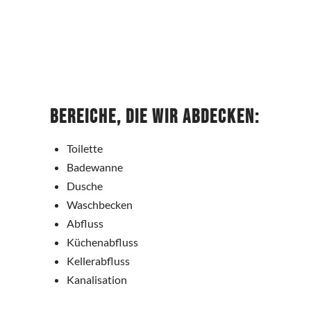
Bereiche, die wir abdecken:
Toilette
Badewanne
Dusche
Waschbecken
Abfluss
Küchenabfluss
Kellerabfluss
Kanalisation