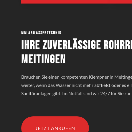
MM Abwassertechnik
Ihre zuverlässige Rohrr
Meitingen
Brauchen Sie einen kompetenten Klempner in Meitinge
weiter, wenn das Wasser nicht mehr abfließt oder es e
Sanitäranlagen gibt. Im Notfall sind wir 24/7 für Sie zur 
JETZT ANRUFEN