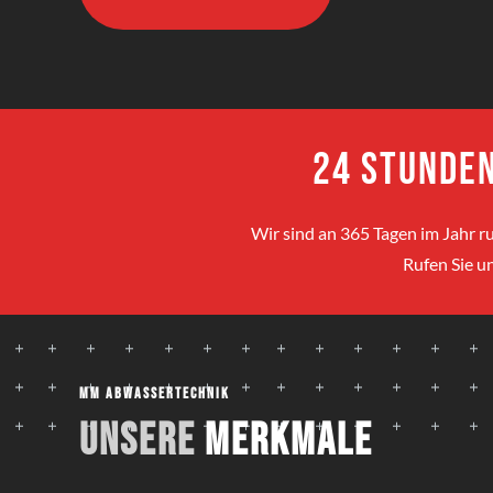
24 Stunden
Wir sind an 365 Tagen im Jahr ru
Rufen Sie un
MM Abwassertechnik
Unsere
Merkmale