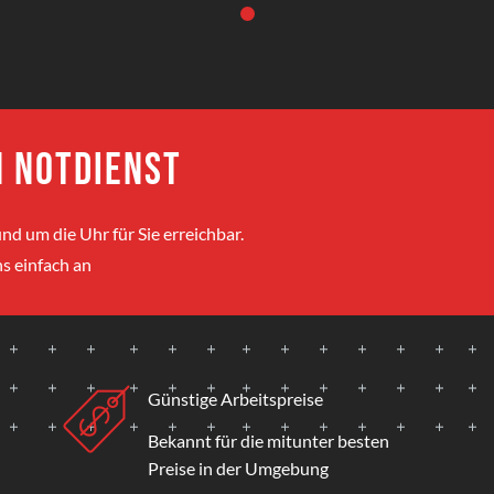
 Notdienst
nd um die Uhr für Sie erreichbar.
s einfach an
Günstige Arbeitspreise
Bekannt für die mitunter besten
Preise in der Umgebung