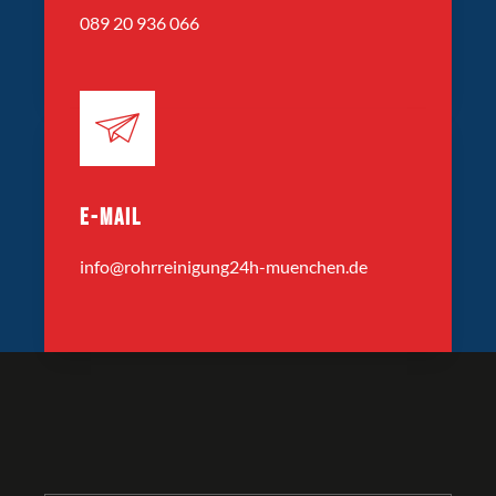
089 20 936 066
E-MAIL
info@rohrreinigung24h-muenchen.de