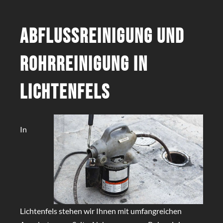
Abflussreinigung und
Rohrreinigung in
Lichtenfels
In
Lichtenfels stehen wir Ihnen mit umfangreichen