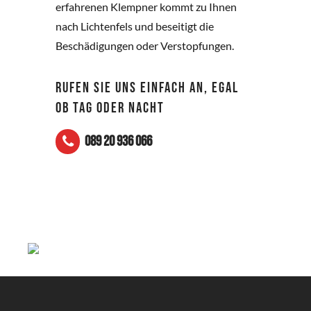
erfahrenen Klempner kommt zu Ihnen
nach Lichtenfels und beseitigt die
Beschädigungen oder Verstopfungen.
RUFEN SIE UNS EINFACH AN, EGAL
OB TAG ODER NACHT
089 20 936 066