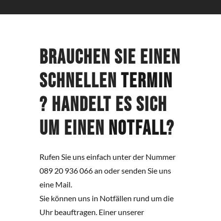
Brauchen Sie einen
schnellen
Termin
? Handelt es sich
um einen
Notfall
?
Rufen Sie uns einfach unter der Nummer
089 20 936 066 an oder senden Sie uns
eine Mail.
Sie können uns in Notfällen rund um die
Uhr beauftragen. Einer unserer