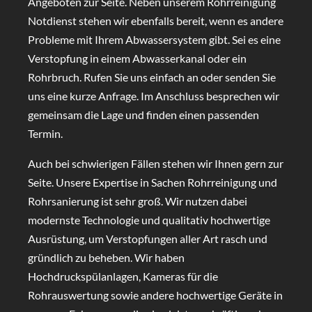
Angeboten zur Seite. Neben unserem Rohrreinigung
Notdienst stehen wir ebenfalls bereit, wenn es andere
Probleme mit Ihrem Abwassersystem gibt. Sei es eine
Verstopfung in einem Abwasserkanal oder ein
Rohrbruch. Rufen Sie uns einfach an oder senden Sie
uns eine kurze Anfrage. Im Anschluss besprechen wir
gemeinsam die Lage und finden einen passenden
Termin.
Auch bei schwierigen Fällen stehen wir Ihnen gern zur
Seite. Unsere Expertise in Sachen Rohrreinigung und
Rohrsanierung ist sehr groß. Wir nutzen dabei
modernste Technologie und qualitativ hochwertige
Ausrüstung, um Verstopfungen aller Art rasch und
gründlich zu beheben. Wir haben
Hochdruckspülanlagen, Kameras für die
Rohrauswertung sowie andere hochwertige Geräte in