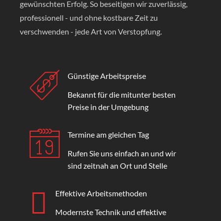
gewünschten Erfolg. So beseitigen wir zuverlässig,
professionell - und ohne kostbare Zeit zu
verschwenden - jede Art von Verstopfung.
Günstige Arbeitspreise
Bekannt für die mitunter besten
Preise in der Umgebung
Termine am gleichen Tag
Rufen Sie uns einfach an und wir
sind zeitnah an Ort und Stelle
Effektive Arbeitsmethoden
Modernste Technik und effektive