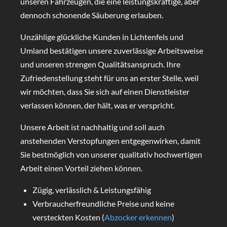
unseren Fahrzeugen, die eine leistungskräftige, aber
dennoch schonende Säuberung erlauben.
Unzählige glückliche Kunden in Lichtenfels und
Umland bestätigen unsere zuverlässige Arbeitsweise
und unseren strengen Qualitätsanspruch. Ihre
Zufriedenstellung steht für uns an erster Stelle, weil
wir möchten, dass Sie sich auf einen Dienstleister
verlassen können, der hält, was er verspricht.
Unsere Arbeit ist nachhaltig und soll auch
anstehenden Verstopfungen entgegenwirken, damit
Sie bestmöglich von unserer qualitativ hochwertigen
Arbeit einen Vorteil ziehen können.
Zügig, verlässlich & Leistungsfähig
Verbraucherfreundliche Preise und keine
versteckten Kosten (
Abzocker erkennen
)