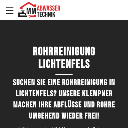
Rohrreinigung
Lichtenfels
Suchen Sie eine Rohrreinigung in
Lichtenfels? Unsere Klempner
machen Ihre Abflüsse und Rohre
umgehend wieder frei!