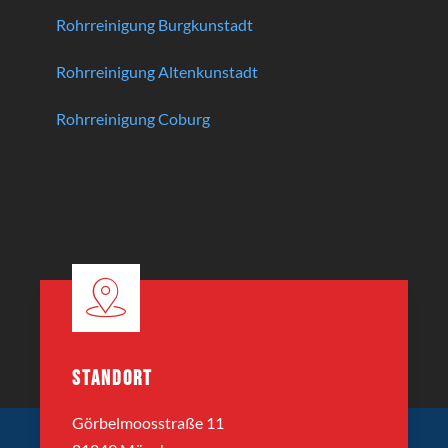
Rohrreinigung Burgkunstadt
Rohrreinigung Altenkunstadt
Rohrreinigung Coburg
STANDORT
Görbelmoosstraße 11