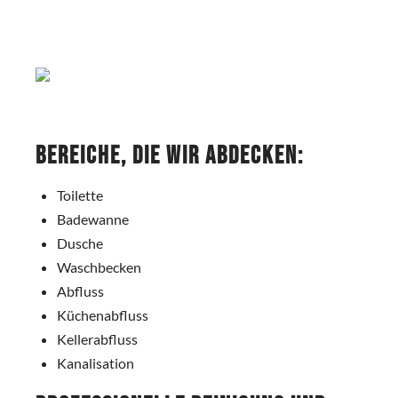
Bereiche, die wir abdecken:
Toilette
Badewanne
Dusche
Waschbecken
Abfluss
Küchenabfluss
Kellerabfluss
Kanalisation