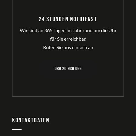
24 Stunden Notdienst
Wir sind an 365 Tagen im Jahr rund um die Uhr
für Sie erreichbar.
Rufen Sie uns einfach an
089 20 936 066
Kontaktdaten