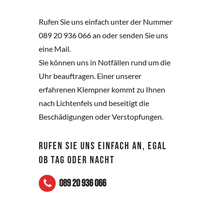
Rufen Sie uns einfach unter der Nummer
089 20 936 066 an oder senden Sie uns
eine Mail.
Sie können uns in Notfällen rund um die
Uhr beauftragen. Einer unserer
erfahrenen Klempner kommt zu Ihnen
nach Lichtenfels und beseitigt die
Beschädigungen oder Verstopfungen.
RUFEN SIE UNS EINFACH AN, EGAL
OB TAG ODER NACHT
089 20 936 066