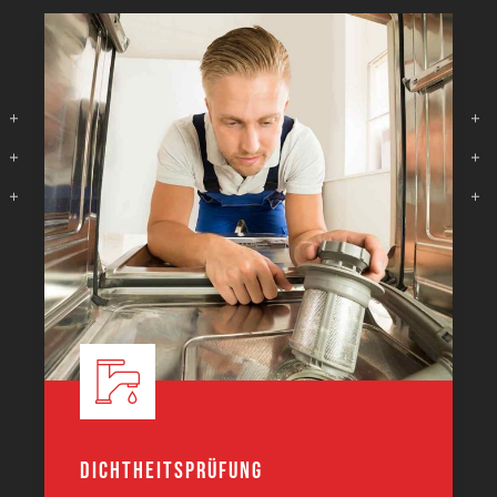
Dichtheitsprüfung