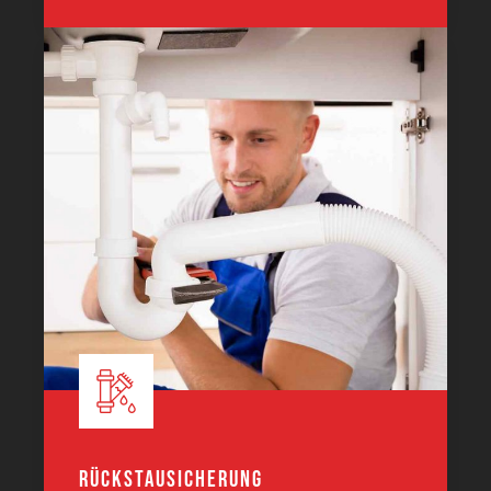
Rückstausicherung