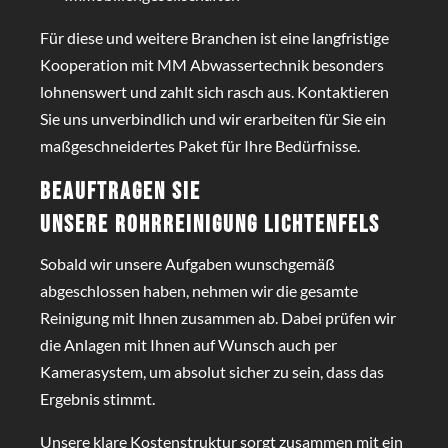
Für diese und weitere Branchen ist eine langfristige
Kooperation mit MM Abwassertechnik besonders
lohnenswert und zahlt sich rasch aus. Kontaktieren
Sie uns unverbindlich und wir erarbeiten für Sie ein
maßgeschneidertes Paket für Ihre Bedürfnisse.
Beauftragen Sie
unsere
Rohrreinigung Lichtenfels
Sobald wir unsere Aufgaben wunschgemäß
abgeschlossen haben, nehmen wir die gesamte
Reinigung mit Ihnen zusammen ab. Dabei prüfen wir
die Anlagen mit Ihnen auf Wunsch auch per
Kamerasystem, um absolut sicher zu sein, dass das
Ergebnis stimmt.
Unsere klare Kostenstruktur sorgt zusammen mit ein