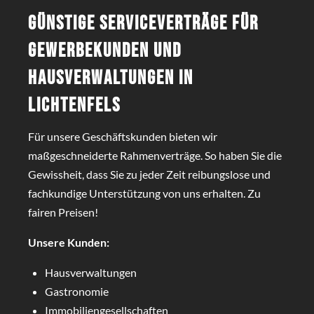
Günstige Serviceverträge für
Gewerbekunden und
Hausverwaltungen in
Lichtenfels
Für unsere Geschäftskunden bieten wir
maßgeschneiderte Rahmenverträge. So haben Sie die
Gewissheit, dass Sie zu jeder Zeit reibungslose und
fachkundige Unterstützung von uns erhalten. Zu
fairen Preisen!
Unsere Kunden:
Hausverwaltungen
Gastronomie
Immobiliengesellschaften