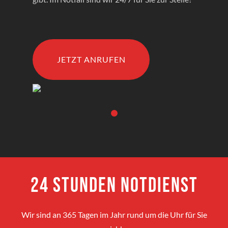
JETZT ANRUFEN
24 Stunden Notdienst
Wir sind an 365 Tagen im Jahr rund um die Uhr für Sie