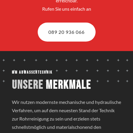
erreichbar.
Rufen Sie uns einfach an
089 20 936 066
MM Abwassertechnik
Unsere
Merkmale
Wir nutzen modernste mechanische und hydraulische
Verfahren, um auf dem neuesten Stand der Technik
zur Rohrreinigung zu sein und erzielen stets
schnellstmöglich und materialschonend den