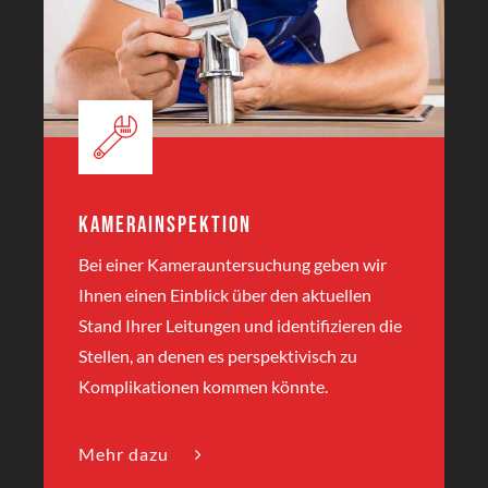
Kamerainspektion
Bei einer Kamerauntersuchung geben wir
Ihnen einen Einblick über den aktuellen
Stand Ihrer Leitungen und identifizieren die
Stellen, an denen es perspektivisch zu
Komplikationen kommen könnte.
Mehr dazu