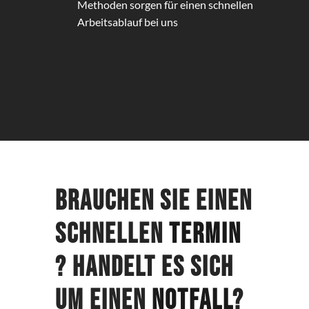
Methoden sorgen für einen schnellen
Arbeitsablauf bei uns
Brauchen Sie einen
schnellen
Termin
? Handelt es sich
um einen
Notfall
?