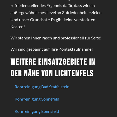
zufriedenstellendes Ergebnis dafür, dass wir ein
außergewöhnliches Level an Zufriedenheit erzielen.
Und unser Grundsatz: Es gibt keine versteckten
Kosten!
Wir stehen Ihnen rasch und professionell zur Seite!
Wir sind gespannt auf Ihre Kontaktaufnahme!
Weitere Einsatzgebiete in
der Nähe von Lichtenfels
Rohrreinigung Bad Staffelstein
Rohrreinigung Sonnefeld
Rohrreinigung Ebensfeld