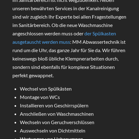
unseren bewährten Services in der Kanalreinigung
sind wir zugleich Ihr Experte bei allen Fragestellungen
im Sanitärbereich. Ob die neue Waschmaschine
angeschlossen werden muss oder
der Spülkasten
ausgetauscht werden muss
: MM Abwassertechnik ist
rund um die Uhr, das ganze Jahr für Sie da. Wir führen
keineswegs bloß übliche Klempnerarbeiten durch,
sondern sind ebenfalls für komplexe Situationen
perfekt gewappnet.
Wechsel von Spülkästen
Montage von WCs
Installieren von Geschirrspülern
Anschließen von Waschmaschinen
Wechseln von Geruchverschlüssen
Auswechseln von Dichtmitteln
Wartungen von Hebepumpen