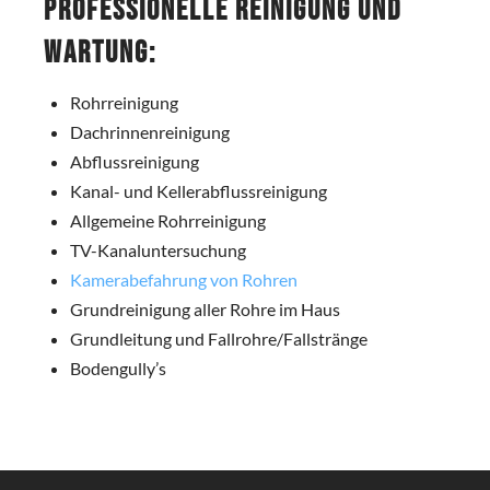
Professionelle Reinigung und
Wartung:
Rohrreinigung
Dachrinnenreinigung
Abflussreinigung
Kanal- und Kellerabflussreinigung
Allgemeine Rohrreinigung
TV-Kanaluntersuchung
Kamerabefahrung von Rohren
Grundreinigung aller Rohre im Haus
Grundleitung und Fallrohre/Fallstränge
Bodengully’s