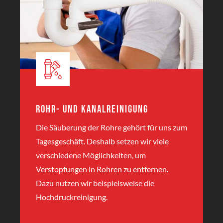
Rohr- und Kanalreinigung
Die Säuberung der Rohre gehört für uns zum
Tagesgeschäft. Deshalb setzen wir viele
verschiedene Möglichkeiten, um
Verstopfungen in Rohren zu entfernen.
Dazu nutzen wir beispielsweise die
Hochdruckreinigung.