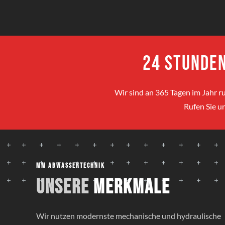
24 Stunden
Wir sind an 365 Tagen im Jahr ru
Rufen Sie un
MM Abwassertechnik
Unsere
Merkmale
Wir nutzen modernste mechanische und hydraulische