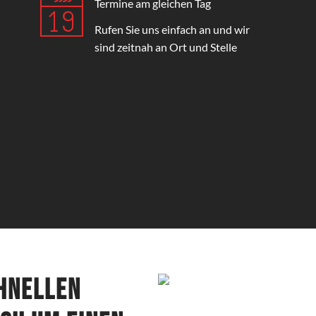
Termine am gleichen Tag
Rufen Sie uns einfach an und wir
sind zeitnah an Ort und Stelle
chnellen