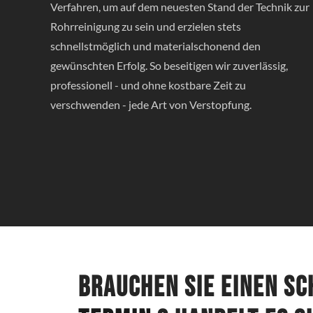
Verfahren, um auf dem neuesten Stand der Technik zur
Rohrreinigung zu sein und erzielen stets
schnellstmöglich und materialschonend den
gewünschten Erfolg. So beseitigen wir zuverlässig,
professionell - und ohne kostbare Zeit zu
verschwenden - jede Art von Verstopfung.
Brauchen Sie einen s