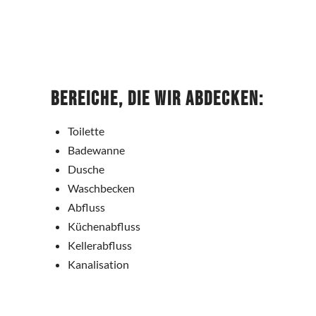
Bereiche, die wir abdecken:
Toilette
Badewanne
Dusche
Waschbecken
Abfluss
Küchenabfluss
Kellerabfluss
Kanalisation