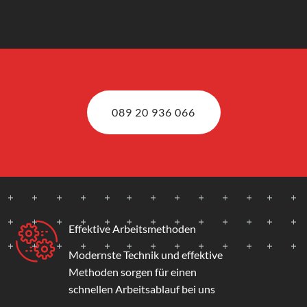
089 20 936 066
Effektive Arbeitsmethoden
Modernste Technik und effektive
Methoden sorgen für einen
schnellen Arbeitsablauf bei uns