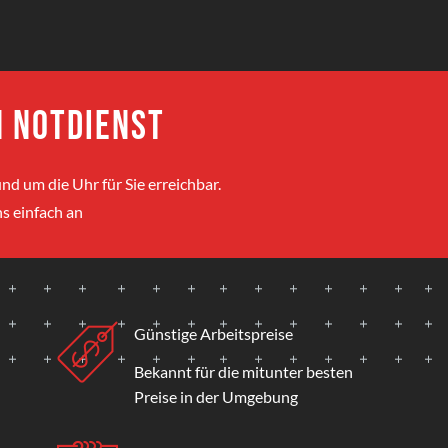
 Notdienst
nd um die Uhr für Sie erreichbar.
s einfach an
Günstige Arbeitspreise
Bekannt für die mitunter besten
Preise in der Umgebung