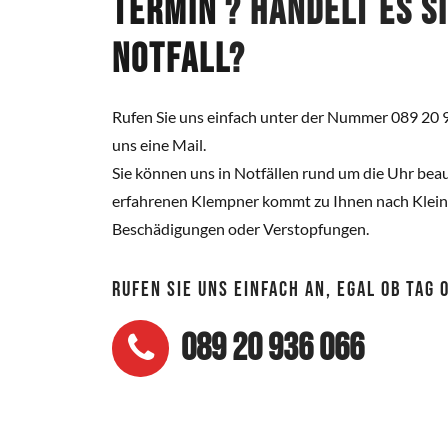
Termin
? Handelt es s
Notfall
?
Rufen Sie uns einfach unter der Nummer 089 20 
uns eine Mail.
Sie können uns in Notfällen rund um die Uhr beau
erfahrenen Klempner kommt zu Ihnen nach Kleinw
Beschädigungen oder Verstopfungen.
RUFEN SIE UNS EINFACH AN, EGAL OB TAG
089 20 936 066