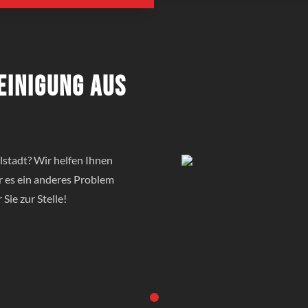
einigung aus
stadt? Wir helfen Ihnen
r es ein anderes Problem
Sie zur Stelle!