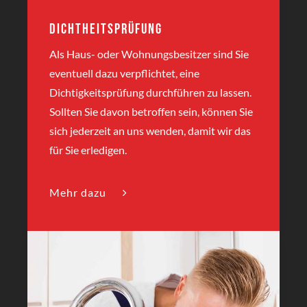
Dichtheitsprüfung
Als Haus- oder Wohnungsbesitzer sind Sie
eventuell dazu verpflichtet, eine
Dichtigkeitsprüfung durchführen zu lassen.
Sollten Sie davon betroffen sein, können Sie
sich jederzeit an uns wenden, damit wir das
für Sie erledigen.
Mehr dazu