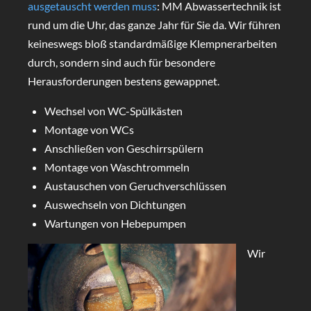
ausgetauscht werden muss
: MM Abwassertechnik ist
rund um die Uhr, das ganze Jahr für Sie da. Wir führen
keineswegs bloß standardmäßige Klempnerarbeiten
durch, sondern sind auch für besondere
Herausforderungen bestens gewappnet.
Wechsel von WC-Spülkästen
Montage von WCs
Anschließen von Geschirrspülern
Montage von Waschtrommeln
Austauschen von Geruchverschlüssen
Auswechseln von Dichtungen
Wartungen von Hebepumpen
Wir