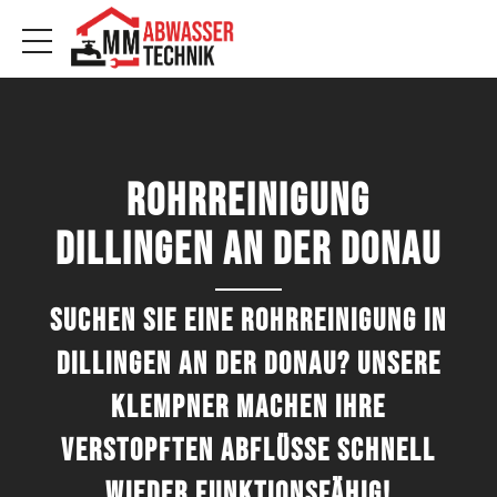
Rohrreinigung
Dillingen an der Donau
Suchen Sie eine Rohrreinigung in
Dillingen an der Donau? Unsere
Klempner machen Ihre
verstopften Abflüsse schnell
wieder funktionsfähig!