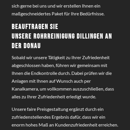
sich gerne bei uns und wir erstellen Ihnen ein
maßgeschneidertes Paket für Ihre Bedürfnisse.
Beauftragen Sie
unsere
Rohrreinigung Dillingen an
der Donau
Sobald wir unsere Tätigkeit zu Ihrer Zufriedenheit
abgeschlossen haben, führen wir gemeinsam mit
Ihnen die Endkontrolle durch. Dabei prüfen wir die
Anlagen mit Ihnen auf Wunsch auch per
Kanalkamera, um vollkommen auszuschließen, dass
alles zu Ihrer Zufriedenheit erledigt wurde.
Unsere faire Preisgestaltung ergänzt durch ein
zufriedenstellendes Ergebnis dafür, dass wir ein
enorm hohes Maß an Kundenzufriedenheit erreichen.