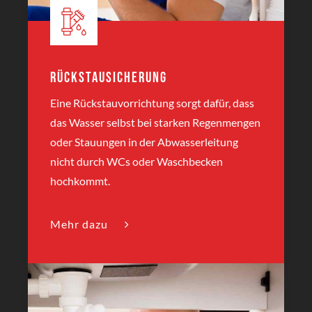
Rückstausicherung
Eine Rückstauvorrichtung sorgt dafür, dass
das Wasser selbst bei starken Regenmengen
oder Stauungen in der Abwasserleitung
nicht durch WCs oder Waschbecken
hochkommt.
Mehr dazu