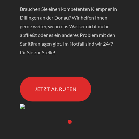
Brauchen Sie einen kompetenten Klempner in
Dillingen an der Donau? Wir helfen Ihnen
gerne weiter, wenn das Wasser nicht mehr
abfließt oder es ein anderes Problem mit den
Sanitäranlagen gibt. Im Notfall sind wir 24/7
für Sie zur Stelle!
JETZT ANRUFEN