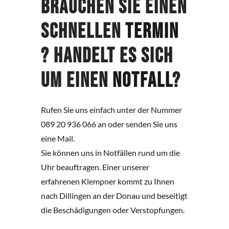
Brauchen Sie einen
schnellen
Termin
? Handelt es sich
um einen
Notfall
?
Rufen Sie uns einfach unter der Nummer
089 20 936 066 an oder senden Sie uns
eine Mail.
Sie können uns in Notfällen rund um die
Uhr beauftragen. Einer unserer
erfahrenen Klempner kommt zu Ihnen
nach Dillingen an der Donau und beseitigt
die Beschädigungen oder Verstopfungen.