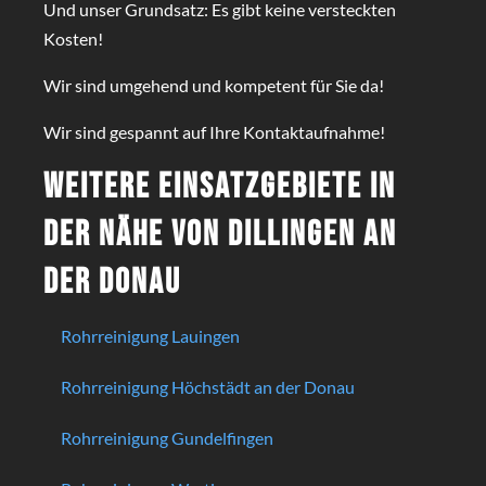
Und unser Grundsatz: Es gibt keine versteckten
Kosten!
Wir sind umgehend und kompetent für Sie da!
Wir sind gespannt auf Ihre Kontaktaufnahme!
Weitere Einsatzgebiete in
der Nähe von Dillingen an
der Donau
Rohrreinigung Lauingen
Rohrreinigung Höchstädt an der Donau
Rohrreinigung Gundelfingen