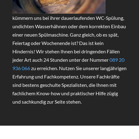
kümmern uns bei ihrer dauerlaufenden WC-Spülung,
undichten Wasserhähnen oder dem korrekten Einbau
einer neuen Spülmaschine. Ganz gleich, ob es spät,
Feiertag oder Wochenende ist? Das ist kein
Hindernis! Wir stehen Ihnen bei dringenden Fällen
jeder Art auch 24 Stunden unter der Nummer
089 20
936 066
zu erreichen. Nutzen Sie unserer langjährigen
Erfahrung und Fachkompetenz. Unsere Fachkräfte
sind bestens geschulte Spezialisten, die Ihnen mit
fachlichem Know-how und praktischer Hilfe zügig
und sachkundig zur Seite stehen.