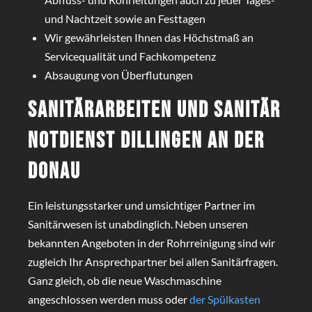
und Nachtzeit sowie an Festtagen
Wir gewährleisten Ihnen das Höchstmaß an
Servicequalität und Fachkompetenz
Absaugung von Überflutungen
Sanitärarbeiten und Sanitär
Notdienst Dillingen an der
Donau
Ein leistungsstarker und umsichtiger Partner im
Sanitärwesen ist unabdinglich. Neben unseren
bekannten Angeboten in der Rohrreinigung sind wir
zugleich Ihr Ansprechpartner bei allen Sanitärfragen.
Ganz gleich, ob die neue Waschmaschine
angeschlossen werden muss oder
der Spülkasten