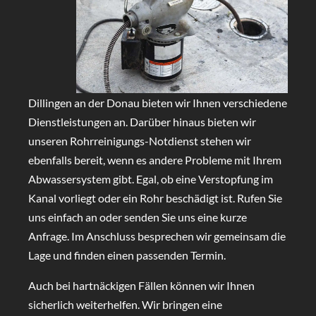
Dillingen an der Donau bieten wir Ihnen verschiedene
Dienstleistungen an. Darüber hinaus bieten wir
unseren Rohrreinigungs-Notdienst stehen wir
ebenfalls bereit, wenn es andere Probleme mit Ihrem
Abwassersystem gibt. Egal, ob eine Verstopfung im
Kanal vorliegt oder ein Rohr beschädigt ist. Rufen Sie
uns einfach an oder senden Sie uns eine kurze
Anfrage. Im Anschluss besprechen wir gemeinsam die
Lage und finden einen passenden Termin.
Auch bei hartnäckigen Fällen können wir Ihnen
sicherlich weiterhelfen. Wir bringen eine