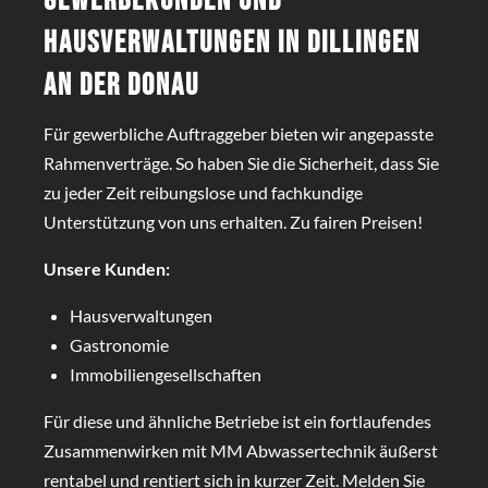
Gewerbekunden und
Hausverwaltungen in Dillingen
an der Donau
Für gewerbliche Auftraggeber bieten wir angepasste
Rahmenverträge. So haben Sie die Sicherheit, dass Sie
zu jeder Zeit reibungslose und fachkundige
Unterstützung von uns erhalten. Zu fairen Preisen!
Unsere Kunden:
Hausverwaltungen
Gastronomie
Immobiliengesellschaften
Für diese und ähnliche Betriebe ist ein fortlaufendes
Zusammenwirken mit MM Abwassertechnik äußerst
rentabel und rentiert sich in kurzer Zeit. Melden Sie