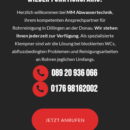
Herzlich willkommen bei
MM Abwassertechnik
,
ihrem kompetenten Ansprechpartner für
Rohrreinigung in Dillingen an der Donau.
Wir stehen
Ihnen jederzeit zur Verfügung.
Als spezialisierte
Klempner sind wir die Lösung bei blockierten WCs,
abflussbedingten Problemen und Reinigungsarbeiten
an Rohren jeglichen Umfangs.
089 20 936 066
0176 98162002
JETZT ANRUFEN