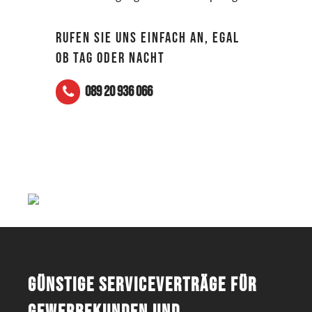
RUFEN SIE UNS EINFACH AN, EGAL
OB TAG ODER NACHT
089 20 936 066
Günstige Serviceverträge für