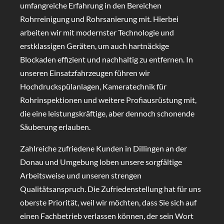
umfangreiche Erfahrung in den Bereichen
Rohrreinigung und Rohrsanierung mit. Hierbei
arbeiten wir mit modernster Technologie und
erstklassigen Geräten, um auch hartnäckige
Blockaden effizient und nachhaltig zu entfernen. In
unseren Einsatzfahrzeugen führen wir
Hochdruckspülanlagen, Kameratechnik für
Rohrinspektionen und weitere Profiausrüstung mit,
die eine leistungskräftige, aber dennoch schonende
Säuberung erlauben.
Zahlreiche zufriedene Kunden in Dillingen an der
Donau und Umgebung loben unsere sorgfältige
Arbeitsweise und unseren strengen
Qualitätsanspruch. Die Zufriedenstellung hat für uns
oberste Priorität, weil wir möchten, dass Sie sich auf
einen Fachbetrieb verlassen können, der sein Wort