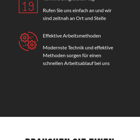
Rufen Sie uns einfach an und wir
sind zeitnah an Ort und Stelle
Effektive Arbeitsmethoden
Modernste Technik und effektive
Methoden sorgen für einen
schnellen Arbeitsablauf bei uns