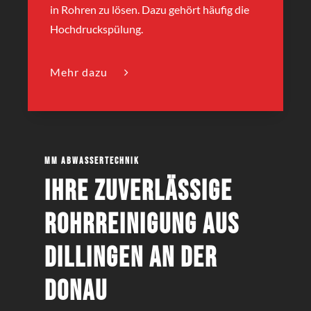
in Rohren zu lösen. Dazu gehört häufig die
Hochdruckspülung.
Mehr dazu
MM Abwassertechnik
Ihre zuverlässige
Rohrreinigung aus
Dillingen an der
Donau