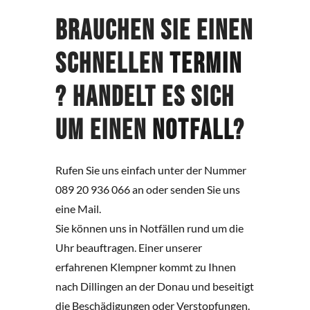
Brauchen Sie einen
schnellen
Termin
? Handelt es sich
um einen
Notfall
?
Rufen Sie uns einfach unter der Nummer
089 20 936 066 an oder senden Sie uns
eine Mail.
Sie können uns in Notfällen rund um die
Uhr beauftragen. Einer unserer
erfahrenen Klempner kommt zu Ihnen
nach Dillingen an der Donau und beseitigt
die Beschädigungen oder Verstopfungen.