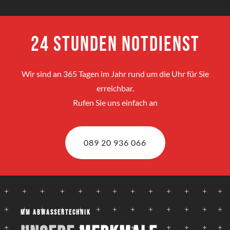
24 Stunden Notdienst
Wir sind an 365 Tagen im Jahr rund um die Uhr für Sie
erreichbar.
Rufen Sie uns einfach an
089 20 936 066
MM Abwassertechnik