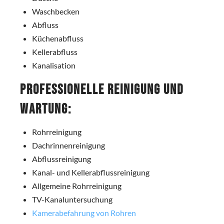
Waschbecken
Abfluss
Küchenabfluss
Kellerabfluss
Kanalisation
Professionelle Reinigung und
Wartung:
Rohrreinigung
Dachrinnenreinigung
Abflussreinigung
Kanal- und Kellerabflussreinigung
Allgemeine Rohrreinigung
TV-Kanaluntersuchung
Kamerabefahrung von Rohren