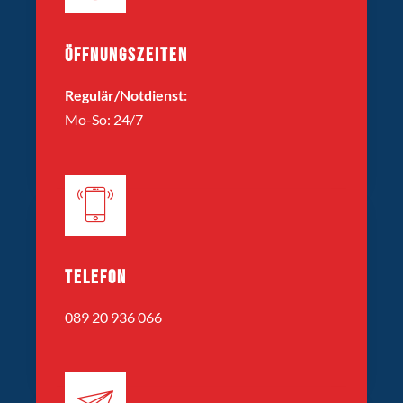
ÖFFNUNGSZEITEN
Regulär/Notdienst:
Mo-So: 24/7
TELEFON
089 20 936 066