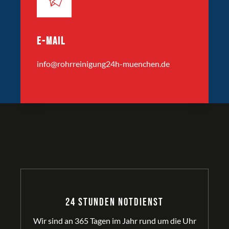
E-MAIL
info@rohrreinigung24h-muenchen.de
24 Stunden Notdienst
Wir sind an 365 Tagen im Jahr rund um die Uhr