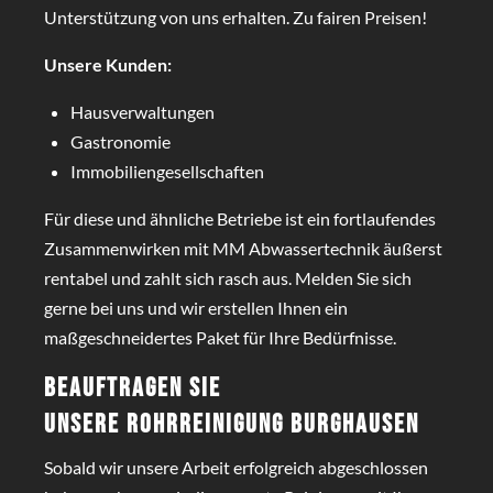
Unterstützung von uns erhalten. Zu fairen Preisen!
Unsere Kunden:
Hausverwaltungen
Gastronomie
Immobiliengesellschaften
Für diese und ähnliche Betriebe ist ein fortlaufendes
Zusammenwirken mit MM Abwassertechnik äußerst
rentabel und zahlt sich rasch aus. Melden Sie sich
gerne bei uns und wir erstellen Ihnen ein
maßgeschneidertes Paket für Ihre Bedürfnisse.
Beauftragen Sie
unsere
Rohrreinigung Burghausen
Sobald wir unsere Arbeit erfolgreich abgeschlossen