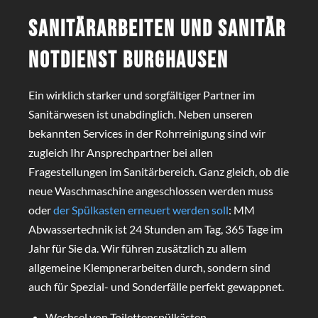
Sanitärarbeiten und Sanitär
Notdienst Burghausen
Ein wirklich starker und sorgfältiger Partner im
Sanitärwesen ist unabdinglich. Neben unseren
bekannten Services in der Rohrreinigung sind wir
zugleich Ihr Ansprechpartner bei allen
Fragestellungen im Sanitärbereich. Ganz gleich, ob die
neue Waschmaschine angeschlossen werden muss
oder
der Spülkasten erneuert werden soll
: MM
Abwassertechnik ist 24 Stunden am Tag, 365 Tage im
Jahr für Sie da. Wir führen zusätzlich zu allem
allgemeine Klempnerarbeiten durch, sondern sind
auch für Spezial- und Sonderfälle perfekt gewappnet.
Wechsel von Toilettenspülkästen