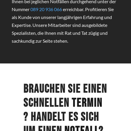
Ihnen bei jeglichen Notfällen durchgehend unter der
Nummer
089 20 936 066
erreichbar. Profitieren Sie
als Kunde von unserer langjährigen Erfahrung und
Expertise. Unsere Mitarbeiter sind ausgebildete
Spezialisten, die Ihnen mit Rat und Tat zügig und
sachkundig zur Seite stehen.
Brauchen Sie einen
schnellen
Termin
? Handelt es sich