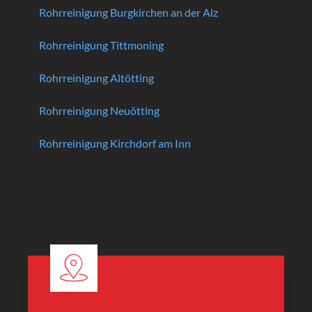
Rohrreinigung Burgkirchen an der Alz
Rohrreinigung Tittmoning
Rohrreinigung Altötting
Rohrreinigung Neuötting
Rohrreinigung Kirchdorf am Inn