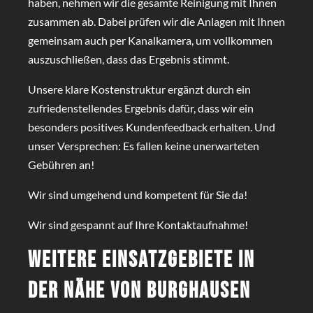
haben, nehmen wir die gesamte Reinigung mit Ihnen
zusammen ab. Dabei prüfen wir die Anlagen mit Ihnen
gemeinsam auch per Kanalkamera, um vollkommen
auszuschließen, dass das Ergebnis stimmt.
Unsere klare Kostenstruktur ergänzt durch ein
zufriedenstellendes Ergebnis dafür, dass wir ein
besonders positives Kundenfeedback erhalten. Und
unser Versprechen: Es fallen keine unerwarteten
Gebühren an!
Wir sind umgehend und kompetent für Sie da!
Wir sind gespannt auf Ihre Kontaktaufnahme!
Weitere Einsatzgebiete in
der Nähe von Burghausen