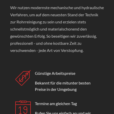
Wir nutzen modernste mechanische und hydraulische
Verfahren, um auf dem neuesten Stand der Technik
zur Rohrreinigung zu sein und erzielen stets
schnellstmöglich und materialschonend den
gewünschten Erfolg. So beseitigen wir zuverlässig,
professionell - und ohne kostbare Zeit zu
verschwenden - jede Art von Verstopfung.
Günstige Arbeitspreise
Bekannt für die mitunter besten
Preise in der Umgebung
Termine am gleichen Tag
Rufen Sie uns einfach an und wir