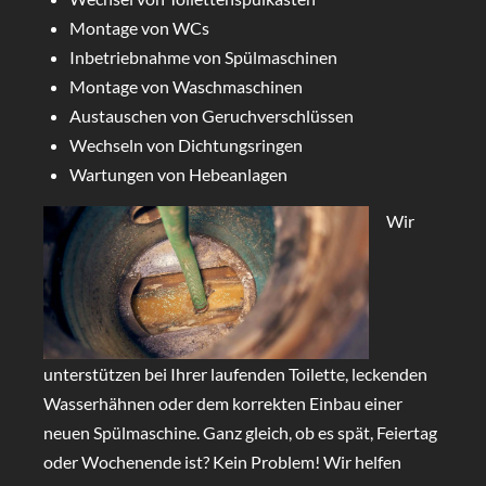
Montage von WCs
Inbetriebnahme von Spülmaschinen
Montage von Waschmaschinen
Austauschen von Geruchverschlüssen
Wechseln von Dichtungsringen
Wartungen von Hebeanlagen
Wir
unterstützen bei Ihrer laufenden Toilette, leckenden
Wasserhähnen oder dem korrekten Einbau einer
neuen Spülmaschine. Ganz gleich, ob es spät, Feiertag
oder Wochenende ist? Kein Problem! Wir helfen