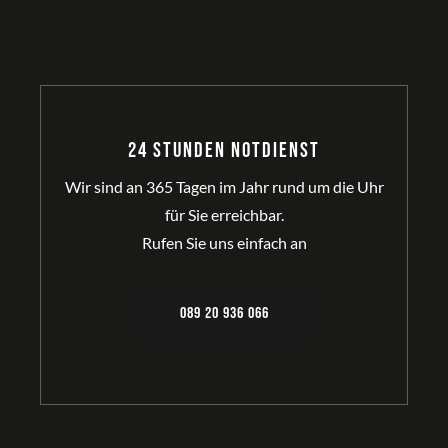
24 Stunden Notdienst
Wir sind an 365 Tagen im Jahr rund um die Uhr
für Sie erreichbar.
Rufen Sie uns einfach an
089 20 936 066