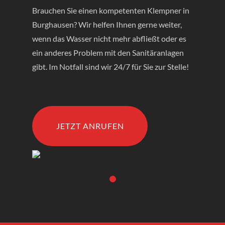
Brauchen Sie einen kompetenten Klempner in
Burghausen? Wir helfen Ihnen gerne weiter,
wenn das Wasser nicht mehr abfließt oder es
ein anderes Problem mit den Sanitäranlagen
gibt. Im Notfall sind wir 24/7 für Sie zur Stelle!
JETZT ANRUFEN