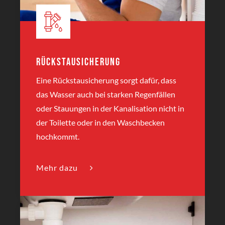
Rückstausicherung
Eine Rückstausicherung sorgt dafür, dass
das Wasser auch bei starken Regenfällen
oder Stauungen in der Kanalisation nicht in
der Toilette oder in den Waschbecken
hochkommt.
Mehr dazu