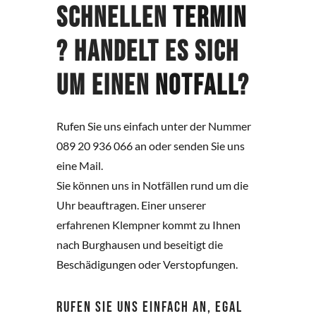
schnellen
Termin
? Handelt es sich
um einen
Notfall
?
Rufen Sie uns einfach unter der Nummer
089 20 936 066 an oder senden Sie uns
eine Mail.
Sie können uns in Notfällen rund um die
Uhr beauftragen. Einer unserer
erfahrenen Klempner kommt zu Ihnen
nach Burghausen und beseitigt die
Beschädigungen oder Verstopfungen.
RUFEN SIE UNS EINFACH AN, EGAL