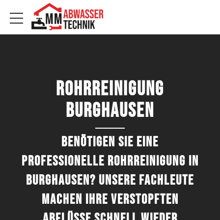
Rohrreinigung
Burghausen
Benötigen Sie eine
professionelle Rohrreinigung in
Burghausen? Unsere Fachleute
machen Ihre verstopften
Abflüsse schnell wieder