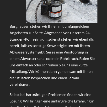
Burghausen stehen wir Ihnen mit umfangreichen
Angeboten zur Seite. Abgesehen von unserem 24-
Stunden-Rohrreinigungsdienst stehen wir ebenfalls
bereit, falls es sonstige Schwierigkeiten mit Ihrem
Abwassersystem gibt. Sei es eine Verstopfung in
einem Abwasserkanal oder ein Rohrbruch. Rufen Sie
uns einfach an oder schreiben Sie uns eine kurze
Mitteilung. Wir können dann gemeinsam mit Ihnen
die Situation besprechen und einen Termin
vereinbaren.
Selbst bei hartnäckigen Problemen finden wir eine
Lösung. Wir bringen eine umfangreiche Erfahrung in