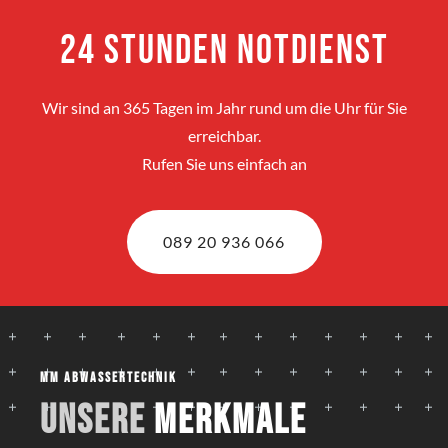
24 Stunden Notdienst
Wir sind an 365 Tagen im Jahr rund um die Uhr für Sie
erreichbar.
Rufen Sie uns einfach an
089 20 936 066
MM Abwassertechnik
Unsere
Merkmale