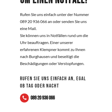
um einen
Notfall
?
Rufen Sie uns einfach unter der Nummer
089 20 936 066 an oder senden Sie uns
eine Mail.
Sie können uns in Notfällen rund um die
Uhr beauftragen. Einer unserer
erfahrenen Klempner kommt zu Ihnen
nach Burghausen und beseitigt die
Beschädigungen oder Verstopfungen.
RUFEN SIE UNS EINFACH AN, EGAL
OB TAG ODER NACHT
089 20 936 066