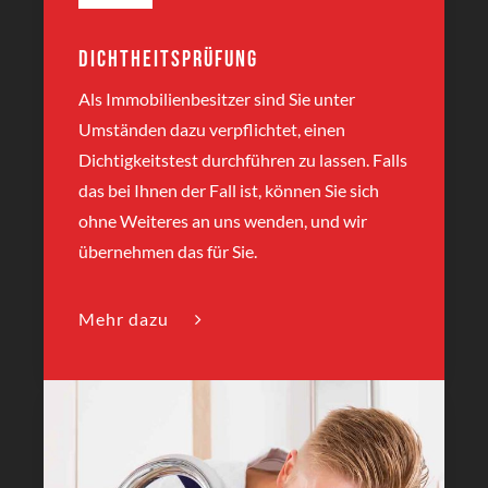
Dichtheitsprüfung
Als Immobilienbesitzer sind Sie unter
Umständen dazu verpflichtet, einen
Dichtigkeitstest durchführen zu lassen. Falls
das bei Ihnen der Fall ist, können Sie sich
ohne Weiteres an uns wenden, und wir
übernehmen das für Sie.
Mehr dazu