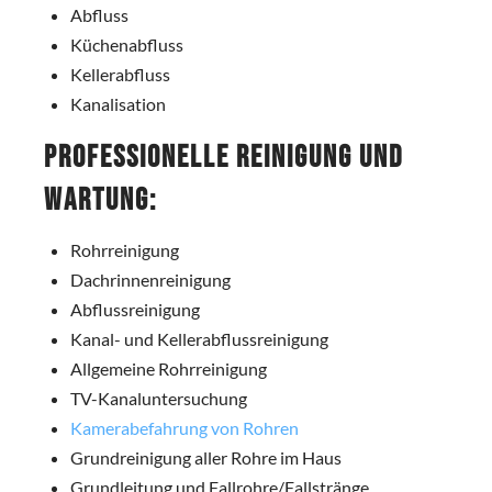
Abfluss
Küchenabfluss
Kellerabfluss
Kanalisation
Professionelle Reinigung und
Wartung:
Rohrreinigung
Dachrinnenreinigung
Abflussreinigung
Kanal- und Kellerabflussreinigung
Allgemeine Rohrreinigung
TV-Kanaluntersuchung
Kamerabefahrung von Rohren
Grundreinigung aller Rohre im Haus
Grundleitung und Fallrohre/Fallstränge