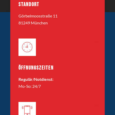
STANDORT
Görbelmoosstraße 11
81249 München
ÖFFNUNGSZEITEN
Regulär/Notdienst:
Mo-So: 24/7