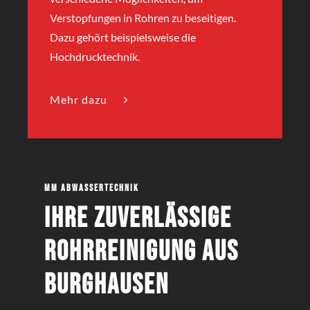
Verstopfungen in Rohren zu beseitigen.
Dazu gehört beispielsweise die
Hochdrucktechnik.
Mehr dazu
MM Abwassertechnik
Ihre zuverlässige
Rohrreinigung aus
Burghausen