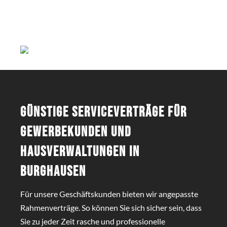
Günstige Serviceverträge für
Gewerbekunden und
Hausverwaltungen in
Burghausen
Für unsere Geschäftskunden bieten wir angepasste
Rahmenverträge. So können Sie sich sicher sein, dass
Sie zu jeder Zeit rasche und professionelle