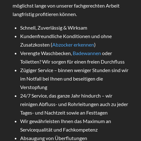
möglichst lange von unserer fachgerechten Arbeit
langfristig profitieren können.
Schnell, Zuverlässig & Wirksam
Kundenfreundliche Konditionen und ohne
Zusatzkosten (
Abzocker erkennen
)
Verengte Waschbecken,
Badewannen
oder
Toiletten? Wir sorgen für einen freien Durchfluss
Zügiger Service – binnen weniger Stunden sind wir
im Notfall bei Ihnen und beseitigen die
Verstopfung
24/7 Service, das ganze Jahr hindurch – wir
reinigen Abfluss- und Rohrleitungen auch zu jeder
Tages- und Nachtzeit sowie an Festtagen
Wir gewährleisten Ihnen das Maximum an
Servicequalität und Fachkompetenz
Absaugung von Überflutungen