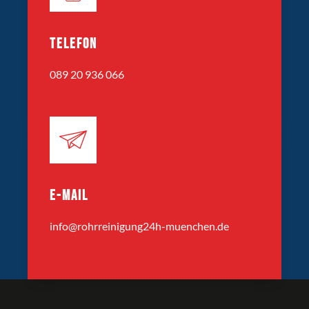
TELEFON
089 20 936 066
E-MAIL
info@rohrreinigung24h-muenchen.de