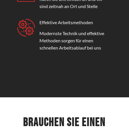
sind zeitnah an Ort und Stelle
Effektive Arbeitsmethoden
Modernste Technik und effektive
Methoden sorgen für einen
schnellen Arbeitsablauf bei uns
Brauchen Sie einen