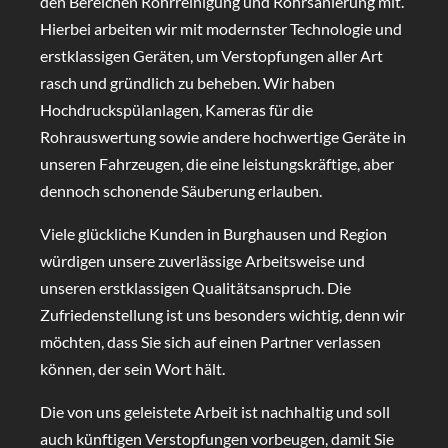
den Bereichen Rohrreinigung und Rohrsanierung mit.
Hierbei arbeiten wir mit modernster Technologie und
erstklassigen Geräten, um Verstopfungen aller Art
rasch und gründlich zu beheben. Wir haben
Hochdruckspülanlagen, Kameras für die
Rohrauswertung sowie andere hochwertige Geräte in
unseren Fahrzeugen, die eine leistungskräftige, aber
dennoch schonende Säuberung erlauben.
Viele glückliche Kunden in Burghausen und Region
würdigen unsere zuverlässige Arbeitsweise und
unseren erstklassigen Qualitätsanspruch. Die
Zufriedenstellung ist uns besonders wichtig, denn wir
möchten, dass Sie sich auf einen Partner verlassen
können, der sein Wort hält.
Die von uns geleistete Arbeit ist nachhaltig und soll
auch künftigen Verstopfungen vorbeugen, damit Sie