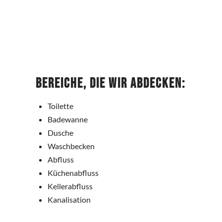
Bereiche, die wir abdecken:
Toilette
Badewanne
Dusche
Waschbecken
Abfluss
Küchenabfluss
Kellerabfluss
Kanalisation