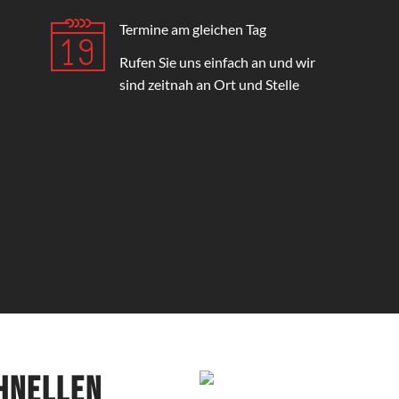
Termine am gleichen Tag
Rufen Sie uns einfach an und wir
sind zeitnah an Ort und Stelle
chnellen