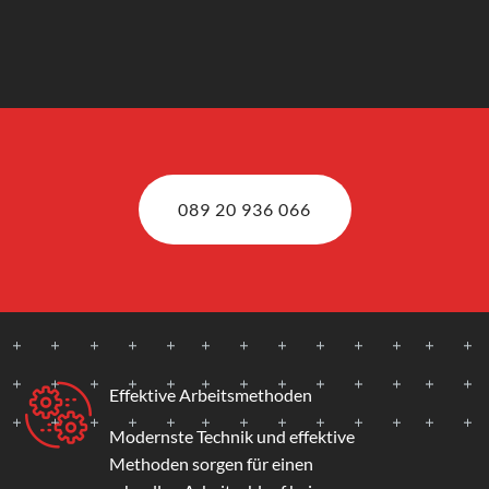
089 20 936 066
Effektive Arbeitsmethoden
Modernste Technik und effektive
Methoden sorgen für einen