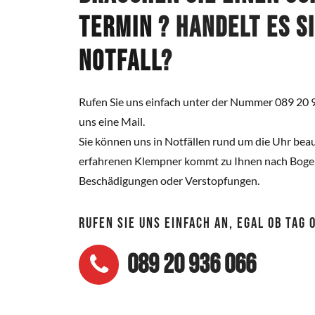
Termin
? Handelt es s
Notfall
?
Rufen Sie uns einfach unter der Nummer 089 20 
uns eine Mail.
Sie können uns in Notfällen rund um die Uhr beau
erfahrenen Klempner kommt zu Ihnen nach Bogen
Beschädigungen oder Verstopfungen.
RUFEN SIE UNS EINFACH AN, EGAL OB TAG
089 20 936 066