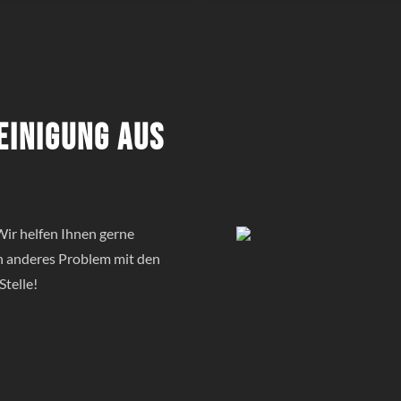
einigung aus
ir helfen Ihnen gerne
in anderes Problem mit den
Stelle!