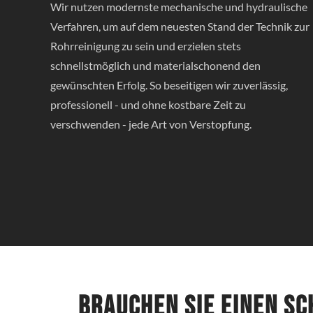
Wir nutzen modernste mechanische und hydraulische
Verfahren, um auf dem neuesten Stand der Technik zur
Rohrreinigung zu sein und erzielen stets
schnellstmöglich und materialschonend den
gewünschten Erfolg. So beseitigen wir zuverlässig,
professionell - und ohne kostbare Zeit zu
verschwenden - jede Art von Verstopfung.
Brauchen Sie einen s