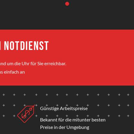
 Notdienst
nd um die Uhr für Sie erreichbar.
s einfach an
Günstige Arbeitspreise
Bekannt für die mitunter besten
Preise in der Umgebung