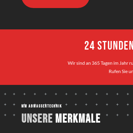
24 Stunden
Wir sind an 365 Tagen im Jahr ru
Rufen Sie un
MM Abwassertechnik
Unsere
Merkmale