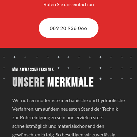
Rufen Sie uns einfach an
089 20 936 066
MM Abwassertechnik
Unsere
Merkmale
Wir nutzen modernste mechanische und hydraulische
Verfahren, um auf dem neuesten Stand der Technik
zur Rohrreinigung zu sein und erzielen stets
schnellstmöglich und materialschonend den
gewünschten Erfolg. So beseitigen wir zuverlässig,