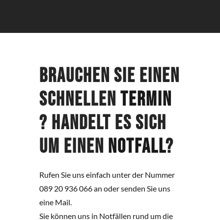
Brauchen Sie einen
schnellen
Termin
? Handelt es sich
um einen
Notfall
?
Rufen Sie uns einfach unter der Nummer
089 20 936 066 an oder senden Sie uns
eine Mail.
Sie können uns in Notfällen rund um die