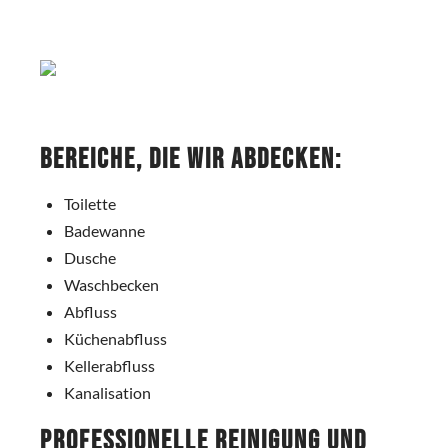
Bereiche, die wir abdecken:
Toilette
Badewanne
Dusche
Waschbecken
Abfluss
Küchenabfluss
Kellerabfluss
Kanalisation
Professionelle Reinigung und