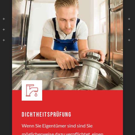
Dichtheitsprüfung
Wenn Sie Eigentümer sind sind Sie
möglicherweise dazu verpflichtet, einen