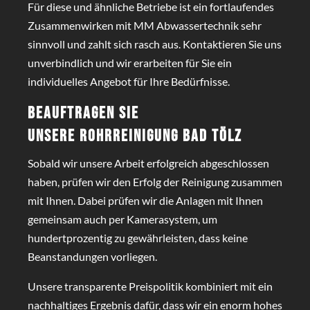
Für diese und ähnliche Betriebe ist ein fortlaufendes
Zusammenwirken mit MM Abwassertechnik sehr
sinnvoll und zahlt sich rasch aus. Kontaktieren Sie uns
unverbindlich und wir erarbeiten für Sie ein
individuelles Angebot für Ihre Bedürfnisse.
Beauftragen Sie
unsere
Rohrreinigung Bad Tölz
Sobald wir unsere Arbeit erfolgreich abgeschlossen
haben, prüfen wir den Erfolg der Reinigung zusammen
mit Ihnen. Dabei prüfen wir die Anlagen mit Ihnen
gemeinsam auch per Kamerasystem, um
hundertprozentig zu gewährleisten, dass keine
Beanstandungen vorliegen.
Unsere transparente Preispolitik kombiniert mit ein
nachhaltiges Ergebnis dafür, dass wir ein enorm hohes