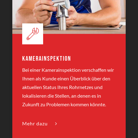
Kamerainspektion
Bei einer Kamerainspektion verschaffen wir
Ihnen als Kunde einen Überblick über den
aktuellen Status Ihres Rohrnetzes und
lokalisieren die Stellen, an denen es in
Zukunft zu Problemen kommen könnte.
Mehr dazu