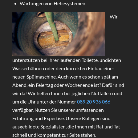
Wartungen von Hebesystemen
Wir
unterstützen bei ihrer laufenden Toilette, undichten
Wasserhähnen oder dem korrekten Einbau einer
neuen Spülmaschine. Auch wenn es schon spät am
Abend, ein Feiertag oder Wochenende ist? Dafür sind
wir da! Wir helfen Ihnen bei jeglichen Notfällen rund
um die Uhr unter der Nummer
089 20 936 066
verfügbar. Nutzen Sie unserer umfassenden
Erfahrung und Expertise. Unsere Kollegen sind
ausgebildete Spezialisten, die Ihnen mit Rat und Tat
schnell und kompetent zur Seite stehen.