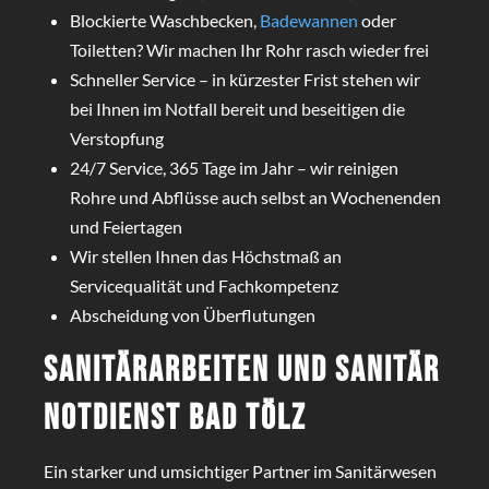
Blockierte Waschbecken,
Badewannen
oder
Toiletten? Wir machen Ihr Rohr rasch wieder frei
Schneller Service – in kürzester Frist stehen wir
bei Ihnen im Notfall bereit und beseitigen die
Verstopfung
24/7 Service, 365 Tage im Jahr – wir reinigen
Rohre und Abflüsse auch selbst an Wochenenden
und Feiertagen
Wir stellen Ihnen das Höchstmaß an
Servicequalität und Fachkompetenz
Abscheidung von Überflutungen
Sanitärarbeiten und Sanitär
Notdienst Bad Tölz
Ein starker und umsichtiger Partner im Sanitärwesen