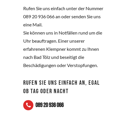
Rufen Sie uns einfach unter der Nummer
089 20 936 066 an oder senden Sie uns
eine Mail.
Sie können uns in Notfällen rund um die
Uhr beauftragen. Einer unserer
erfahrenen Klempner kommt zu Ihnen
nach Bad Tölz und beseitigt die
Beschädigungen oder Verstopfungen.
RUFEN SIE UNS EINFACH AN, EGAL
OB TAG ODER NACHT
089 20 936 066