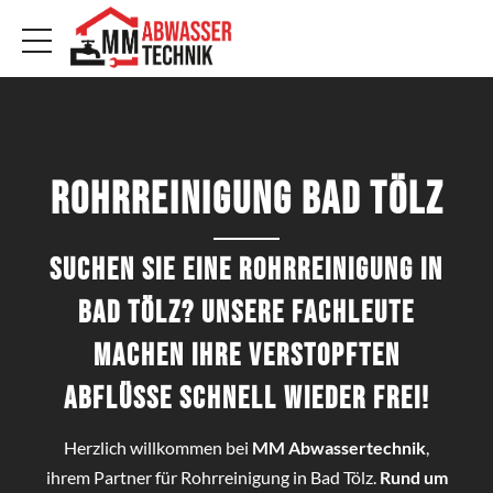
Rohrreinigung Bad Tölz
Suchen Sie eine Rohrreinigung in
Bad Tölz? Unsere Fachleute
machen Ihre verstopften
Abflüsse schnell wieder frei!
Herzlich willkommen bei
MM Abwassertechnik
,
ihrem Partner für Rohrreinigung in Bad Tölz.
Rund um