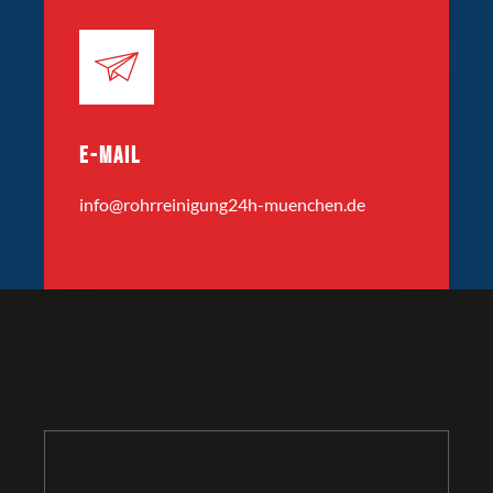
E-MAIL
info@rohrreinigung24h-muenchen.de