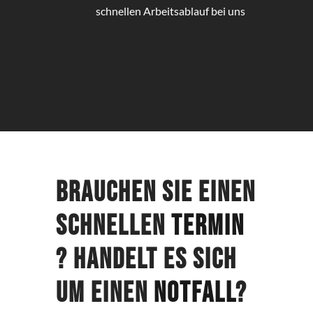
schnellen Arbeitsablauf bei uns
Brauchen Sie einen
schnellen
Termin
? Handelt es sich
um einen
Notfall
?