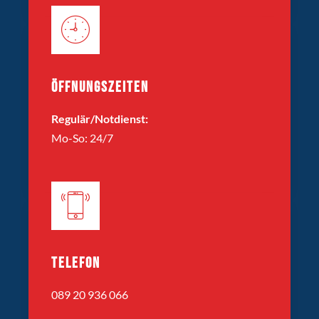
ÖFFNUNGSZEITEN
Regulär/Notdienst:
Mo-So: 24/7
TELEFON
089 20 936 066