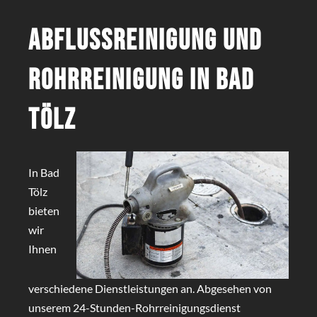
Abflussreinigung und
Rohrreinigung in Bad
Tölz
In Bad
Tölz
bieten
wir
Ihnen
verschiedene Dienstleistungen an. Abgesehen von
unserem 24-Stunden-Rohrreinigungsdienst