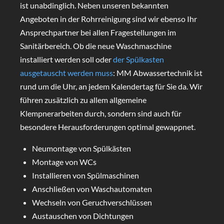
ist unabdinglich. Neben unseren bekannten
Angeboten in der Rohrreinigung sind wir ebenso Ihr
Ansprechpartner bei allen Fragestellungen im
Sanitärbereich. Ob die neue Waschmaschine
installiert werden soll oder
der Spülkasten
ausgetauscht werden muss
: MM Abwassertechnik ist
rund um die Uhr, an jedem Kalendertag für Sie da. Wir
führen zusätzlich zu allem allgemeine
Klempnerarbeiten durch, sondern sind auch für
besondere Herausforderungen optimal gewappnet.
Neumontage von Spülkästen
Montage von WCs
Installieren von Spülmaschinen
Anschließen von Waschautomaten
Wechseln von Geruchverschlüssen
Austauschen von Dichtungen