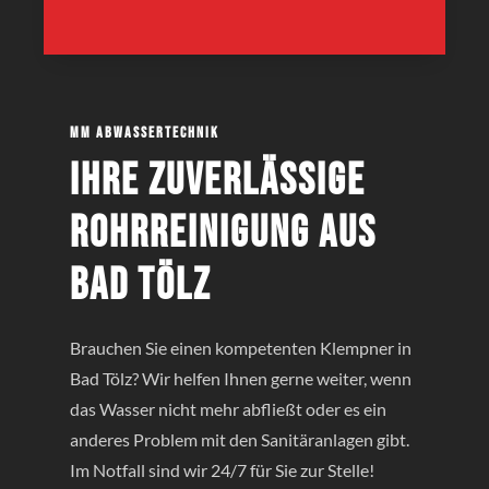
MM Abwassertechnik
Ihre zuverlässige
Rohrreinigung aus
Bad Tölz
Brauchen Sie einen kompetenten Klempner in
Bad Tölz? Wir helfen Ihnen gerne weiter, wenn
das Wasser nicht mehr abfließt oder es ein
anderes Problem mit den Sanitäranlagen gibt.
Im Notfall sind wir 24/7 für Sie zur Stelle!