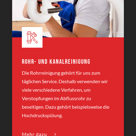
Rohr- und Kanalreinigung
Die Rohrreinigung gehört für uns zum
täglichen Service. Deshalb verwenden wir
viele verschiedene Verfahren, um
Verstopfungen im Abflussrohr zu
beseitigen. Dazu gehört beispielsweise die
Hochdruckspülung.
Mehr dazu