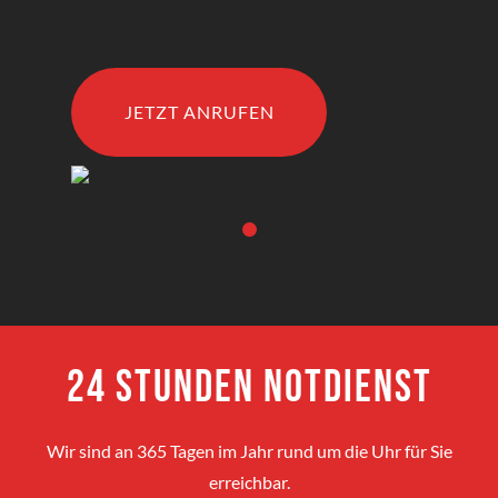
JETZT ANRUFEN
24 Stunden Notdienst
Wir sind an 365 Tagen im Jahr rund um die Uhr für Sie
erreichbar.