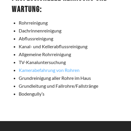
Wartung:
Rohrreinigung
Dachrinnenreinigung
Abflussreinigung
Kanal- und Kellerabflussreinigung
Allgemeine Rohrreinigung
TV-Kanaluntersuchung
Kamerabefahrung von Rohren
Grundreinigung aller Rohre im Haus
Grundleitung und Fallrohre/Fallstränge
Bodengully’s