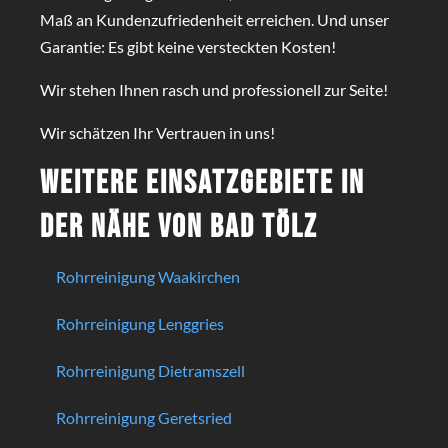
Maß an Kundenzufriedenheit erreichen. Und unser
Garantie: Es gibt keine versteckten Kosten!
Wir stehen Ihnen rasch und professionell zur Seite!
Wir schätzen Ihr Vertrauen in uns!
Weitere Einsatzgebiete in
der Nähe von Bad Tölz
Rohrreinigung Waakirchen
Rohrreinigung Lenggries
Rohrreinigung Dietramszell
Rohrreinigung Geretsried