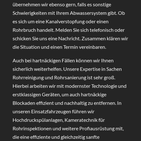
übernehmen wir ebenso gern, falls es sonstige
Schwierigkeiten mit Ihrem Abwassersystem gibt. Ob
es sich um eine Kanalverstopfung oder einen
Rohrbruch handelt. Melden Sie sich telefonisch oder
schicken Sie uns eine Nachricht. Zusammen klären wir
die Situation und einen Termin vereinbaren.
Auch bei hartnäckigen Fällen können wir Ihnen
sicherlich weiterhelfen. Unsere Expertise in Sachen
Rohrreinigung und Rohrsanierung ist sehr groß.
Hierbei arbeiten wir mit modernster Technologie und
erstklassigen Geräten, um auch hartnäckige
Blockaden effizient und nachhaltig zu entfernen. In
unseren Einsatzfahrzeugen führen wir
Hochdruckspülanlagen, Kameratechnik für
Rohrinspektionen und weitere Profiausrüstung mit,
die eine effiziente und gleichzeitig sanfte