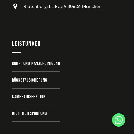
Blutenburgstraße 59 80636 München
Leistungen
Rohr- und Kanalreinigung
Rückstausicherung
Kamerainspektion
Dichtheitsprüfung