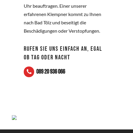
Uhr beauftragen. Einer unserer
erfahrenen Klempner kommt zu Ihnen
nach Bad Tölz und beseitigt die
Beschädigungen oder Verstopfungen.
RUFEN SIE UNS EINFACH AN, EGAL
OB TAG ODER NACHT
089 20 936 066