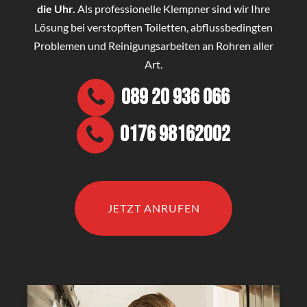
die Uhr.
Als professionelle Klempner sind wir Ihre
Lösung bei verstopften Toiletten, abflussbedingten
Problemen und Reinigungsarbeiten an Rohren aller
Art.
089 20 936 066
0176 98162002
JETZT ANRUFEN