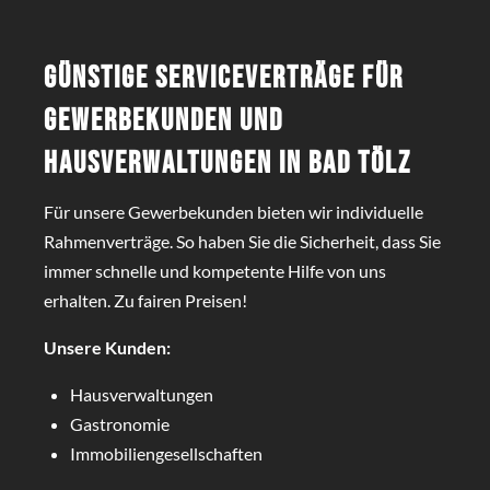
Günstige Serviceverträge für
Gewerbekunden und
Hausverwaltungen in Bad Tölz
Für unsere Gewerbekunden bieten wir individuelle
Rahmenverträge. So haben Sie die Sicherheit, dass Sie
immer schnelle und kompetente Hilfe von uns
erhalten. Zu fairen Preisen!
Unsere Kunden:
Hausverwaltungen
Gastronomie
Immobiliengesellschaften