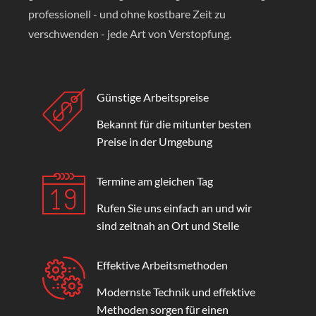
professionell - und ohne kostbare Zeit zu
verschwenden - jede Art von Verstopfung.
Günstige Arbeitspreise
Bekannt für die mitunter besten
Preise in der Umgebung
Termine am gleichen Tag
Rufen Sie uns einfach an und wir
sind zeitnah an Ort und Stelle
Effektive Arbeitsmethoden
Modernste Technik und effektive
Methoden sorgen für einen