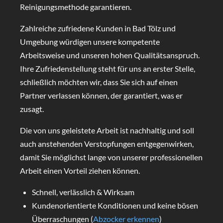
Reinigungsmethode garantieren.
Zahlreiche zufriedene Kunden in Bad Tölz und
Umgebung würdigen unsere kompetente
Arbeitsweise und unseren hohen Qualitätsanspruch.
Ihre Zufriedenstellung steht für uns an erster Stelle,
schließlich möchten wir, dass Sie sich auf einen
Partner verlassen können, der garantiert, was er
zusagt.
Die von uns geleistete Arbeit ist nachhaltig und soll
auch anstehenden Verstopfungen entgegenwirken,
damit Sie möglichst lange von unserer professionellen
Arbeit einen Vorteil ziehen können.
Schnell, verlässlich & Wirksam
Kundenorientierte Konditionen und keine bösen
Überraschungen (
Abzocker erkennen
)