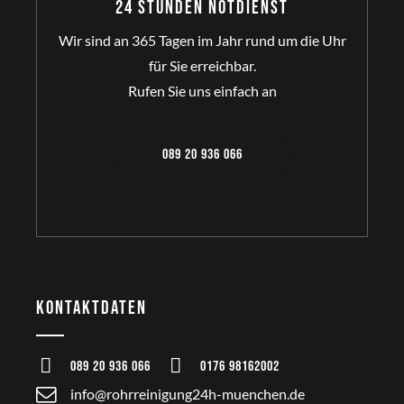
24 Stunden Notdienst
Wir sind an 365 Tagen im Jahr rund um die Uhr
für Sie erreichbar.
Rufen Sie uns einfach an
089 20 936 066
Kontaktdaten
089 20 936 066
0176 98162002
info@rohrreinigung24h-muenchen.de