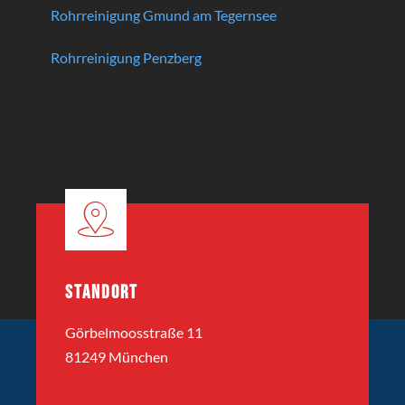
Rohrreinigung Gmund am Tegernsee
Rohrreinigung Penzberg
STANDORT
Görbelmoosstraße 11
81249 München