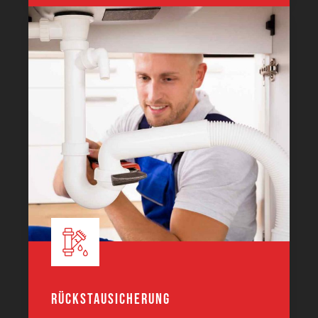
Rückstausicherung